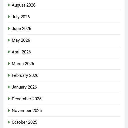
August 2026
July 2026
June 2026
May 2026
April 2026
March 2026
February 2026
January 2026
December 2025
November 2025
October 2025