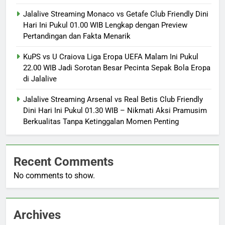
Jalalive Streaming Monaco vs Getafe Club Friendly Dini
Hari Ini Pukul 01.00 WIB Lengkap dengan Preview
Pertandingan dan Fakta Menarik
KuPS vs U Craiova Liga Eropa UEFA Malam Ini Pukul
22.00 WIB Jadi Sorotan Besar Pecinta Sepak Bola Eropa
di Jalalive
Jalalive Streaming Arsenal vs Real Betis Club Friendly
Dini Hari Ini Pukul 01.30 WIB – Nikmati Aksi Pramusim
Berkualitas Tanpa Ketinggalan Momen Penting
Recent Comments
No comments to show.
Archives