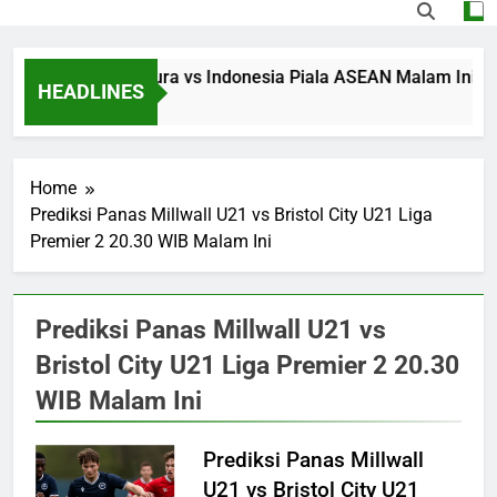
Streaming Singapura vs Indonesia Piala ASEAN Malam Ini Puku
HEADLINES
9 Hours Ago
Home
Prediksi Panas Millwall U21 vs Bristol City U21 Liga
Premier 2 20.30 WIB Malam Ini
Prediksi Panas Millwall U21 vs
Bristol City U21 Liga Premier 2 20.30
WIB Malam Ini
Prediksi Panas Millwall
U21 vs Bristol City U21