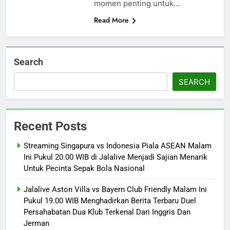
momen penting untuk…
Read More
Search
SEARCH
Recent Posts
Streaming Singapura vs Indonesia Piala ASEAN Malam
Ini Pukul 20.00 WIB di Jalalive Menjadi Sajian Menarik
Untuk Pecinta Sepak Bola Nasional
Jalalive Aston Villa vs Bayern Club Friendly Malam Ini
Pukul 19.00 WIB Menghadirkan Berita Terbaru Duel
Persahabatan Dua Klub Terkenal Dari Inggris Dan
Jerman