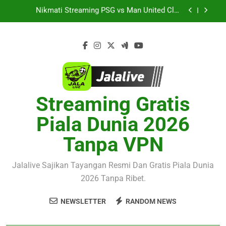
Friendly Malam Ini Pukul 22.00 WIB Bersama
Skip
Jalalive Dengan Kemasan Laga Pramusim
Streaming Singapura vs Indonesia Piala ASEAN
to
Modern dan Menghibur
Malam Ini Pukul 20.00 WIB di Jalalive Menjadi
content
Sajian Menarik Untuk Pecinta Sepak Bola
Jalalive Aston Villa vs Bayern Club Friendly
Nasional
Malam Ini Pukul 19.00 WIB Menghadirkan Berita
Terbaru Duel Persahabatan Dua Klub Terkenal
Streaming Jalalive Barcelona vs Nottingham
Dari Inggris Dan Jerman
Forest Club Friendly Dini Hari Ini Pukul 02.00 WIB
Membawa Pengalaman Mengikuti Duel Klub
Nikmati Streaming PSG vs Man United Club
Eropa Yang Dinantikan
Friendly Malam Ini Pukul 22.00 WIB Bersama
Streaming Gratis
Jalalive Dengan Kemasan Laga Pramusim
Streaming Singapura vs Indonesia Piala ASEAN
Modern dan Menghibur
Malam Ini Pukul 20.00 WIB di Jalalive Menjadi
Piala Dunia 2026
Sajian Menarik Untuk Pecinta Sepak Bola
Jalalive Aston Villa vs Bayern Club Friendly
Nasional
Malam Ini Pukul 19.00 WIB Menghadirkan Berita
Tanpa VPN
Terbaru Duel Persahabatan Dua Klub Terkenal
Dari Inggris Dan Jerman
Jalalive Sajikan Tayangan Resmi Dan Gratis Piala Dunia
2026 Tanpa Ribet.
NEWSLETTER
RANDOM NEWS