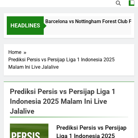
Streaming Jalalive Barcelona vs Nottingham Forest Club Frie
HEADLINES
5 Hours Ago
Home
Prediksi Persis vs Persijap Liga 1 Indonesia 2025
Malam Ini Live Jalalive
Prediksi Persis vs Persijap Liga 1
Indonesia 2025 Malam Ini Live
Jalalive
Prediksi Persis vs Persijap
Liga 1 Indonesia 2025