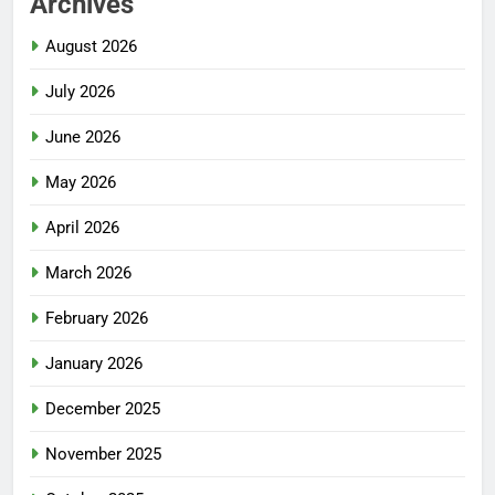
Archives
August 2026
July 2026
June 2026
May 2026
April 2026
March 2026
February 2026
January 2026
December 2025
November 2025