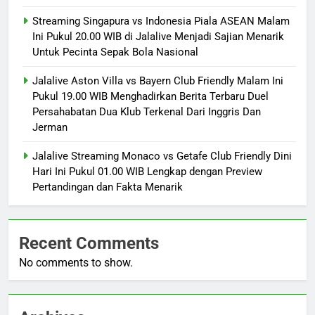
Streaming Singapura vs Indonesia Piala ASEAN Malam
Ini Pukul 20.00 WIB di Jalalive Menjadi Sajian Menarik
Untuk Pecinta Sepak Bola Nasional
Jalalive Aston Villa vs Bayern Club Friendly Malam Ini
Pukul 19.00 WIB Menghadirkan Berita Terbaru Duel
Persahabatan Dua Klub Terkenal Dari Inggris Dan
Jerman
Jalalive Streaming Monaco vs Getafe Club Friendly Dini
Hari Ini Pukul 01.00 WIB Lengkap dengan Preview
Pertandingan dan Fakta Menarik
Recent Comments
No comments to show.