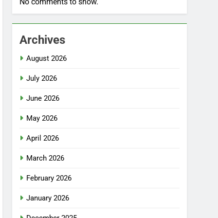
No comments to show.
Archives
August 2026
July 2026
June 2026
May 2026
April 2026
March 2026
February 2026
January 2026
December 2025