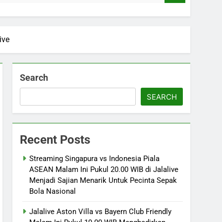
ive
Search
SEARCH
Recent Posts
Streaming Singapura vs Indonesia Piala
ASEAN Malam Ini Pukul 20.00 WIB di Jalalive
Menjadi Sajian Menarik Untuk Pecinta Sepak
Bola Nasional
Jalalive Aston Villa vs Bayern Club Friendly