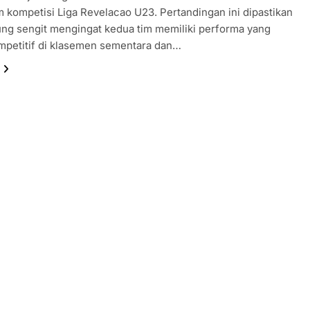
 kompetisi Liga Revelacao U23. Pertandingan ini dipastikan
ng sengit mengingat kedua tim memiliki performa yang
mpetitif di klasemen sementara dan…