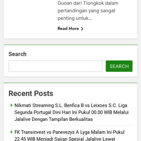
Guoan dari Tiongkok dalam
pertandingan yang sangat
penting untuk…
Read More
Search
SEARCH
Recent Posts
Nikmati Streaming S.L. Benfica B vs Leixoes S.C. Liga
Segunda Portugal Dini Hari Ini Pukul 00.00 WIB Melalui
Jalalive Dengan Tampilan Berkualitas
FK Transinvest vs Panevezys A Lyga Malam Ini Pukul
22.45 WIB Menjadi Sajian Spesial Jalalive Lewat