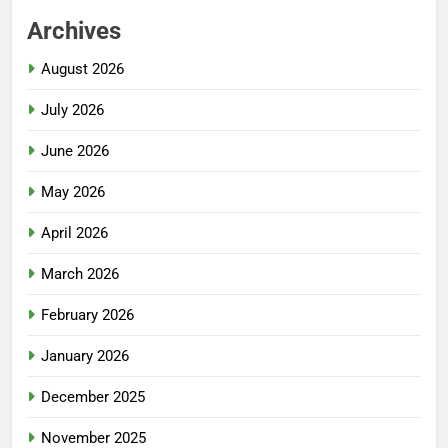
Archives
August 2026
July 2026
June 2026
May 2026
April 2026
March 2026
February 2026
January 2026
December 2025
November 2025