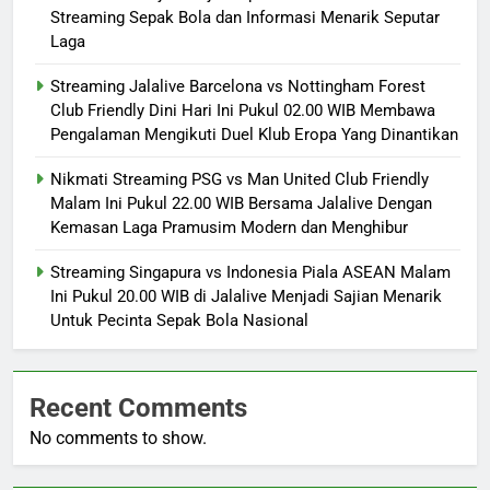
Streaming Sepak Bola dan Informasi Menarik Seputar
Laga
Streaming Jalalive Barcelona vs Nottingham Forest
Club Friendly Dini Hari Ini Pukul 02.00 WIB Membawa
Pengalaman Mengikuti Duel Klub Eropa Yang Dinantikan
Nikmati Streaming PSG vs Man United Club Friendly
Malam Ini Pukul 22.00 WIB Bersama Jalalive Dengan
Kemasan Laga Pramusim Modern dan Menghibur
Streaming Singapura vs Indonesia Piala ASEAN Malam
Ini Pukul 20.00 WIB di Jalalive Menjadi Sajian Menarik
Untuk Pecinta Sepak Bola Nasional
Recent Comments
No comments to show.