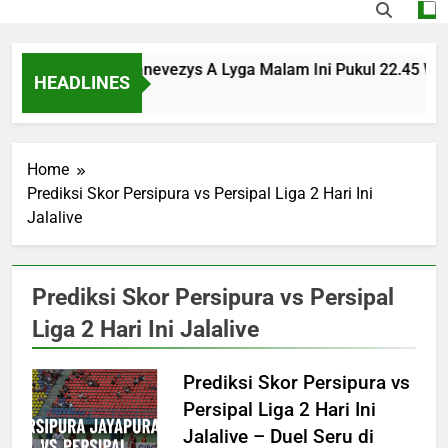
K Transinvest vs Panevezys A Lyga Malam Ini Pukul 22.45 WIB
HEADLINES
Hours Ago
Home
Prediksi Skor Persipura vs Persipal Liga 2 Hari Ini
Jalalive
Prediksi Skor Persipura vs Persipal
Liga 2 Hari Ini Jalalive
Prediksi Skor Persipura vs
Persipal Liga 2 Hari Ini
Jalalive – Duel Seru di