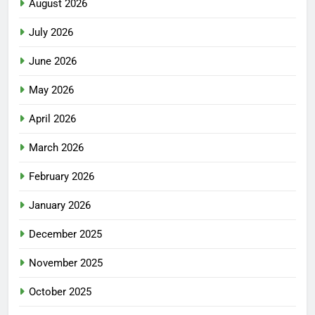
August 2026
July 2026
June 2026
May 2026
April 2026
March 2026
February 2026
January 2026
December 2025
November 2025
October 2025