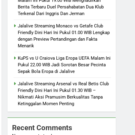
Malam Ini Pukul 19.00 WIB Menghadirkan
Berita Terbaru Duel Persahabatan Dua Klub
Terkenal Dari Inggris Dan Jerman
Jalalive Streaming Monaco vs Getafe Club
Friendly Dini Hari Ini Pukul 01.00 WIB Lengkap
dengan Preview Pertandingan dan Fakta
Menarik
KuPS vs U Craiova Liga Eropa UEFA Malam Ini
Pukul 22.00 WIB Jadi Sorotan Besar Pecinta
Sepak Bola Eropa di Jalalive
Jalalive Streaming Arsenal vs Real Betis Club
Friendly Dini Hari Ini Pukul 01.30 WIB –
Nikmati Aksi Pramusim Berkualitas Tanpa
Ketinggalan Momen Penting
Recent Comments