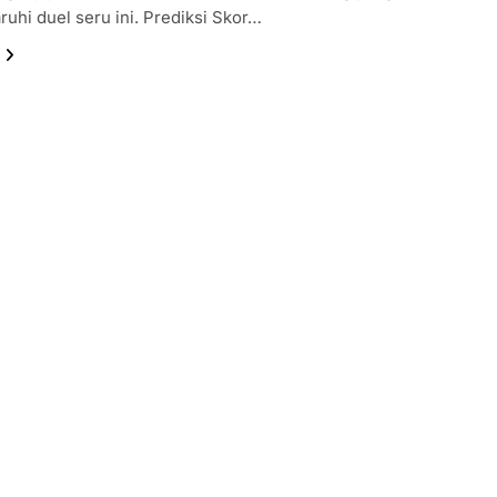
hi duel seru ini. Prediksi Skor…