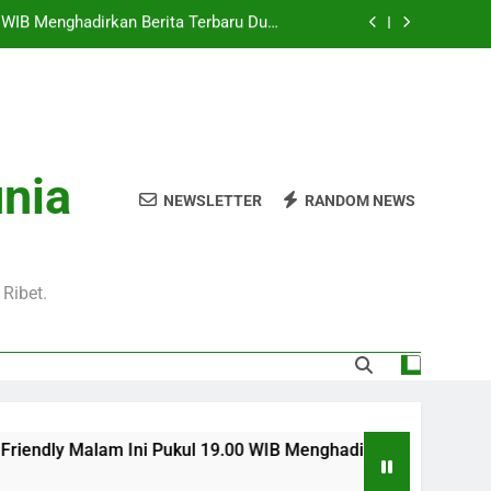
Pukul 01.00 WIB Lengkap dengan Preview
Pertandingan dan Fakta Menarik
Jadi Sorotan Besar Pecinta Sepak Bola
Eropa di Jalalive
l 20.00 WIB di Jalalive Menjadi Sajian
ik Untuk Pecinta Sepak Bola Nasional
0 WIB Menghadirkan Berita Terbaru Duel
unia
Klub Terkenal Dari Inggris Dan Jerman
NEWSLETTER
RANDOM NEWS
Pukul 01.00 WIB Lengkap dengan Preview
Pertandingan dan Fakta Menarik
Jadi Sorotan Besar Pecinta Sepak Bola
Eropa di Jalalive
Ribet.
ndly Malam Ini Pukul 19.00 WIB Menghadirkan Berita Terbaru D