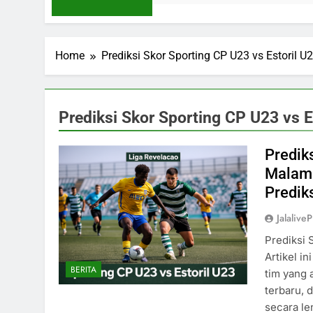
Home
Prediksi Skor Sporting CP U23 vs Estoril U2
Prediksi Skor Sporting CP U23 vs Es
Predik
Malam 
Predik
Jalaliv
Prediksi 
Artikel i
BERITA
tim yang 
terbaru, 
secara le