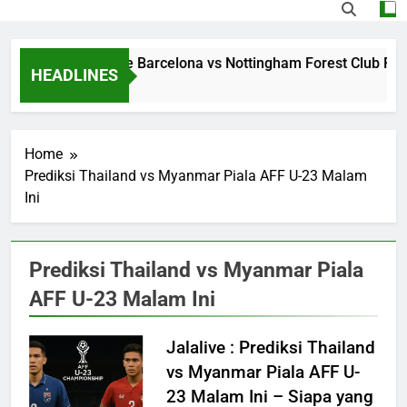
Streaming Jalalive Barcelona vs Nottingham Forest Club Fri
HEADLINES
3 Hours Ago
Home
Prediksi Thailand vs Myanmar Piala AFF U-23 Malam
Ini
Prediksi Thailand vs Myanmar Piala
AFF U-23 Malam Ini
Jalalive : Prediksi Thailand
vs Myanmar Piala AFF U-
23 Malam Ini – Siapa yang