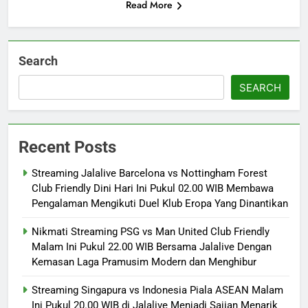
Read More
Search
SEARCH
Recent Posts
Streaming Jalalive Barcelona vs Nottingham Forest
Club Friendly Dini Hari Ini Pukul 02.00 WIB Membawa
Pengalaman Mengikuti Duel Klub Eropa Yang Dinantikan
Nikmati Streaming PSG vs Man United Club Friendly
Malam Ini Pukul 22.00 WIB Bersama Jalalive Dengan
Kemasan Laga Pramusim Modern dan Menghibur
Streaming Singapura vs Indonesia Piala ASEAN Malam
Ini Pukul 20.00 WIB di Jalalive Menjadi Sajian Menarik