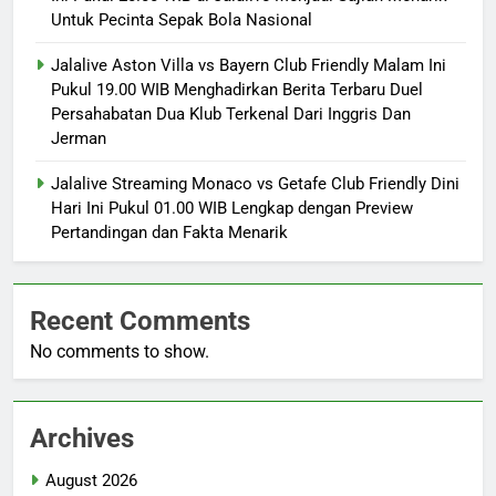
Untuk Pecinta Sepak Bola Nasional
Jalalive Aston Villa vs Bayern Club Friendly Malam Ini
Pukul 19.00 WIB Menghadirkan Berita Terbaru Duel
Persahabatan Dua Klub Terkenal Dari Inggris Dan
Jerman
Jalalive Streaming Monaco vs Getafe Club Friendly Dini
Hari Ini Pukul 01.00 WIB Lengkap dengan Preview
Pertandingan dan Fakta Menarik
Recent Comments
No comments to show.
Archives
August 2026