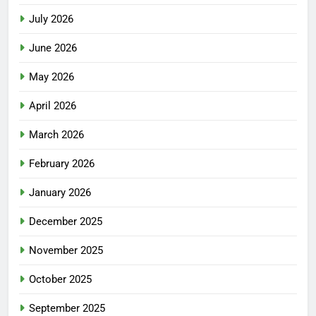
July 2026
June 2026
May 2026
April 2026
March 2026
February 2026
January 2026
December 2025
November 2025
October 2025
September 2025