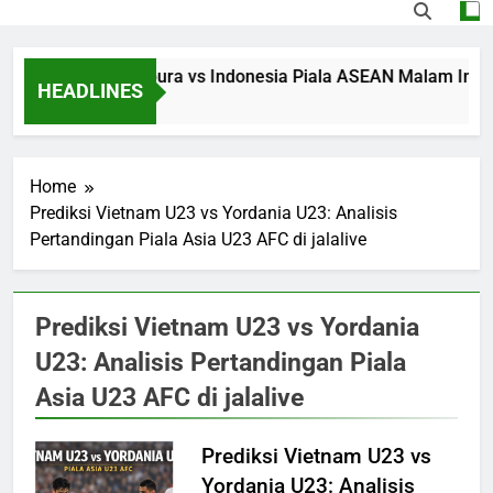
Streaming Singapura vs Indonesia Piala ASEAN Malam Ini Puk
HEADLINES
15 Hours Ago
Home
Prediksi Vietnam U23 vs Yordania U23: Analisis
Pertandingan Piala Asia U23 AFC di jalalive
Prediksi Vietnam U23 vs Yordania
U23: Analisis Pertandingan Piala
Asia U23 AFC di jalalive
Prediksi Vietnam U23 vs
Yordania U23: Analisis