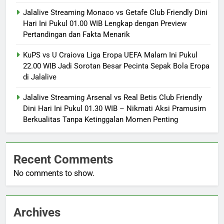
Jalalive Streaming Monaco vs Getafe Club Friendly Dini
Hari Ini Pukul 01.00 WIB Lengkap dengan Preview
Pertandingan dan Fakta Menarik
KuPS vs U Craiova Liga Eropa UEFA Malam Ini Pukul
22.00 WIB Jadi Sorotan Besar Pecinta Sepak Bola Eropa
di Jalalive
Jalalive Streaming Arsenal vs Real Betis Club Friendly
Dini Hari Ini Pukul 01.30 WIB – Nikmati Aksi Pramusim
Berkualitas Tanpa Ketinggalan Momen Penting
Recent Comments
No comments to show.
Archives