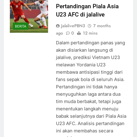
Pertandingan Piala Asia
U23 AFC di jalalive
JalalivePBN3
7 months
BERITA
ago
0
12 mins
Dalam pertandingan panas yang
akan disiarkan langsung di
jalalive, prediksi Vietnam U23
melawan Yordania U23
membawa antisipasi tinggi dari
fans sepak bola di seluruh Asia.
Pertandingan ini tidak hanya
menyuguhkan laga antara dua
tim muda berbakat, tetapi juga
menentukan langkah menuju
babak selanjutnya dari Piala Asia
U23 AFC. Analisis pertandingan
ini akan membahas secara