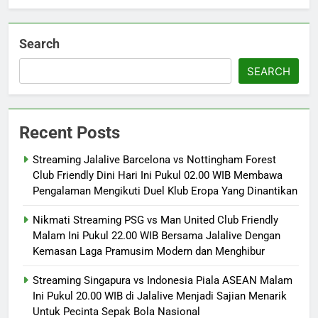
Search
SEARCH
Recent Posts
Streaming Jalalive Barcelona vs Nottingham Forest
Club Friendly Dini Hari Ini Pukul 02.00 WIB Membawa
Pengalaman Mengikuti Duel Klub Eropa Yang Dinantikan
Nikmati Streaming PSG vs Man United Club Friendly
Malam Ini Pukul 22.00 WIB Bersama Jalalive Dengan
Kemasan Laga Pramusim Modern dan Menghibur
Streaming Singapura vs Indonesia Piala ASEAN Malam
Ini Pukul 20.00 WIB di Jalalive Menjadi Sajian Menarik
Untuk Pecinta Sepak Bola Nasional