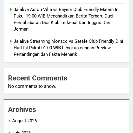
Jalalive Aston Villa vs Bayern Club Friendly Malam Ini
Pukul 19.00 WIB Menghadirkan Berita Terbaru Duel
Persahabatan Dua Klub Terkenal Dari Inggris Dan
Jerman
Jalalive Streaming Monaco vs Getafe Club Friendly Dini
Hari Ini Pukul 01.00 WIB Lengkap dengan Preview
Pertandingan dan Fakta Menarik
Recent Comments
No comments to show.
Archives
August 2026