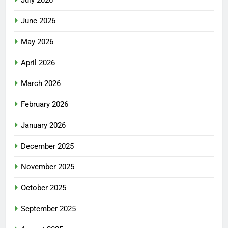
July 2026
June 2026
May 2026
April 2026
March 2026
February 2026
January 2026
December 2025
November 2025
October 2025
September 2025