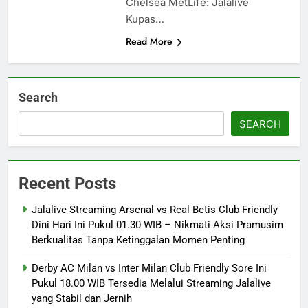
Chelsea MetLife: Jalalive
Kupas…
Read More
Search
SEARCH
Recent Posts
Jalalive Streaming Arsenal vs Real Betis Club Friendly
Dini Hari Ini Pukul 01.30 WIB – Nikmati Aksi Pramusim
Berkualitas Tanpa Ketinggalan Momen Penting
Derby AC Milan vs Inter Milan Club Friendly Sore Ini
Pukul 18.00 WIB Tersedia Melalui Streaming Jalalive
yang Stabil dan Jernih