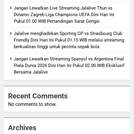
Jangan Lewatkan Live Streaming Jalalive Thun vs
Dinamo Zagreb Liga Champions UEFA Dini Hari Ini
Pukul 01.00 WIB Pertandingan Sarat Gengsi
Jalalive menghadirkan Sporting CP vs Strasbourg Club
Friendly Dini Hari Ini Pukul 01.15 WIB melalui streaming
berkualitas tinggi untuk pecinta sepak bola
Jangan Lewatkan Streaming Spanyol vs Argentina Final
Piala Dunia 2026 Dini Hari Ini Pukul 02.00 WIB Eksklusif
Bersama Jalalive
Recent Comments
No comments to show.
Archives