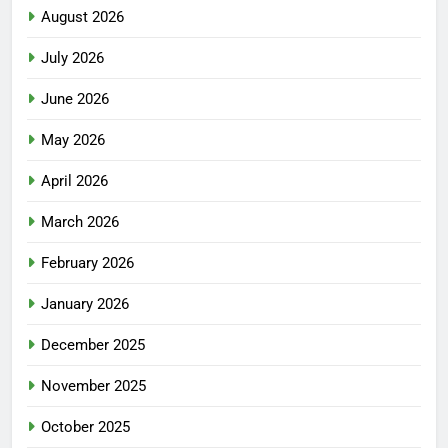
August 2026
July 2026
June 2026
May 2026
April 2026
March 2026
February 2026
January 2026
December 2025
November 2025
October 2025