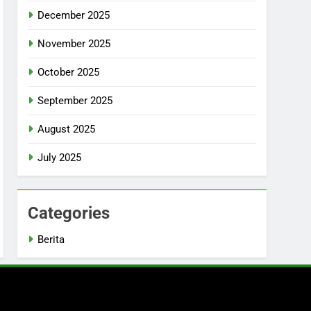
December 2025
November 2025
October 2025
September 2025
August 2025
July 2025
Categories
Berita