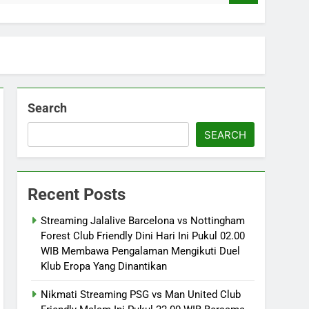
Search
SEARCH
Recent Posts
Streaming Jalalive Barcelona vs Nottingham
Forest Club Friendly Dini Hari Ini Pukul 02.00
WIB Membawa Pengalaman Mengikuti Duel
Klub Eropa Yang Dinantikan
Nikmati Streaming PSG vs Man United Club