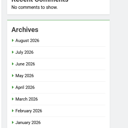
No comments to show.
Archives
August 2026
July 2026
June 2026
May 2026
April 2026
March 2026
February 2026
January 2026