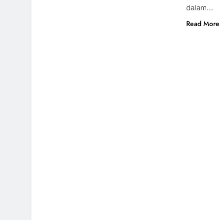
dalam…
Read More