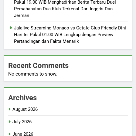
Pukul 19.00 WIB Menghadirkan Berita Terbaru Duel
Persahabatan Dua Klub Terkenal Dari Inggris Dan
Jerman
Jalalive Streaming Monaco vs Getafe Club Friendly Dini
Hari Ini Pukul 01.00 WIB Lengkap dengan Preview
Pertandingan dan Fakta Menarik
Recent Comments
No comments to show.
Archives
August 2026
July 2026
June 2026