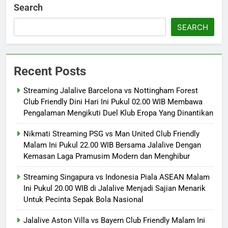
Search
SEARCH
Recent Posts
Streaming Jalalive Barcelona vs Nottingham Forest
Club Friendly Dini Hari Ini Pukul 02.00 WIB Membawa
Pengalaman Mengikuti Duel Klub Eropa Yang Dinantikan
Nikmati Streaming PSG vs Man United Club Friendly
Malam Ini Pukul 22.00 WIB Bersama Jalalive Dengan
Kemasan Laga Pramusim Modern dan Menghibur
Streaming Singapura vs Indonesia Piala ASEAN Malam
Ini Pukul 20.00 WIB di Jalalive Menjadi Sajian Menarik
Untuk Pecinta Sepak Bola Nasional
Jalalive Aston Villa vs Bayern Club Friendly Malam Ini