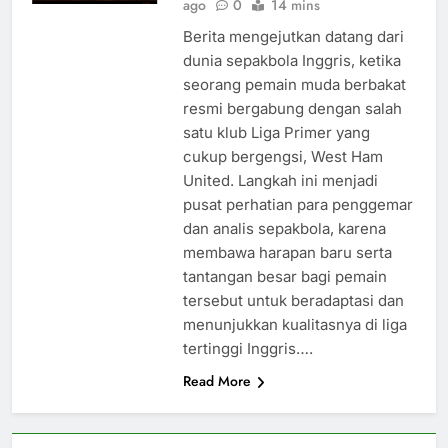
ago
0
14 mins
Berita mengejutkan datang dari
dunia sepakbola Inggris, ketika
seorang pemain muda berbakat
resmi bergabung dengan salah
satu klub Liga Primer yang
cukup bergengsi, West Ham
United. Langkah ini menjadi
pusat perhatian para penggemar
dan analis sepakbola, karena
membawa harapan baru serta
tantangan besar bagi pemain
tersebut untuk beradaptasi dan
menunjukkan kualitasnya di liga
tertinggi Inggris….
Read More