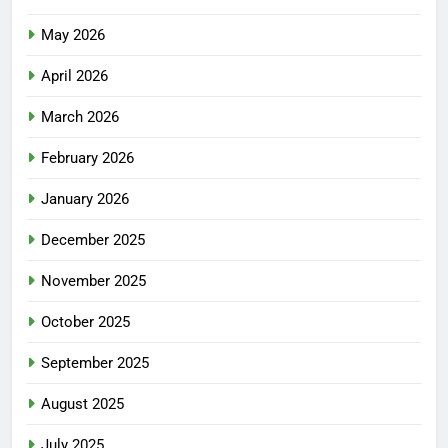
May 2026
April 2026
March 2026
February 2026
January 2026
December 2025
November 2025
October 2025
September 2025
August 2025
July 2025