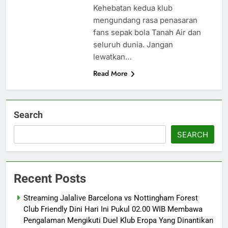
Kehebatan kedua klub
mengundang rasa penasaran
fans sepak bola Tanah Air dan
seluruh dunia. Jangan
lewatkan…
Read More
Search
SEARCH
Recent Posts
Streaming Jalalive Barcelona vs Nottingham Forest
Club Friendly Dini Hari Ini Pukul 02.00 WIB Membawa
Pengalaman Mengikuti Duel Klub Eropa Yang Dinantikan