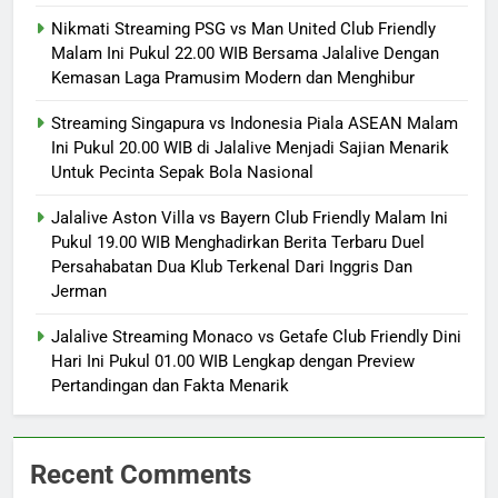
Nikmati Streaming PSG vs Man United Club Friendly
Malam Ini Pukul 22.00 WIB Bersama Jalalive Dengan
Kemasan Laga Pramusim Modern dan Menghibur
Streaming Singapura vs Indonesia Piala ASEAN Malam
Ini Pukul 20.00 WIB di Jalalive Menjadi Sajian Menarik
Untuk Pecinta Sepak Bola Nasional
Jalalive Aston Villa vs Bayern Club Friendly Malam Ini
Pukul 19.00 WIB Menghadirkan Berita Terbaru Duel
Persahabatan Dua Klub Terkenal Dari Inggris Dan
Jerman
Jalalive Streaming Monaco vs Getafe Club Friendly Dini
Hari Ini Pukul 01.00 WIB Lengkap dengan Preview
Pertandingan dan Fakta Menarik
Recent Comments