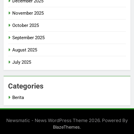
December 2025
November 2025
October 2025
September 2025
August 2025
July 2025
Categories
Berita
Newsmatic - News WordPress Theme 2026. Powered By
.
BlazeThemes