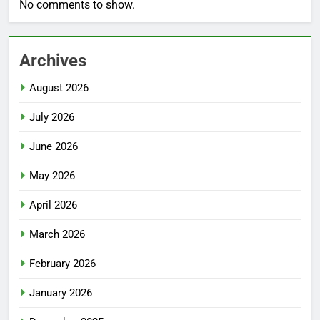
No comments to show.
Archives
August 2026
July 2026
June 2026
May 2026
April 2026
March 2026
February 2026
January 2026