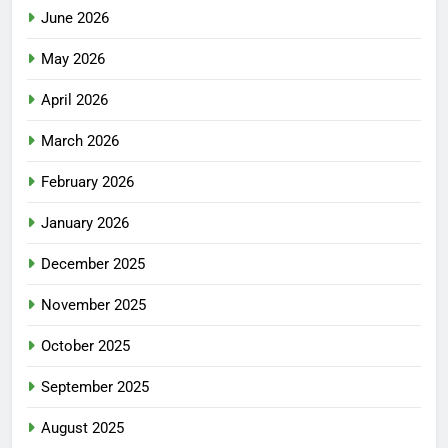
June 2026
May 2026
April 2026
March 2026
February 2026
January 2026
December 2025
November 2025
October 2025
September 2025
August 2025