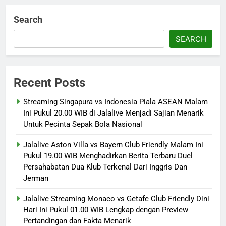
Search
SEARCH
Recent Posts
Streaming Singapura vs Indonesia Piala ASEAN Malam
Ini Pukul 20.00 WIB di Jalalive Menjadi Sajian Menarik
Untuk Pecinta Sepak Bola Nasional
Jalalive Aston Villa vs Bayern Club Friendly Malam Ini
Pukul 19.00 WIB Menghadirkan Berita Terbaru Duel
Persahabatan Dua Klub Terkenal Dari Inggris Dan
Jerman
Jalalive Streaming Monaco vs Getafe Club Friendly Dini
Hari Ini Pukul 01.00 WIB Lengkap dengan Preview
Pertandingan dan Fakta Menarik