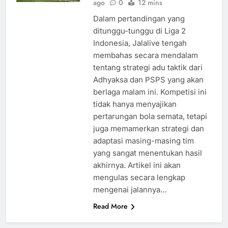
ago
0
12 mins
Dalam pertandingan yang
ditunggu-tunggu di Liga 2
Indonesia, Jalalive tengah
membahas secara mendalam
tentang strategi adu taktik dari
Adhyaksa dan PSPS yang akan
berlaga malam ini. Kompetisi ini
tidak hanya menyajikan
pertarungan bola semata, tetapi
juga memamerkan strategi dan
adaptasi masing-masing tim
yang sangat menentukan hasil
akhirnya. Artikel ini akan
mengulas secara lengkap
mengenai jalannya…
Read More