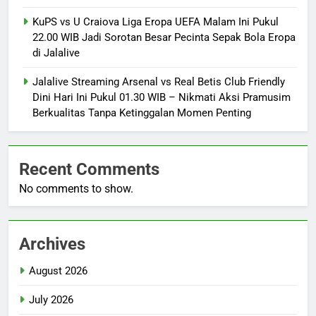
KuPS vs U Craiova Liga Eropa UEFA Malam Ini Pukul
22.00 WIB Jadi Sorotan Besar Pecinta Sepak Bola Eropa
di Jalalive
Jalalive Streaming Arsenal vs Real Betis Club Friendly
Dini Hari Ini Pukul 01.30 WIB – Nikmati Aksi Pramusim
Berkualitas Tanpa Ketinggalan Momen Penting
Recent Comments
No comments to show.
Archives
August 2026
July 2026