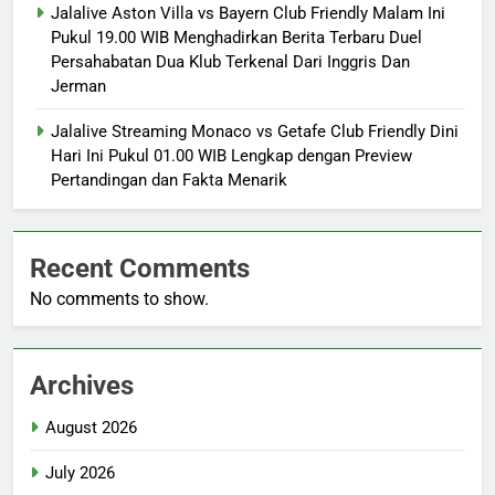
Jalalive Aston Villa vs Bayern Club Friendly Malam Ini
Pukul 19.00 WIB Menghadirkan Berita Terbaru Duel
Persahabatan Dua Klub Terkenal Dari Inggris Dan
Jerman
Jalalive Streaming Monaco vs Getafe Club Friendly Dini
Hari Ini Pukul 01.00 WIB Lengkap dengan Preview
Pertandingan dan Fakta Menarik
Recent Comments
No comments to show.
Archives
August 2026
July 2026