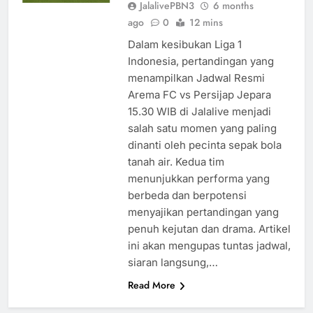
JalalivePBN3
6 months
ago
0
12 mins
Dalam kesibukan Liga 1
Indonesia, pertandingan yang
menampilkan Jadwal Resmi
Arema FC vs Persijap Jepara
15.30 WIB di Jalalive menjadi
salah satu momen yang paling
dinanti oleh pecinta sepak bola
tanah air. Kedua tim
menunjukkan performa yang
berbeda dan berpotensi
menyajikan pertandingan yang
penuh kejutan dan drama. Artikel
ini akan mengupas tuntas jadwal,
siaran langsung,…
Read More