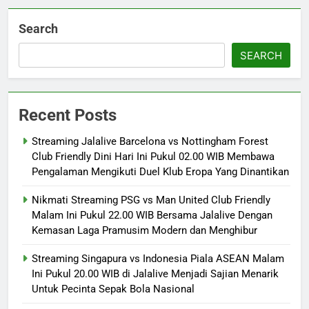
Search
SEARCH
Recent Posts
Streaming Jalalive Barcelona vs Nottingham Forest
Club Friendly Dini Hari Ini Pukul 02.00 WIB Membawa
Pengalaman Mengikuti Duel Klub Eropa Yang Dinantikan
Nikmati Streaming PSG vs Man United Club Friendly
Malam Ini Pukul 22.00 WIB Bersama Jalalive Dengan
Kemasan Laga Pramusim Modern dan Menghibur
Streaming Singapura vs Indonesia Piala ASEAN Malam
Ini Pukul 20.00 WIB di Jalalive Menjadi Sajian Menarik
Untuk Pecinta Sepak Bola Nasional