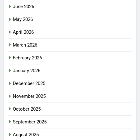
June 2026
May 2026
April 2026
March 2026
February 2026
January 2026
December 2025
November 2025
October 2025
September 2025
August 2025