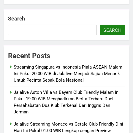
Search
SEARCH
Recent Posts
Streaming Singapura vs Indonesia Piala ASEAN Malam
Ini Pukul 20.00 WIB di Jalalive Menjadi Sajian Menarik
Untuk Pecinta Sepak Bola Nasional
Jalalive Aston Villa vs Bayern Club Friendly Malam Ini
Pukul 19.00 WIB Menghadirkan Berita Terbaru Duel
Persahabatan Dua Klub Terkenal Dari Inggris Dan
Jerman
Jalalive Streaming Monaco vs Getafe Club Friendly Dini
Hari Ini Pukul 01.00 WIB Lengkap dengan Preview