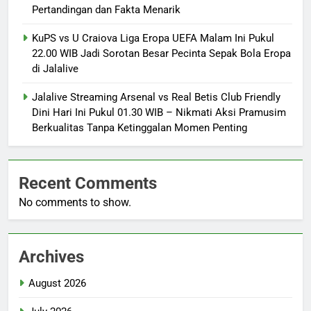
Pertandingan dan Fakta Menarik
KuPS vs U Craiova Liga Eropa UEFA Malam Ini Pukul
22.00 WIB Jadi Sorotan Besar Pecinta Sepak Bola Eropa
di Jalalive
Jalalive Streaming Arsenal vs Real Betis Club Friendly
Dini Hari Ini Pukul 01.30 WIB – Nikmati Aksi Pramusim
Berkualitas Tanpa Ketinggalan Momen Penting
Recent Comments
No comments to show.
Archives
August 2026