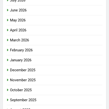
July 2026
June 2026
May 2026
April 2026
March 2026
February 2026
January 2026
December 2025
November 2025
October 2025
September 2025