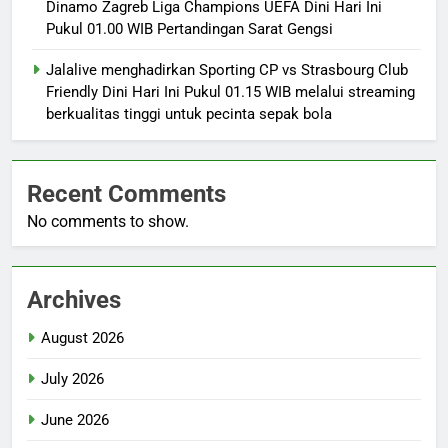
Dinamo Zagreb Liga Champions UEFA Dini Hari Ini
Pukul 01.00 WIB Pertandingan Sarat Gengsi
Jalalive menghadirkan Sporting CP vs Strasbourg Club
Friendly Dini Hari Ini Pukul 01.15 WIB melalui streaming
berkualitas tinggi untuk pecinta sepak bola
Recent Comments
No comments to show.
Archives
August 2026
July 2026
June 2026