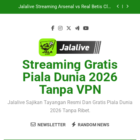
Jalalive Streaming Arsenal vs Real Betis Club
Skip
Friendly Dini Hari Ini Pukul 01.30 WIB – Nikmati
to
Aksi Pramusim Berkualitas Tanpa Ketinggalan
Derby AC Milan vs Inter Milan Club Friendly Sore
Momen Penting
content
Ini Pukul 18.00 WIB Tersedia Melalui Streaming
Jalalive yang Stabil dan Jernih
Jangan Lewatkan Live Streaming Jalalive Thun vs
Dinamo Zagreb Liga Champions UEFA Dini Hari
Ini Pukul 01.00 WIB Pertandingan Sarat Gengsi
KuPS vs U Craiova Liga Eropa UEFA Malam Ini
Pukul 22.00 WIB Jadi Sorotan Besar Pecinta
Sepak Bola Eropa di Jalalive
Jalalive Streaming Arsenal vs Real Betis Club
Streaming Gratis
Friendly Dini Hari Ini Pukul 01.30 WIB – Nikmati
Aksi Pramusim Berkualitas Tanpa Ketinggalan
Derby AC Milan vs Inter Milan Club Friendly Sore
Momen Penting
Piala Dunia 2026
Ini Pukul 18.00 WIB Tersedia Melalui Streaming
Jalalive yang Stabil dan Jernih
Jangan Lewatkan Live Streaming Jalalive Thun vs
Tanpa VPN
Dinamo Zagreb Liga Champions UEFA Dini Hari
Ini Pukul 01.00 WIB Pertandingan Sarat Gengsi
Jalalive Sajikan Tayangan Resmi Dan Gratis Piala Dunia
2026 Tanpa Ribet.
NEWSLETTER
RANDOM NEWS