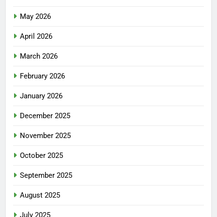
May 2026
April 2026
March 2026
February 2026
January 2026
December 2025
November 2025
October 2025
September 2025
August 2025
July 2025