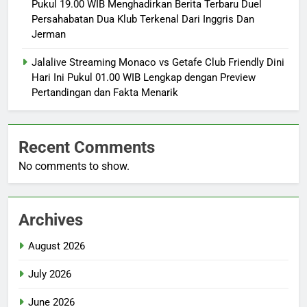
Pukul 19.00 WIB Menghadirkan Berita Terbaru Duel
Persahabatan Dua Klub Terkenal Dari Inggris Dan
Jerman
Jalalive Streaming Monaco vs Getafe Club Friendly Dini
Hari Ini Pukul 01.00 WIB Lengkap dengan Preview
Pertandingan dan Fakta Menarik
Recent Comments
No comments to show.
Archives
August 2026
July 2026
June 2026