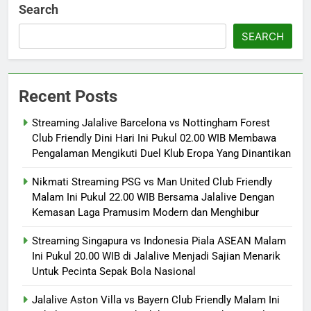
Search
SEARCH
Recent Posts
Streaming Jalalive Barcelona vs Nottingham Forest
Club Friendly Dini Hari Ini Pukul 02.00 WIB Membawa
Pengalaman Mengikuti Duel Klub Eropa Yang Dinantikan
Nikmati Streaming PSG vs Man United Club Friendly
Malam Ini Pukul 22.00 WIB Bersama Jalalive Dengan
Kemasan Laga Pramusim Modern dan Menghibur
Streaming Singapura vs Indonesia Piala ASEAN Malam
Ini Pukul 20.00 WIB di Jalalive Menjadi Sajian Menarik
Untuk Pecinta Sepak Bola Nasional
Jalalive Aston Villa vs Bayern Club Friendly Malam Ini