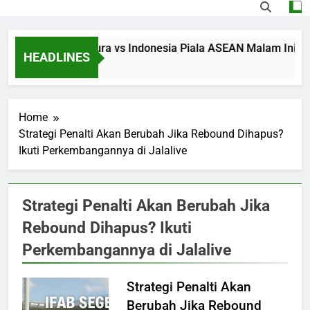
Streaming Singapura vs Indonesia Piala ASEAN Malam Ini Puku
HEADLINES
13 Hours Ago
Home
Strategi Penalti Akan Berubah Jika Rebound Dihapus?
Ikuti Perkembangannya di Jalalive
Strategi Penalti Akan Berubah Jika
Rebound Dihapus? Ikuti
Perkembangannya di Jalalive
Strategi Penalti Akan
Berubah Jika Rebound