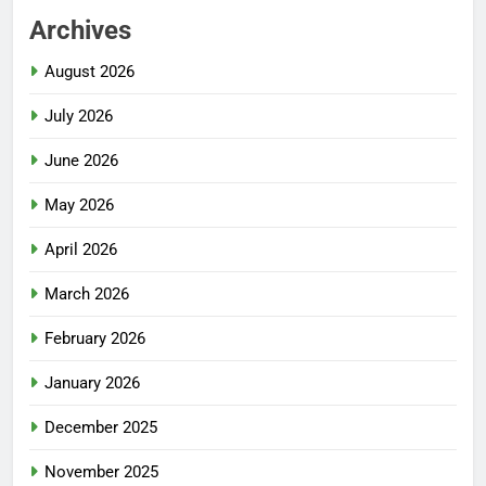
Archives
August 2026
July 2026
June 2026
May 2026
April 2026
March 2026
February 2026
January 2026
December 2025
November 2025