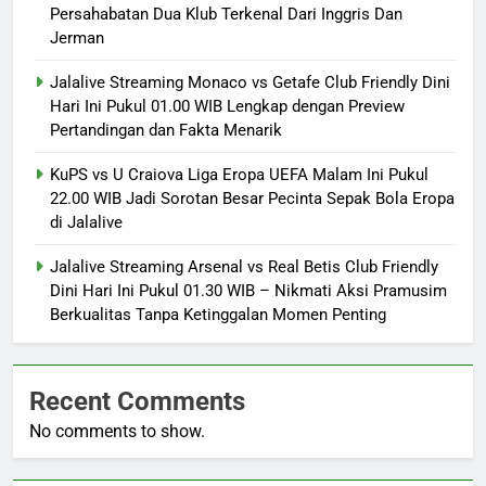
Persahabatan Dua Klub Terkenal Dari Inggris Dan
Jerman
Jalalive Streaming Monaco vs Getafe Club Friendly Dini
Hari Ini Pukul 01.00 WIB Lengkap dengan Preview
Pertandingan dan Fakta Menarik
KuPS vs U Craiova Liga Eropa UEFA Malam Ini Pukul
22.00 WIB Jadi Sorotan Besar Pecinta Sepak Bola Eropa
di Jalalive
Jalalive Streaming Arsenal vs Real Betis Club Friendly
Dini Hari Ini Pukul 01.30 WIB – Nikmati Aksi Pramusim
Berkualitas Tanpa Ketinggalan Momen Penting
Recent Comments
No comments to show.