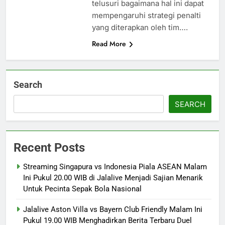
telusuri bagaimana hal ini dapat
mempengaruhi strategi penalti
yang diterapkan oleh tim….
Read More
Search
SEARCH
Recent Posts
Streaming Singapura vs Indonesia Piala ASEAN Malam
Ini Pukul 20.00 WIB di Jalalive Menjadi Sajian Menarik
Untuk Pecinta Sepak Bola Nasional
Jalalive Aston Villa vs Bayern Club Friendly Malam Ini
Pukul 19.00 WIB Menghadirkan Berita Terbaru Duel