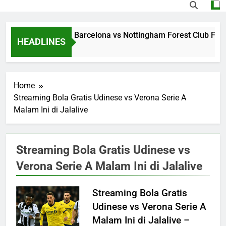
Streaming Jalalive Barcelona vs Nottingham Forest Club Frie
HEADLINES
19 Hours Ago
Home
Streaming Bola Gratis Udinese vs Verona Serie A
Malam Ini di Jalalive
Streaming Bola Gratis Udinese vs
Verona Serie A Malam Ini di Jalalive
Streaming Bola Gratis
Udinese vs Verona Serie A
Malam Ini di Jalalive –