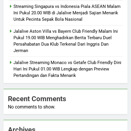
Streaming Singapura vs Indonesia Piala ASEAN Malam
Ini Pukul 20.00 WIB di Jalalive Menjadi Sajian Menarik
Untuk Pecinta Sepak Bola Nasional
Jalalive Aston Villa vs Bayern Club Friendly Malam Ini
Pukul 19.00 WIB Menghadirkan Berita Terbaru Duel
Persahabatan Dua Klub Terkenal Dari Inggris Dan
Jerman
Jalalive Streaming Monaco vs Getafe Club Friendly Dini
Hari Ini Pukul 01.00 WIB Lengkap dengan Preview
Pertandingan dan Fakta Menarik
Recent Comments
No comments to show.
Archives