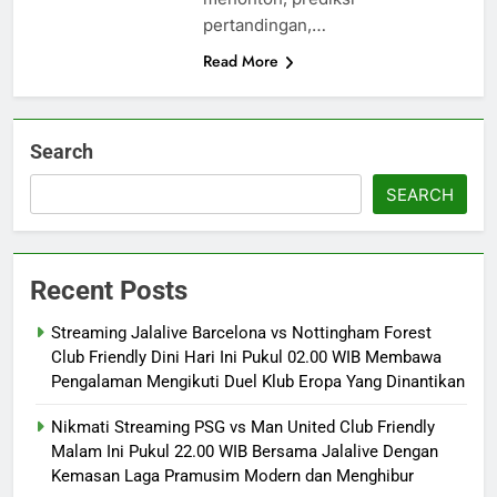
pertandingan,…
Read More
Search
SEARCH
Recent Posts
Streaming Jalalive Barcelona vs Nottingham Forest
Club Friendly Dini Hari Ini Pukul 02.00 WIB Membawa
Pengalaman Mengikuti Duel Klub Eropa Yang Dinantikan
Nikmati Streaming PSG vs Man United Club Friendly
Malam Ini Pukul 22.00 WIB Bersama Jalalive Dengan
Kemasan Laga Pramusim Modern dan Menghibur