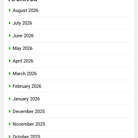
August 2026
July 2026
June 2026
May 2026
April 2026
March 2026
February 2026
January 2026
December 2025
November 2025
October 2025