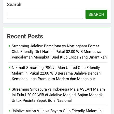
Search
SEARCH
Recent Posts
Streaming Jalalive Barcelona vs Nottingham Forest
Club Friendly Dini Hari Ini Pukul 02.00 WIB Membawa
Pengalaman Mengikuti Duel Klub Eropa Yang Dinantikan
Nikmati Streaming PSG vs Man United Club Friendly
Malam Ini Pukul 22.00 WIB Bersama Jalalive Dengan
Kemasan Laga Pramusim Modern dan Menghibur
Streaming Singapura vs Indonesia Piala ASEAN Malam
Ini Pukul 20.00 WIB di Jalalive Menjadi Sajian Menarik
Untuk Pecinta Sepak Bola Nasional
Jalalive Aston Villa vs Bayern Club Friendly Malam Ini