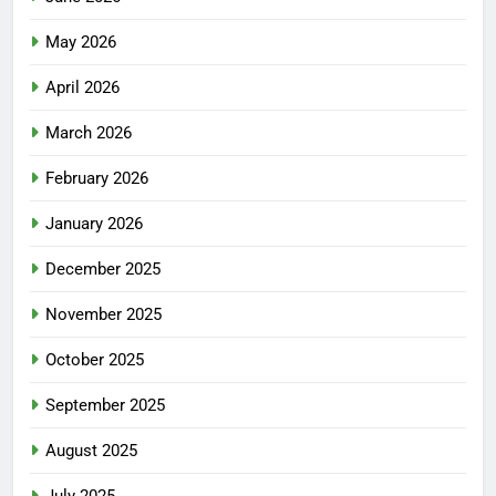
May 2026
April 2026
March 2026
February 2026
January 2026
December 2025
November 2025
October 2025
September 2025
August 2025