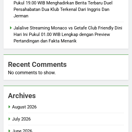
Pukul 19.00 WIB Menghadirkan Berita Terbaru Duel
Persahabatan Dua Klub Terkenal Dari Inggris Dan
Jerman
Jalalive Streaming Monaco vs Getafe Club Friendly Dini
Hari Ini Pukul 01.00 WIB Lengkap dengan Preview
Pertandingan dan Fakta Menarik
Recent Comments
No comments to show.
Archives
August 2026
July 2026
June 2026