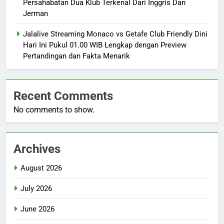
Persahabatan Dua Klub Terkenal Dari Inggris Dan
Jerman
Jalalive Streaming Monaco vs Getafe Club Friendly Dini
Hari Ini Pukul 01.00 WIB Lengkap dengan Preview
Pertandingan dan Fakta Menarik
Recent Comments
No comments to show.
Archives
August 2026
July 2026
June 2026