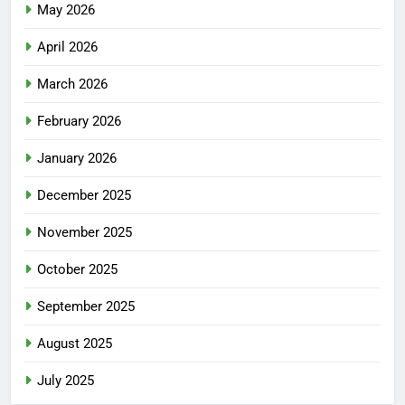
May 2026
April 2026
March 2026
February 2026
January 2026
December 2025
November 2025
October 2025
September 2025
August 2025
July 2025