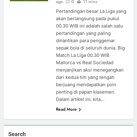
ago
0
11 mins
Pertandingan besar La Liga yang
akan berlangsung pada pukul
00.30 WIB ini adalah salah satu
pertandingan yang paling
dinantikan para penggemar
sepak bola di seluruh dunia. Big
Match La Liga 00.30 WIB
Mallorca vs Real Sociedad
menjanjikan aksi menegangkan
dari kedua tim yang tengah
berjuang mendapatkan poin
penting di papan klasemen.
Dalam artikel ini, kita…
Read More
Search