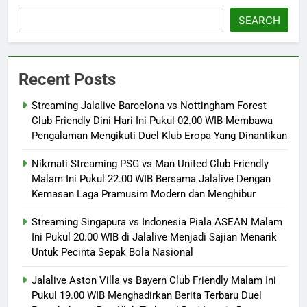
SEARCH
Recent Posts
Streaming Jalalive Barcelona vs Nottingham Forest
Club Friendly Dini Hari Ini Pukul 02.00 WIB Membawa
Pengalaman Mengikuti Duel Klub Eropa Yang Dinantikan
Nikmati Streaming PSG vs Man United Club Friendly
Malam Ini Pukul 22.00 WIB Bersama Jalalive Dengan
Kemasan Laga Pramusim Modern dan Menghibur
Streaming Singapura vs Indonesia Piala ASEAN Malam
Ini Pukul 20.00 WIB di Jalalive Menjadi Sajian Menarik
Untuk Pecinta Sepak Bola Nasional
Jalalive Aston Villa vs Bayern Club Friendly Malam Ini
Pukul 19.00 WIB Menghadirkan Berita Terbaru Duel