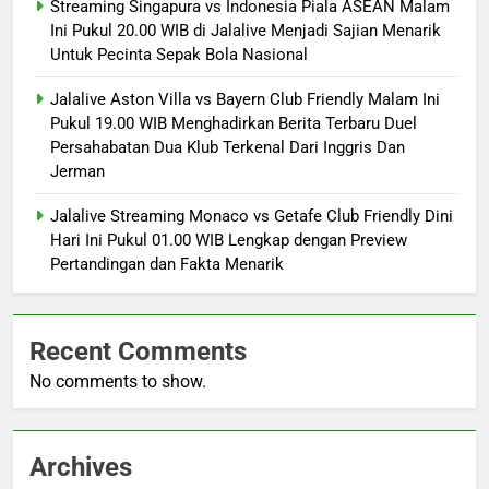
Streaming Singapura vs Indonesia Piala ASEAN Malam
Ini Pukul 20.00 WIB di Jalalive Menjadi Sajian Menarik
Untuk Pecinta Sepak Bola Nasional
Jalalive Aston Villa vs Bayern Club Friendly Malam Ini
Pukul 19.00 WIB Menghadirkan Berita Terbaru Duel
Persahabatan Dua Klub Terkenal Dari Inggris Dan
Jerman
Jalalive Streaming Monaco vs Getafe Club Friendly Dini
Hari Ini Pukul 01.00 WIB Lengkap dengan Preview
Pertandingan dan Fakta Menarik
Recent Comments
No comments to show.
Archives