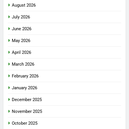
August 2026
July 2026
June 2026
May 2026
April 2026
March 2026
February 2026
January 2026
December 2025
November 2025
October 2025