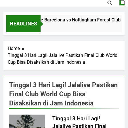
Streaming Jalalive Barcelona vs Nottingham Forest Club Fr
HEADLINES
16 Hours Ago
Home
Tinggal 3 Hari Lagi! Jalalive Pastikan Final Club World
Cup Bisa Disaksikan di Jam Indonesia
Tinggal 3 Hari Lagi! Jalalive Pastikan
Final Club World Cup Bisa
Disaksikan di Jam Indonesia
Tinggal 3 Hari Lagi!
Jalalive Pastikan Final