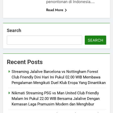
penontonan di Indonesia….
Read More
Search
SEARCH
Recent Posts
Streaming Jalalive Barcelona vs Nottingham Forest
Club Friendly Dini Hari Ini Pukul 02.00 WIB Membawa
Pengalaman Mengikuti Duel Klub Eropa Yang Dinantikan
Nikmati Streaming PSG vs Man United Club Friendly
Malam Ini Pukul 22.00 WIB Bersama Jalalive Dengan
Kemasan Laga Pramusim Modern dan Menghibur