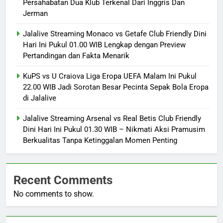
Persahabatan Dua Klub Terkenal Dari Inggris Dan
Jerman
Jalalive Streaming Monaco vs Getafe Club Friendly Dini
Hari Ini Pukul 01.00 WIB Lengkap dengan Preview
Pertandingan dan Fakta Menarik
KuPS vs U Craiova Liga Eropa UEFA Malam Ini Pukul
22.00 WIB Jadi Sorotan Besar Pecinta Sepak Bola Eropa
di Jalalive
Jalalive Streaming Arsenal vs Real Betis Club Friendly
Dini Hari Ini Pukul 01.30 WIB – Nikmati Aksi Pramusim
Berkualitas Tanpa Ketinggalan Momen Penting
Recent Comments
No comments to show.