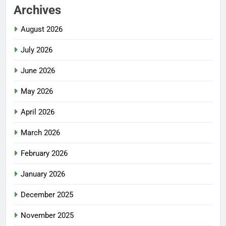
Archives
August 2026
July 2026
June 2026
May 2026
April 2026
March 2026
February 2026
January 2026
December 2025
November 2025