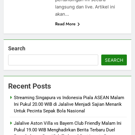
langsung dan live. Artikel ini
akan…
Read More
Search
SEARCH
Recent Posts
Streaming Singapura vs Indonesia Piala ASEAN Malam
Ini Pukul 20.00 WIB di Jalalive Menjadi Sajian Menarik
Untuk Pecinta Sepak Bola Nasional
Jalalive Aston Villa vs Bayern Club Friendly Malam Ini
Pukul 19.00 WIB Menghadirkan Berita Terbaru Duel