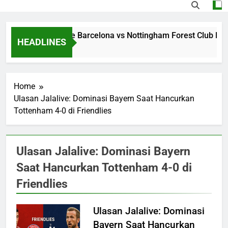
Streaming Jalalive Barcelona vs Nottingham Forest Club Fri
HEADLINES
22 Hours Ago
Home
Ulasan Jalalive: Dominasi Bayern Saat Hancurkan
Tottenham 4-0 di Friendlies
Ulasan Jalalive: Dominasi Bayern
Saat Hancurkan Tottenham 4-0 di
Friendlies
Ulasan Jalalive: Dominasi
Bayern Saat Hancurkan