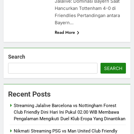
Jalalive: Dominasi Bayern Saat
Hancurkan Tottenham 4-0 di
Friendlies Pertandingan antara
Bayern…
Read More
Search
SEARCH
Recent Posts
Streaming Jalalive Barcelona vs Nottingham Forest
Club Friendly Dini Hari Ini Pukul 02.00 WIB Membawa
Pengalaman Mengikuti Duel Klub Eropa Yang Dinantikan
Nikmati Streaming PSG vs Man United Club Friendly