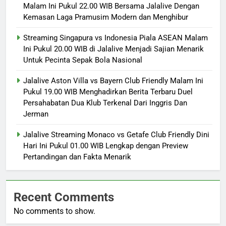
Malam Ini Pukul 22.00 WIB Bersama Jalalive Dengan
Kemasan Laga Pramusim Modern dan Menghibur
Streaming Singapura vs Indonesia Piala ASEAN Malam
Ini Pukul 20.00 WIB di Jalalive Menjadi Sajian Menarik
Untuk Pecinta Sepak Bola Nasional
Jalalive Aston Villa vs Bayern Club Friendly Malam Ini
Pukul 19.00 WIB Menghadirkan Berita Terbaru Duel
Persahabatan Dua Klub Terkenal Dari Inggris Dan
Jerman
Jalalive Streaming Monaco vs Getafe Club Friendly Dini
Hari Ini Pukul 01.00 WIB Lengkap dengan Preview
Pertandingan dan Fakta Menarik
Recent Comments
No comments to show.