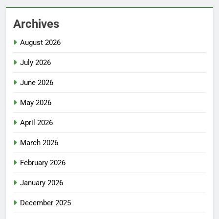
Archives
August 2026
July 2026
June 2026
May 2026
April 2026
March 2026
February 2026
January 2026
December 2025