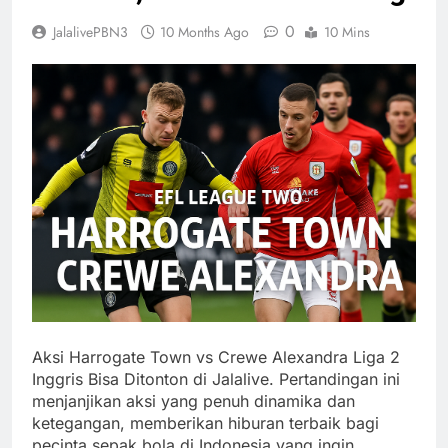
0
JalalivePBN3
10 Months Ago
10 Mins
Aksi Harrogate Town vs Crewe Alexandra Liga 2
Inggris Bisa Ditonton di Jalalive. Pertandingan ini
menjanjikan aksi yang penuh dinamika dan
ketegangan, memberikan hiburan terbaik bagi
pecinta sepak bola di Indonesia yang ingin