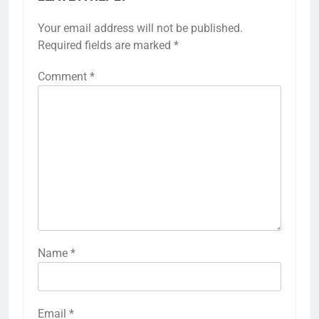
Your email address will not be published.
Required fields are marked
*
Comment
*
Name
*
Email
*