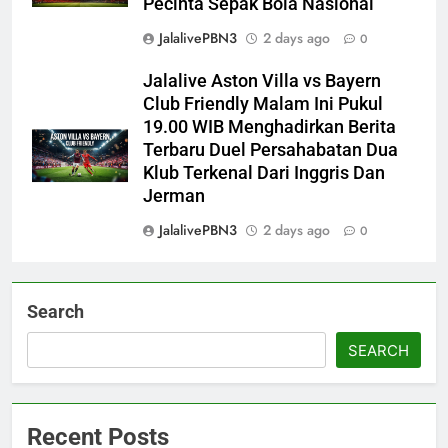
Pecinta Sepak Bola Nasional
JalalivePBN3
2 days ago
0
Jalalive Aston Villa vs Bayern
Club Friendly Malam Ini Pukul
19.00 WIB Menghadirkan Berita
Terbaru Duel Persahabatan Dua
Klub Terkenal Dari Inggris Dan
Jerman
JalalivePBN3
2 days ago
0
Search
SEARCH
Recent Posts