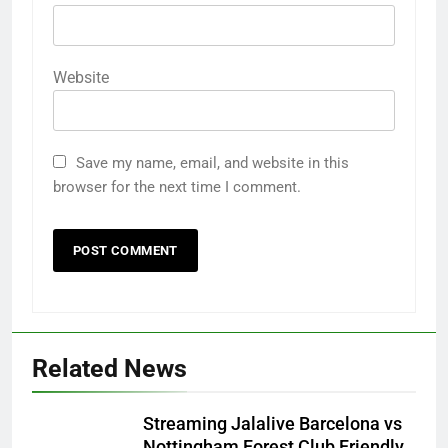
Website
Save my name, email, and website in this
browser for the next time I comment.
Related News
Streaming Jalalive Barcelona vs
Nottingham Forest Club Friendly