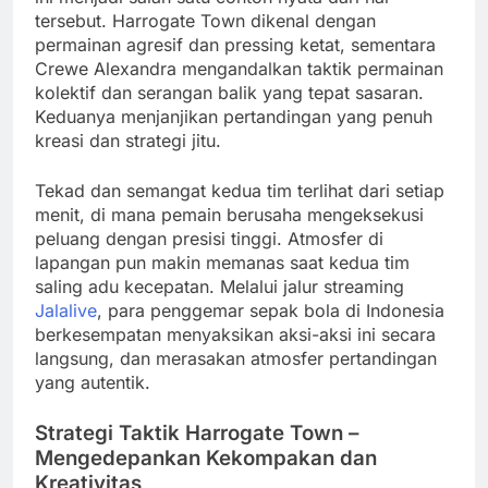
tersebut. Harrogate Town dikenal dengan
permainan agresif dan pressing ketat, sementara
Crewe Alexandra mengandalkan taktik permainan
kolektif dan serangan balik yang tepat sasaran.
Keduanya menjanjikan pertandingan yang penuh
kreasi dan strategi jitu.
Tekad dan semangat kedua tim terlihat dari setiap
menit, di mana pemain berusaha mengeksekusi
peluang dengan presisi tinggi. Atmosfer di
lapangan pun makin memanas saat kedua tim
saling adu kecepatan. Melalui jalur streaming
Jalalive
, para penggemar sepak bola di Indonesia
berkesempatan menyaksikan aksi-aksi ini secara
langsung, dan merasakan atmosfer pertandingan
yang autentik.
Strategi Taktik Harrogate Town –
Mengedepankan Kekompakan dan
Kreativitas