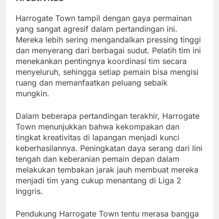
Harrogate Town tampil dengan gaya permainan
yang sangat agresif dalam pertandingan ini.
Mereka lebih sering mengandalkan pressing tinggi
dan menyerang dari berbagai sudut. Pelatih tim ini
menekankan pentingnya koordinasi tim secara
menyeluruh, sehingga setiap pemain bisa mengisi
ruang dan memanfaatkan peluang sebaik
mungkin.
Dalam beberapa pertandingan terakhir, Harrogate
Town menunjukkan bahwa kekompakan dan
tingkat kreativitas di lapangan menjadi kunci
keberhasilannya. Peningkatan daya serang dari lini
tengah dan keberanian pemain depan dalam
melakukan tembakan jarak jauh membuat mereka
menjadi tim yang cukup menantang di Liga 2
Inggris.
Pendukung Harrogate Town tentu merasa bangga