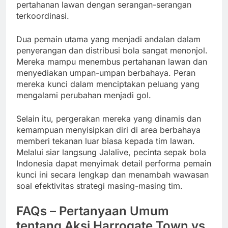
pertahanan lawan dengan serangan-serangan
terkoordinasi.
Dua pemain utama yang menjadi andalan dalam
penyerangan dan distribusi bola sangat menonjol.
Mereka mampu menembus pertahanan lawan dan
menyediakan umpan-umpan berbahaya. Peran
mereka kunci dalam menciptakan peluang yang
mengalami perubahan menjadi gol.
Selain itu, pergerakan mereka yang dinamis dan
kemampuan menyisipkan diri di area berbahaya
memberi tekanan luar biasa kepada tim lawan.
Melalui siar langsung Jalalive, pecinta sepak bola
Indonesia dapat menyimak detail performa pemain
kunci ini secara lengkap dan menambah wawasan
soal efektivitas strategi masing-masing tim.
FAQs – Pertanyaan Umum
tentang Aksi Harrogate Town vs