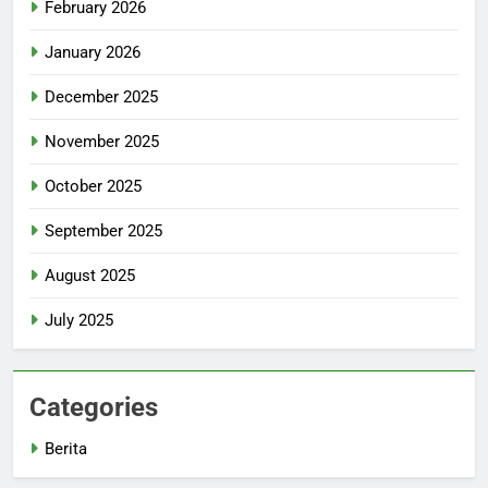
February 2026
January 2026
December 2025
November 2025
October 2025
September 2025
August 2025
July 2025
Categories
Berita