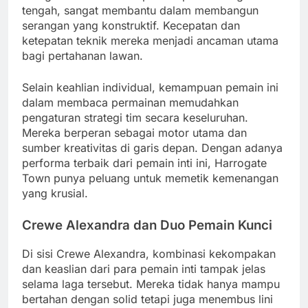
tengah, sangat membantu dalam membangun
serangan yang konstruktif. Kecepatan dan
ketepatan teknik mereka menjadi ancaman utama
bagi pertahanan lawan.
Selain keahlian individual, kemampuan pemain ini
dalam membaca permainan memudahkan
pengaturan strategi tim secara keseluruhan.
Mereka berperan sebagai motor utama dan
sumber kreativitas di garis depan. Dengan adanya
performa terbaik dari pemain inti ini, Harrogate
Town punya peluang untuk memetik kemenangan
yang krusial.
Crewe Alexandra dan Duo Pemain Kunci
Di sisi Crewe Alexandra, kombinasi kekompakan
dan keaslian dari para pemain inti tampak jelas
selama laga tersebut. Mereka tidak hanya mampu
bertahan dengan solid tetapi juga menembus lini