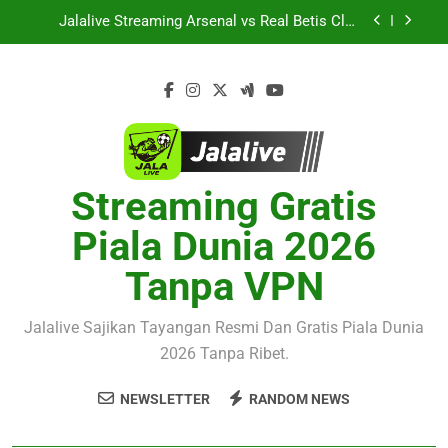
Skip
Sepak Bola Eropa di Jalalive
Jalalive Streaming Arsenal vs Real Betis Club
to
Friendly Dini Hari Ini Pukul 01.30 WIB – Nikmati
Aksi Pramusim Berkualitas Tanpa Ketinggalan
content
Derby AC Milan vs Inter Milan Club Friendly Sore
Momen Penting
Ini Pukul 18.00 WIB Tersedia Melalui Streaming
Jalalive yang Stabil dan Jernih
Jalalive Streaming Monaco vs Getafe Club
Friendly Dini Hari Ini Pukul 01.00 WIB Lengkap
dengan Preview Pertandingan dan Fakta Menarik
KuPS vs U Craiova Liga Eropa UEFA Malam Ini
Pukul 22.00 WIB Jadi Sorotan Besar Pecinta
Sepak Bola Eropa di Jalalive
Streaming Gratis
Jalalive Streaming Arsenal vs Real Betis Club
Friendly Dini Hari Ini Pukul 01.30 WIB – Nikmati
Aksi Pramusim Berkualitas Tanpa Ketinggalan
Piala Dunia 2026
Derby AC Milan vs Inter Milan Club Friendly Sore
Momen Penting
Ini Pukul 18.00 WIB Tersedia Melalui Streaming
Tanpa VPN
Jalalive yang Stabil dan Jernih
Jalalive Sajikan Tayangan Resmi Dan Gratis Piala Dunia
2026 Tanpa Ribet.
NEWSLETTER
RANDOM NEWS