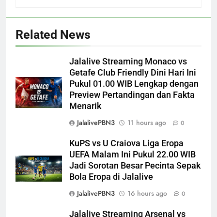
Related News
Jalalive Streaming Monaco vs
Getafe Club Friendly Dini Hari Ini
Pukul 01.00 WIB Lengkap dengan
Preview Pertandingan dan Fakta
Menarik
JalalivePBN3
11 hours ago
0
KuPS vs U Craiova Liga Eropa
UEFA Malam Ini Pukul 22.00 WIB
Jadi Sorotan Besar Pecinta Sepak
Bola Eropa di Jalalive
JalalivePBN3
16 hours ago
0
Jalalive Streaming Arsenal vs