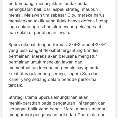
berkembang, menunjukkan tanda-tanda
peningkatan baik dari aspek strategi maupun
mental. Melawan tim sebesar City, mereka harus
menyiapkan taktik yang tidak hanya defensif tetapi
juga cukup agresif untuk mencuri peluang saat
ada celah di pertahanan lawan.
Spurs dikenal dengan formasi 3-4-3 atau 4-2-3-1
yang bisa sangat fleksibel tergantung kondisi
permainan. Mereka akan berusaha mengatur
permainan untuk menekan lawan dan
memanfaatkan kecepatan pemain sayap serta
kreatifitas gelandang serang, seperti Son dan
Kane, yang sedang dalam periode performa
terbaik.
Strategi utama Spurs kemungkinan akan
menitikberatkan pada pengaturan lini tengah dan
serangan balik yang cepat. Mereka harus mampu
mengurangi penguasaan bola dari Guardiola dan