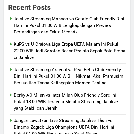
Recent Posts
Jalalive Streaming Monaco vs Getafe Club Friendly Dini
Hari Ini Pukul 01.00 WIB Lengkap dengan Preview
Pertandingan dan Fakta Menarik
KuPS vs U Craiova Liga Eropa UEFA Malam Ini Pukul
22.00 WIB Jadi Sorotan Besar Pecinta Sepak Bola Eropa
di Jalalive
Jalalive Streaming Arsenal vs Real Betis Club Friendly
Dini Hari Ini Pukul 01.30 WIB – Nikmati Aksi Pramusim
Berkualitas Tanpa Ketinggalan Momen Penting
Derby AC Milan vs Inter Milan Club Friendly Sore Ini
Pukul 18.00 WIB Tersedia Melalui Streaming Jalalive
yang Stabil dan Jernih
Jangan Lewatkan Live Streaming Jalalive Thun vs
Dinamo Zagreb Liga Champions UEFA Dini Hari Ini
Pukul 01.00 WIB Pertandingan Sarat Gengsi