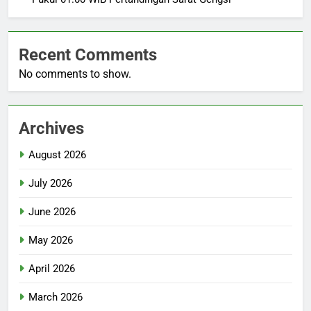
Recent Comments
No comments to show.
Archives
August 2026
July 2026
June 2026
May 2026
April 2026
March 2026