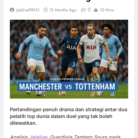
0
JalalivePBN3
12 Months Ago
10 Mins
Pertandingan penuh drama dan strategi antar dua
pelatih top dunia dalam duel yang tak boleh
dilewatkan.
Analisis
Jalalive
: Guardiola Tantang Spurs pada