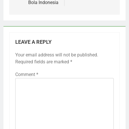
Bola Indonesia
LEAVE A REPLY
Your email address will not be published.
Required fields are marked
*
Comment
*