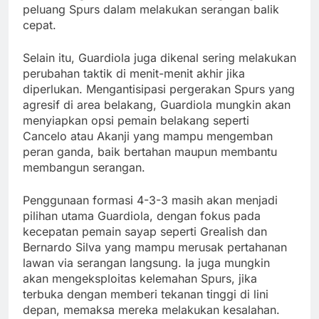
peluang Spurs dalam melakukan serangan balik
cepat.
Selain itu, Guardiola juga dikenal sering melakukan
perubahan taktik di menit-menit akhir jika
diperlukan. Mengantisipasi pergerakan Spurs yang
agresif di area belakang, Guardiola mungkin akan
menyiapkan opsi pemain belakang seperti
Cancelo atau Akanji yang mampu mengemban
peran ganda, baik bertahan maupun membantu
membangun serangan.
Penggunaan formasi 4-3-3 masih akan menjadi
pilihan utama Guardiola, dengan fokus pada
kecepatan pemain sayap seperti Grealish dan
Bernardo Silva yang mampu merusak pertahanan
lawan via serangan langsung. Ia juga mungkin
akan mengeksploitas kelemahan Spurs, jika
terbuka dengan memberi tekanan tinggi di lini
depan, memaksa mereka melakukan kesalahan.