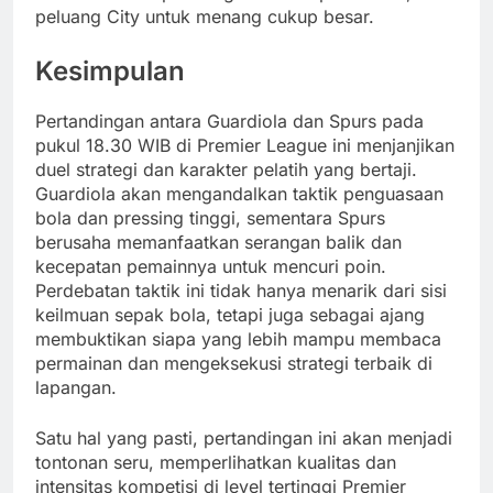
peluang City untuk menang cukup besar.
Kesimpulan
Pertandingan antara Guardiola dan Spurs pada
pukul 18.30 WIB di Premier League ini menjanjikan
duel strategi dan karakter pelatih yang bertaji.
Guardiola akan mengandalkan taktik penguasaan
bola dan pressing tinggi, sementara Spurs
berusaha memanfaatkan serangan balik dan
kecepatan pemainnya untuk mencuri poin.
Perdebatan taktik ini tidak hanya menarik dari sisi
keilmuan sepak bola, tetapi juga sebagai ajang
membuktikan siapa yang lebih mampu membaca
permainan dan mengeksekusi strategi terbaik di
lapangan.
Satu hal yang pasti, pertandingan ini akan menjadi
tontonan seru, memperlihatkan kualitas dan
intensitas kompetisi di level tertinggi Premier