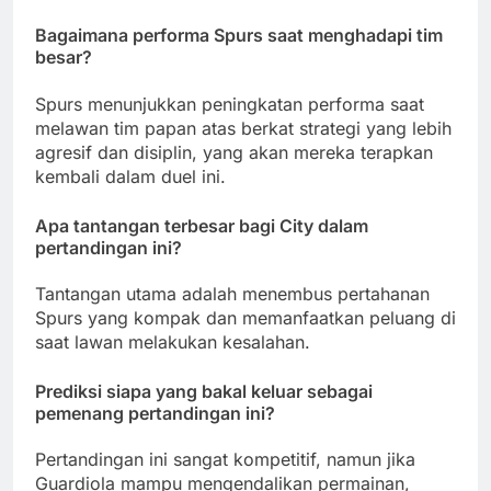
Bagaimana performa Spurs saat menghadapi tim
besar?
Spurs menunjukkan peningkatan performa saat
melawan tim papan atas berkat strategi yang lebih
agresif dan disiplin, yang akan mereka terapkan
kembali dalam duel ini.
Apa tantangan terbesar bagi City dalam
pertandingan ini?
Tantangan utama adalah menembus pertahanan
Spurs yang kompak dan memanfaatkan peluang di
saat lawan melakukan kesalahan.
Prediksi siapa yang bakal keluar sebagai
pemenang pertandingan ini?
Pertandingan ini sangat kompetitif, namun jika
Guardiola mampu mengendalikan permainan,