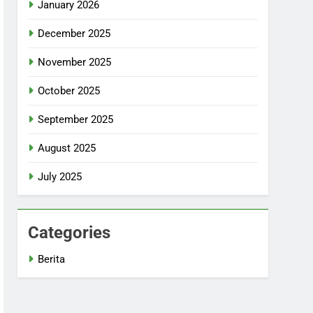
January 2026
December 2025
November 2025
October 2025
September 2025
August 2025
July 2025
Categories
Berita