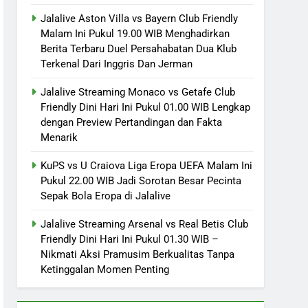
Jalalive Aston Villa vs Bayern Club Friendly
Malam Ini Pukul 19.00 WIB Menghadirkan
Berita Terbaru Duel Persahabatan Dua Klub
Terkenal Dari Inggris Dan Jerman
Jalalive Streaming Monaco vs Getafe Club
Friendly Dini Hari Ini Pukul 01.00 WIB Lengkap
dengan Preview Pertandingan dan Fakta
Menarik
KuPS vs U Craiova Liga Eropa UEFA Malam Ini
Pukul 22.00 WIB Jadi Sorotan Besar Pecinta
Sepak Bola Eropa di Jalalive
Jalalive Streaming Arsenal vs Real Betis Club
Friendly Dini Hari Ini Pukul 01.30 WIB –
Nikmati Aksi Pramusim Berkualitas Tanpa
Ketinggalan Momen Penting