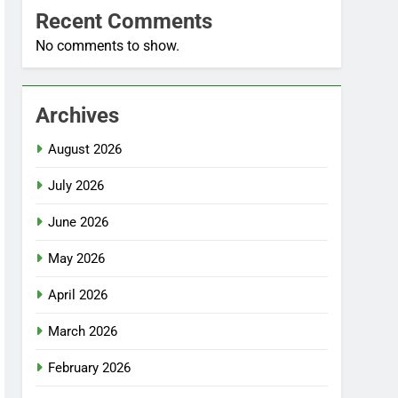
Recent Comments
No comments to show.
Archives
August 2026
July 2026
June 2026
May 2026
April 2026
March 2026
February 2026