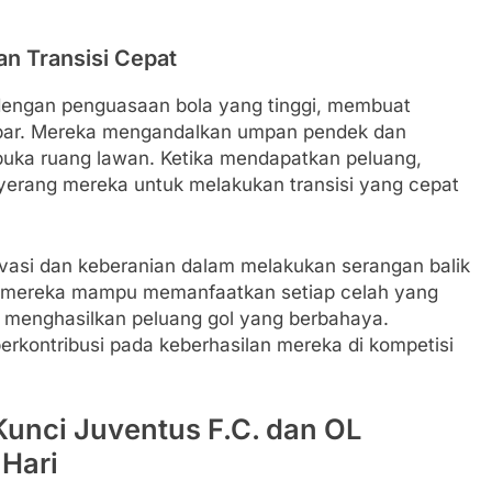
n Transisi Cepat
engan penguasaan bola yang tinggi, membuat
sabar. Mereka mengandalkan umpan pendek dan
uka ruang lawan. Ketika mendapatkan peluang,
erang mereka untuk melakukan transisi yang cepat
ovasi dan keberanian dalam melakukan serangan balik
, mereka mampu memanfaatkan setiap celah yang
 menghasilkan peluang gol yang berbahaya.
erkontribusi pada keberhasilan mereka di kompetisi
Kunci Juventus F.C. dan OL
 Hari