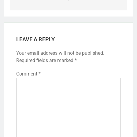
LEAVE A REPLY
Your email address will not be published.
Required fields are marked
*
Comment
*