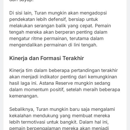
Di sisi lain, Turan mungkin akan mengadopsi
pendekatan lebih defensif, bersiap untuk
melakukan serangan balik yang cepat. Pemain
tengah mereka akan berperan penting dalam
mengatur ritme permainan, terutama dalam
mengendalikan permainan di lini tengah.
Kinerja dan Formasi Terakhir
Kinerja tim dalam beberapa pertandingan terakhir
akan menjadi indikator penting dari kemungkinan
hasil laga ini. Astana Reserve mungkin sedang
dalam momentum positif, setelah meraih beberapa
kemenangan.
Sebaliknya, Turan mungkin baru saja mengalami
kekalahan mendukung yang membuat mereka
lebih termotivasi untuk bangkit. Dalam hal ini,
pemain berpengalaman mereka akan menjadi