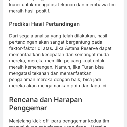
kunci untuk mengatasi tekanan dan membawa tim
meraih hasil positif.
Prediksi Hasil Pertandingan
Dari segala analisa yang telah dilakukan, hasil
pertandingan akan sangat bergantung pada
faktor-faktor di atas. Jika Astana Reserve dapat
memanfaatkan kecepatan dan semangat muda
mereka, mereka memiliki peluang kuat untuk
meraih kemenangan. Namun, jika Turan bisa
mengatasi tekanan dan memanfaatkan
pengalaman mereka dengan baik, bisa jadi
mereka akan mengamankan poin dari laga ini.
Rencana dan Harapan
Penggemar
Menjelang kick-off, para penggemar kedua tim
menunjukkan antusiasme yang tinggi. Mereka