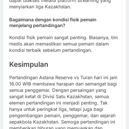
dapat diakses melalui platform streaming yang
menyiarkan liga Kazakhstan.
Bagaimana dengan kondisi fisik pemain
menjelang pertandingan?
Kondisi fisik pemain sangat penting. Biasanya, tim
medis akan memastikan semua pemain dalam
kondisi terbaik sebelum pertandingan.
Kesimpulan
Pertandingan Astana Reserve vs Turan hari ini jam
16.00 WIB membawa harapan dan semangat bagi
semua penggemar. Dengan persaingan yang
sangat ketat di Divisi Satu Kazakhstan, semua
elemen pertandingan ini menjadi penting. Tak
hanya untuk peringkat liga, tetapi juga bagi
pengembangan pemain, penggemar, dan sejarah
sepakbola Kazakhstan. Semoga pertandingan ini
memberikan hiburan yang memuaskan dan