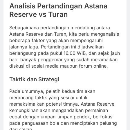
Analisis Pertandingan Astana
Reserve vs Turan
Sebagaimana pertandingan mendatang antara
Astana Reserve dan Turan, kita perlu menganalisis
beberapa faktor yang akan mempengaruhi
jalannya laga. Pertandingan ini dijadwalkan
berlangsung pada pukul 16.00 WIB, dan sejak jauh
hari, banyak penggemar yang sudah meramaikan
diskusi di sosial media maupun forum online.
Taktik dan Strategi
Pada umumnya, pelatih kedua tim akan
merancang taktik yang sesuai untuk
memaksimalkan potensi timnya. Astana Reserve
kemungkinan akan mengandalkan permainan
cepat dengan umpan-umpan pendek, berfokus
pada penguasaan bola dan menciptakan peluang
dari sayap.