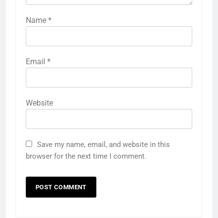
Name
*
Email
*
Website
Save my name, email, and website in this
browser for the next time I comment.