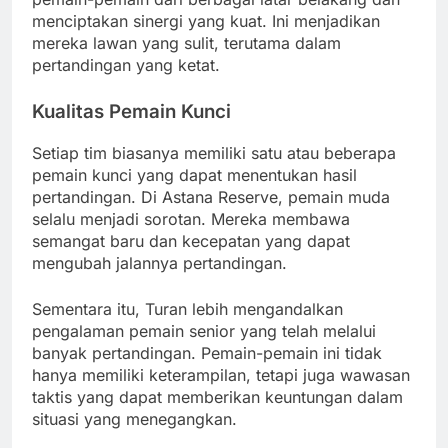
menciptakan sinergi yang kuat. Ini menjadikan
mereka lawan yang sulit, terutama dalam
pertandingan yang ketat.
Kualitas Pemain Kunci
Setiap tim biasanya memiliki satu atau beberapa
pemain kunci yang dapat menentukan hasil
pertandingan. Di Astana Reserve, pemain muda
selalu menjadi sorotan. Mereka membawa
semangat baru dan kecepatan yang dapat
mengubah jalannya pertandingan.
Sementara itu, Turan lebih mengandalkan
pengalaman pemain senior yang telah melalui
banyak pertandingan. Pemain-pemain ini tidak
hanya memiliki keterampilan, tetapi juga wawasan
taktis yang dapat memberikan keuntungan dalam
situasi yang menegangkan.