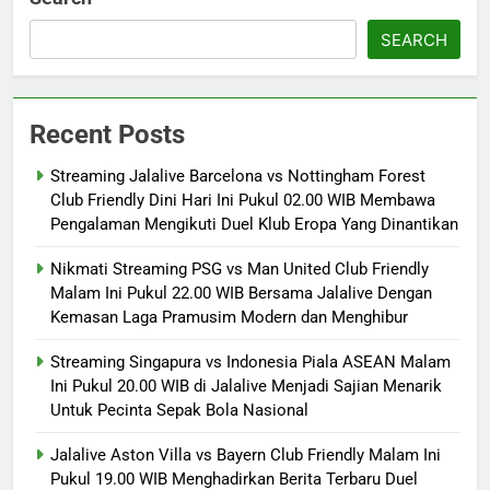
SEARCH
Recent Posts
Streaming Jalalive Barcelona vs Nottingham Forest
Club Friendly Dini Hari Ini Pukul 02.00 WIB Membawa
Pengalaman Mengikuti Duel Klub Eropa Yang Dinantikan
Nikmati Streaming PSG vs Man United Club Friendly
Malam Ini Pukul 22.00 WIB Bersama Jalalive Dengan
Kemasan Laga Pramusim Modern dan Menghibur
Streaming Singapura vs Indonesia Piala ASEAN Malam
Ini Pukul 20.00 WIB di Jalalive Menjadi Sajian Menarik
Untuk Pecinta Sepak Bola Nasional
Jalalive Aston Villa vs Bayern Club Friendly Malam Ini
Pukul 19.00 WIB Menghadirkan Berita Terbaru Duel