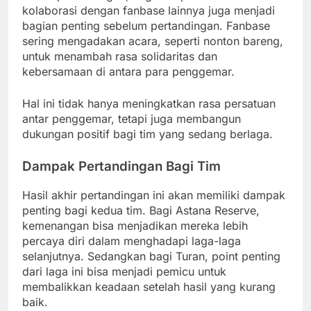
kolaborasi dengan fanbase lainnya juga menjadi
bagian penting sebelum pertandingan. Fanbase
sering mengadakan acara, seperti nonton bareng,
untuk menambah rasa solidaritas dan
kebersamaan di antara para penggemar.
Hal ini tidak hanya meningkatkan rasa persatuan
antar penggemar, tetapi juga membangun
dukungan positif bagi tim yang sedang berlaga.
Dampak Pertandingan Bagi Tim
Hasil akhir pertandingan ini akan memiliki dampak
penting bagi kedua tim. Bagi Astana Reserve,
kemenangan bisa menjadikan mereka lebih
percaya diri dalam menghadapi laga-laga
selanjutnya. Sedangkan bagi Turan, point penting
dari laga ini bisa menjadi pemicu untuk
membalikkan keadaan setelah hasil yang kurang
baik.