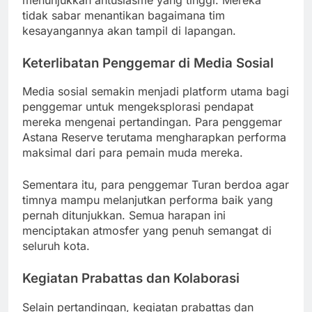
tidak sabar menantikan bagaimana tim
kesayangannya akan tampil di lapangan.
Keterlibatan Penggemar di Media Sosial
Media sosial semakin menjadi platform utama bagi
penggemar untuk mengeksplorasi pendapat
mereka mengenai pertandingan. Para penggemar
Astana Reserve terutama mengharapkan performa
maksimal dari para pemain muda mereka.
Sementara itu, para penggemar Turan berdoa agar
timnya mampu melanjutkan performa baik yang
pernah ditunjukkan. Semua harapan ini
menciptakan atmosfer yang penuh semangat di
seluruh kota.
Kegiatan Prabattas dan Kolaborasi
Selain pertandingan, kegiatan prabattas dan