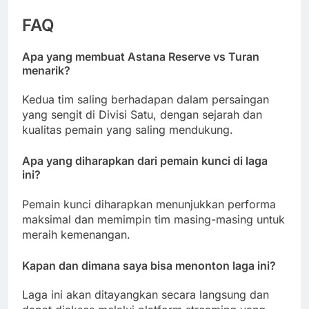
FAQ
Apa yang membuat Astana Reserve vs Turan
menarik?
Kedua tim saling berhadapan dalam persaingan
yang sengit di Divisi Satu, dengan sejarah dan
kualitas pemain yang saling mendukung.
Apa yang diharapkan dari pemain kunci di laga
ini?
Pemain kunci diharapkan menunjukkan performa
maksimal dan memimpin tim masing-masing untuk
meraih kemenangan.
Kapan dan dimana saya bisa menonton laga ini?
Laga ini akan ditayangkan secara langsung dan