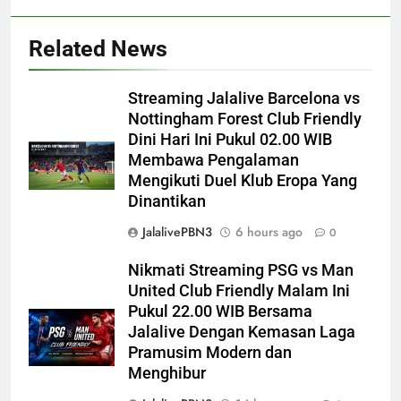
Related News
Streaming Jalalive Barcelona vs
Nottingham Forest Club Friendly
Dini Hari Ini Pukul 02.00 WIB
Membawa Pengalaman
Mengikuti Duel Klub Eropa Yang
Dinantikan
JalalivePBN3
6 hours ago
0
Nikmati Streaming PSG vs Man
United Club Friendly Malam Ini
Pukul 22.00 WIB Bersama
Jalalive Dengan Kemasan Laga
Pramusim Modern dan
Menghibur