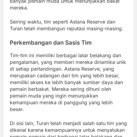
banyak pemain muda untuk menunjukkan bakat
mereka.
Seiring waktu, tim seperti Astana Reserve dan
Turan telah membangun reputasi masing-masing.
Perkembangan dan Sasis Tim
Tim-tim ini memiliki berbagai latar belakang dan
pengalaman, yang memberi mereka dinamika unik
di setiap pertandingan. Astana Reserve, yang
merupakan cadangan dari tim yang lebih besar,
memiliki akses ke lebih banyak sumber daya dan
pemain berbakat. Mereka sering dihuni oleh
pemain muda yang ingin menunjukkan
kemampuan mereka di panggung yang lebih
besar.
Di sisi lain, Turan telah menjadi salah satu tim yang
dikenal karena kemampuannya untuk menyatukan
pemain-pemain dari berbagai latar belakang dan