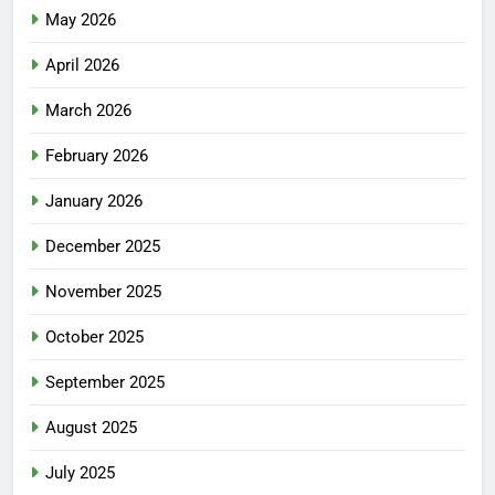
May 2026
April 2026
March 2026
February 2026
January 2026
December 2025
November 2025
October 2025
September 2025
August 2025
July 2025