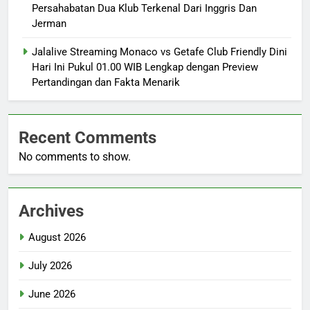
Persahabatan Dua Klub Terkenal Dari Inggris Dan
Jerman
Jalalive Streaming Monaco vs Getafe Club Friendly Dini
Hari Ini Pukul 01.00 WIB Lengkap dengan Preview
Pertandingan dan Fakta Menarik
Recent Comments
No comments to show.
Archives
August 2026
July 2026
June 2026