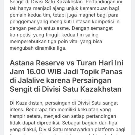
Sengit di Divisi Satu Kazakhstan. Pertandingan ini
tak hanya menjadi ajang unjuk kemampuan bagi
pemain kedua tim, tetapi juga magnet bagi para
penggemar yang mengikuti lintasan kompetisi ini
dengan penuh antusiasme. Dengan semangat
kompetisi yang tinggi, kedua tim saling
memperebutkan tiga poin vital yang bisa
mengubah dinamika liga.
Astana Reserve vs Turan Hari Ini
Jam 16.00 WIB Jadi Topik Panas
di Jalalive karena Persaingan
Sengit di Divisi Satu Kazakhstan
Di Kazakhstan, persaingan di Divisi Satu sangat
intens. Beberapa tim memiliki kekuatan yang
hampir setara, menjadikan setiap pertandingan
tidak dapat diprediksi. Sebagai bagian dari liga
yang diakui, Divisi Satu menawarkan platform bagi