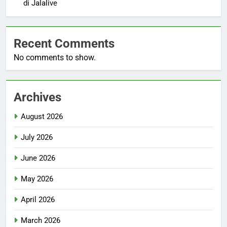
di Jalalive
Recent Comments
No comments to show.
Archives
August 2026
July 2026
June 2026
May 2026
April 2026
March 2026