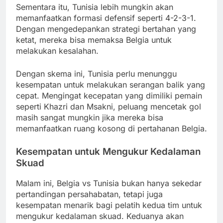
Sementara itu, Tunisia lebih mungkin akan
memanfaatkan formasi defensif seperti 4-2-3-1.
Dengan mengedepankan strategi bertahan yang
ketat, mereka bisa memaksa Belgia untuk
melakukan kesalahan.
Dengan skema ini, Tunisia perlu menunggu
kesempatan untuk melakukan serangan balik yang
cepat. Mengingat kecepatan yang dimiliki pemain
seperti Khazri dan Msakni, peluang mencetak gol
masih sangat mungkin jika mereka bisa
memanfaatkan ruang kosong di pertahanan Belgia.
Kesempatan untuk Mengukur Kedalaman
Skuad
Malam ini, Belgia vs Tunisia bukan hanya sekedar
pertandingan persahabatan, tetapi juga
kesempatan menarik bagi pelatih kedua tim untuk
mengukur kedalaman skuad. Keduanya akan