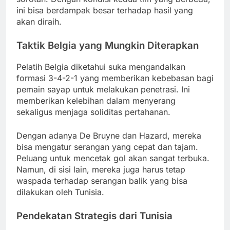
ini bisa berdampak besar terhadap hasil yang
akan diraih.
Taktik Belgia yang Mungkin Diterapkan
Pelatih Belgia diketahui suka mengandalkan
formasi 3-4-2-1 yang memberikan kebebasan bagi
pemain sayap untuk melakukan penetrasi. Ini
memberikan kelebihan dalam menyerang
sekaligus menjaga soliditas pertahanan.
Dengan adanya De Bruyne dan Hazard, mereka
bisa mengatur serangan yang cepat dan tajam.
Peluang untuk mencetak gol akan sangat terbuka.
Namun, di sisi lain, mereka juga harus tetap
waspada terhadap serangan balik yang bisa
dilakukan oleh Tunisia.
Pendekatan Strategis dari Tunisia