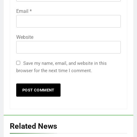
Email
*
Website
Save my name, email, and website in this
browser for the next time I comment.
Related News