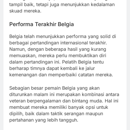
tampil baik, tetapi juga menunjukkan kedalaman
skuad mereka.
Performa Terakhir Belgia
Belgia telah menunjukkan performa yang solid di
berbagai pertandingan internasional terakhir.
Namun, dengan beberapa hasil yang kurang
memuaskan, mereka perlu membuktikan diri
dalam pertandingan ini. Pelatih Belgia tentu
berharap timnya dapat kembali ke jalur
kemenangan dan memperbaiki catatan mereka.
Sebagian besar pemain Belgia yang akan
diturunkan malam ini merupakan kombinasi antara
veteran berpengalaman dan bintang muda. Hal ini
membuat mereka memiliki banyak opsi untuk
dipilih, baik dalam taktik serangan maupun
pertahanan yang lebih tangguh.