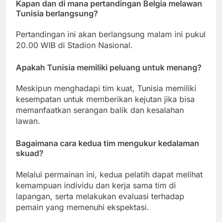
Kapan dan di mana pertandingan Belgia melawan
Tunisia berlangsung?
Pertandingan ini akan berlangsung malam ini pukul
20.00 WIB di Stadion Nasional.
Apakah Tunisia memiliki peluang untuk menang?
Meskipun menghadapi tim kuat, Tunisia memiliki
kesempatan untuk memberikan kejutan jika bisa
memanfaatkan serangan balik dan kesalahan
lawan.
Bagaimana cara kedua tim mengukur kedalaman
skuad?
Melalui permainan ini, kedua pelatih dapat melihat
kemampuan individu dan kerja sama tim di
lapangan, serta melakukan evaluasi terhadap
pemain yang memenuhi ekspektasi.