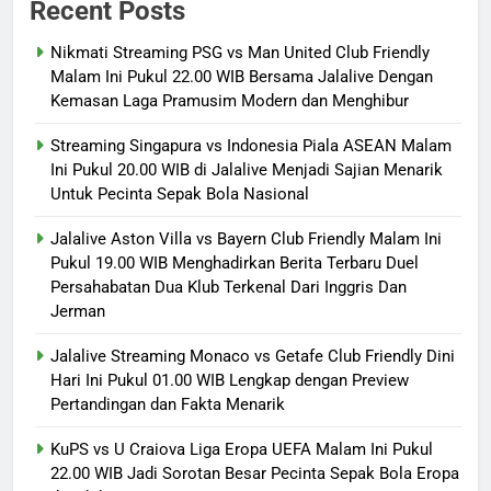
Recent Posts
Nikmati Streaming PSG vs Man United Club Friendly
Malam Ini Pukul 22.00 WIB Bersama Jalalive Dengan
Kemasan Laga Pramusim Modern dan Menghibur
Streaming Singapura vs Indonesia Piala ASEAN Malam
Ini Pukul 20.00 WIB di Jalalive Menjadi Sajian Menarik
Untuk Pecinta Sepak Bola Nasional
Jalalive Aston Villa vs Bayern Club Friendly Malam Ini
Pukul 19.00 WIB Menghadirkan Berita Terbaru Duel
Persahabatan Dua Klub Terkenal Dari Inggris Dan
Jerman
Jalalive Streaming Monaco vs Getafe Club Friendly Dini
Hari Ini Pukul 01.00 WIB Lengkap dengan Preview
Pertandingan dan Fakta Menarik
KuPS vs U Craiova Liga Eropa UEFA Malam Ini Pukul
22.00 WIB Jadi Sorotan Besar Pecinta Sepak Bola Eropa