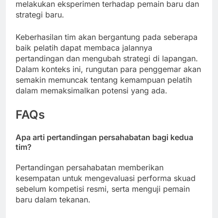
melakukan eksperimen terhadap pemain baru dan
strategi baru.
Keberhasilan tim akan bergantung pada seberapa
baik pelatih dapat membaca jalannya
pertandingan dan mengubah strategi di lapangan.
Dalam konteks ini, rungutan para penggemar akan
semakin memuncak tentang kemampuan pelatih
dalam memaksimalkan potensi yang ada.
FAQs
Apa arti pertandingan persahabatan bagi kedua
tim?
Pertandingan persahabatan memberikan
kesempatan untuk mengevaluasi performa skuad
sebelum kompetisi resmi, serta menguji pemain
baru dalam tekanan.