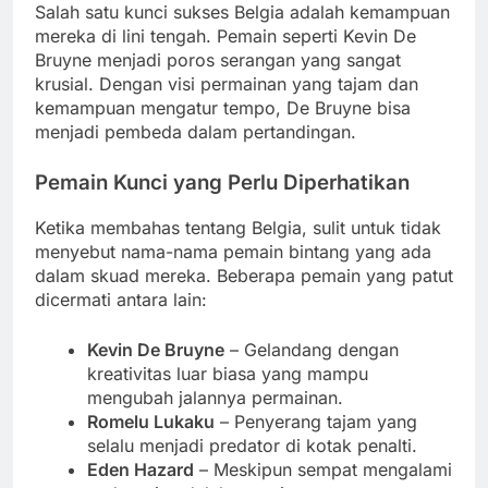
Salah satu kunci sukses Belgia adalah kemampuan
mereka di lini tengah. Pemain seperti Kevin De
Bruyne menjadi poros serangan yang sangat
krusial. Dengan visi permainan yang tajam dan
kemampuan mengatur tempo, De Bruyne bisa
menjadi pembeda dalam pertandingan.
Pemain Kunci yang Perlu Diperhatikan
Ketika membahas tentang Belgia, sulit untuk tidak
menyebut nama-nama pemain bintang yang ada
dalam skuad mereka. Beberapa pemain yang patut
dicermati antara lain:
Kevin De Bruyne
– Gelandang dengan
kreativitas luar biasa yang mampu
mengubah jalannya permainan.
Romelu Lukaku
– Penyerang tajam yang
selalu menjadi predator di kotak penalti.
Eden Hazard
– Meskipun sempat mengalami