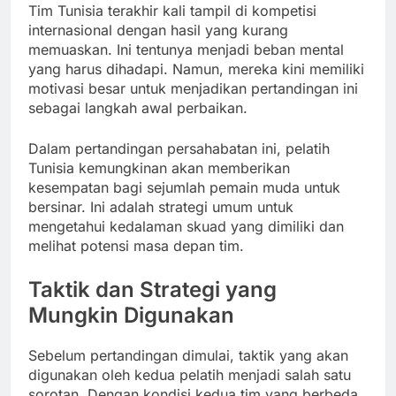
Tim Tunisia terakhir kali tampil di kompetisi
internasional dengan hasil yang kurang
memuaskan. Ini tentunya menjadi beban mental
yang harus dihadapi. Namun, mereka kini memiliki
motivasi besar untuk menjadikan pertandingan ini
sebagai langkah awal perbaikan.
Dalam pertandingan persahabatan ini, pelatih
Tunisia kemungkinan akan memberikan
kesempatan bagi sejumlah pemain muda untuk
bersinar. Ini adalah strategi umum untuk
mengetahui kedalaman skuad yang dimiliki dan
melihat potensi masa depan tim.
Taktik dan Strategi yang
Mungkin Digunakan
Sebelum pertandingan dimulai, taktik yang akan
digunakan oleh kedua pelatih menjadi salah satu
sorotan. Dengan kondisi kedua tim yang berbeda,