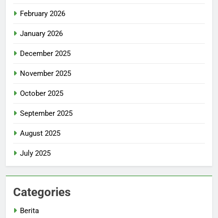
February 2026
January 2026
December 2025
November 2025
October 2025
September 2025
August 2025
July 2025
Categories
Berita