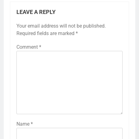
LEAVE A REPLY
Your email address will not be published.
Required fields are marked
*
Comment
*
Name
*