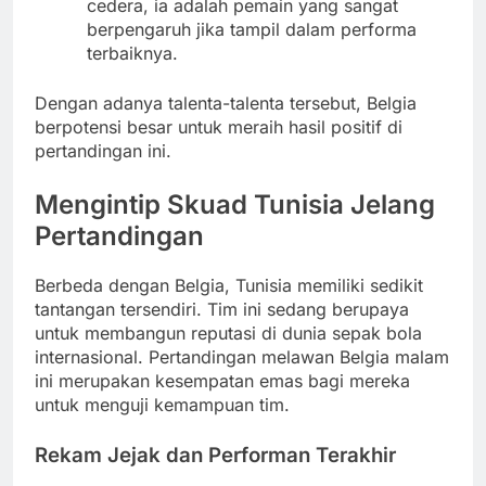
cedera, ia adalah pemain yang sangat
berpengaruh jika tampil dalam performa
terbaiknya.
Dengan adanya talenta-talenta tersebut, Belgia
berpotensi besar untuk meraih hasil positif di
pertandingan ini.
Mengintip Skuad Tunisia Jelang
Pertandingan
Berbeda dengan Belgia, Tunisia memiliki sedikit
tantangan tersendiri. Tim ini sedang berupaya
untuk membangun reputasi di dunia sepak bola
internasional. Pertandingan melawan Belgia malam
ini merupakan kesempatan emas bagi mereka
untuk menguji kemampuan tim.
Rekam Jejak dan Performan Terakhir