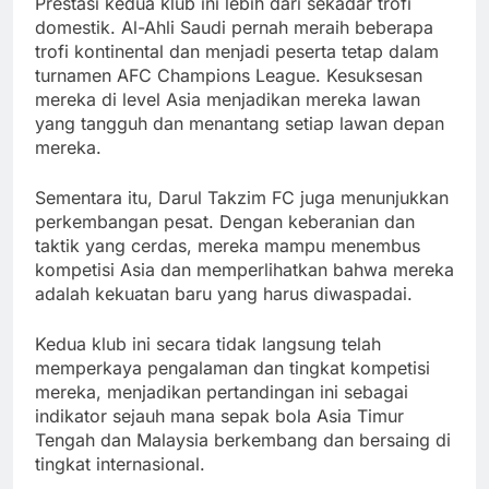
Prestasi kedua klub ini lebih dari sekadar trofi
domestik. Al-Ahli Saudi pernah meraih beberapa
trofi kontinental dan menjadi peserta tetap dalam
turnamen AFC Champions League. Kesuksesan
mereka di level Asia menjadikan mereka lawan
yang tangguh dan menantang setiap lawan depan
mereka.
Sementara itu, Darul Takzim FC juga menunjukkan
perkembangan pesat. Dengan keberanian dan
taktik yang cerdas, mereka mampu menembus
kompetisi Asia dan memperlihatkan bahwa mereka
adalah kekuatan baru yang harus diwaspadai.
Kedua klub ini secara tidak langsung telah
memperkaya pengalaman dan tingkat kompetisi
mereka, menjadikan pertandingan ini sebagai
indikator sejauh mana sepak bola Asia Timur
Tengah dan Malaysia berkembang dan bersaing di
tingkat internasional.