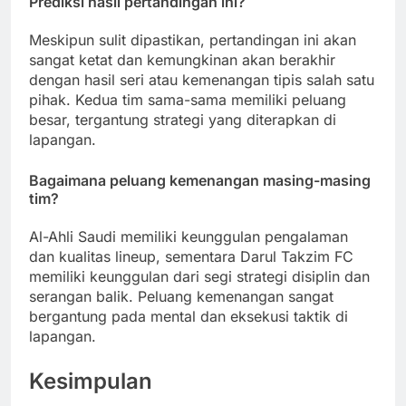
Prediksi hasil pertandingan ini?
Meskipun sulit dipastikan, pertandingan ini akan
sangat ketat dan kemungkinan akan berakhir
dengan hasil seri atau kemenangan tipis salah satu
pihak. Kedua tim sama-sama memiliki peluang
besar, tergantung strategi yang diterapkan di
lapangan.
Bagaimana peluang kemenangan masing-masing
tim?
Al-Ahli Saudi memiliki keunggulan pengalaman
dan kualitas lineup, sementara Darul Takzim FC
memiliki keunggulan dari segi strategi disiplin dan
serangan balik. Peluang kemenangan sangat
bergantung pada mental dan eksekusi taktik di
lapangan.
Kesimpulan