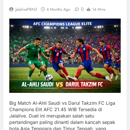
0
JalalivePBN3
4 Months Ago
14 Mins
Big Match Al-Ahli Saudi vs Darul Takzim FC Liga
Champions Elit AFC 21.45 WIB Tersedia di
Jalalive. Duel ini merupakan salah satu
pertandingan paling dinanti dalam kancah sepak
bola Asia Tenggara dan Timur Tengah, yang