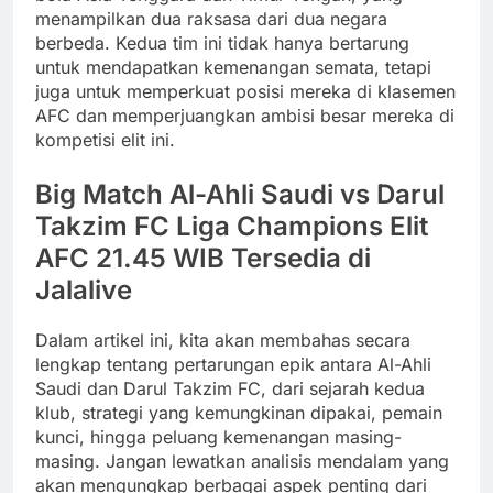
menampilkan dua raksasa dari dua negara
berbeda. Kedua tim ini tidak hanya bertarung
untuk mendapatkan kemenangan semata, tetapi
juga untuk memperkuat posisi mereka di klasemen
AFC dan memperjuangkan ambisi besar mereka di
kompetisi elit ini.
Big Match Al-Ahli Saudi vs Darul
Takzim FC Liga Champions Elit
AFC 21.45 WIB Tersedia di
Jalalive
Dalam artikel ini, kita akan membahas secara
lengkap tentang pertarungan epik antara Al-Ahli
Saudi dan Darul Takzim FC, dari sejarah kedua
klub, strategi yang kemungkinan dipakai, pemain
kunci, hingga peluang kemenangan masing-
masing. Jangan lewatkan analisis mendalam yang
akan mengungkap berbagai aspek penting dari