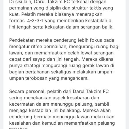
Di sisi lain, Darul Takzim FC terkenal dengan
permainan yang disiplin dan struktur taktis yang
kuat. Pelatih mereka biasanya menerapkan
formasi 4-2-3-1 yang memberikan kestabilan di
lini tengah serta kekuatan dalam serangan balik.
Pendekatan mereka cenderung lebih fokus pada
mengatur ritme permainan, mengurangi ruang bagi
lawan, dan memanfaatkan celah lewat serangan
cepat dari sayap dan lini tengah. Mereka dikenal
punya strategi mengurangi ruang gerak lawan di
bagian pertahanan sekaligus melakukan umpan-
umpan terobosan yang mengancam.
Secara personal, pelatih dari Darul Takzim FC
sering menekankan aspek kesabaran dan
kecermatan dalam menunggu peluang, sambil
menjaga kestabilan lini belakang. Mereka akan
cenderung bermain menunggu lawan melakukan
kesalahan dan kemudian memanfaatkan peluang