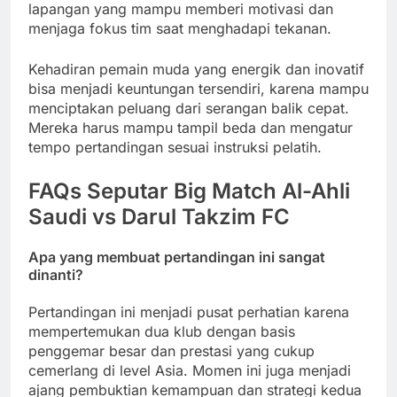
lapangan yang mampu memberi motivasi dan
menjaga fokus tim saat menghadapi tekanan.
Kehadiran pemain muda yang energik dan inovatif
bisa menjadi keuntungan tersendiri, karena mampu
menciptakan peluang dari serangan balik cepat.
Mereka harus mampu tampil beda dan mengatur
tempo pertandingan sesuai instruksi pelatih.
FAQs Seputar Big Match Al-Ahli
Saudi vs Darul Takzim FC
Apa yang membuat pertandingan ini sangat
dinanti?
Pertandingan ini menjadi pusat perhatian karena
mempertemukan dua klub dengan basis
penggemar besar dan prestasi yang cukup
cemerlang di level Asia. Momen ini juga menjadi
ajang pembuktian kemampuan dan strategi kedua