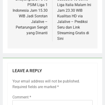
PSIM Liga 1
Liga Italia Malam Ini
Indonesia Jam 15.30
Jam 23.30 WIB
WIB Jadi Sorotan
Kualitas HD via
Jalalive –
Jalalive – Prediksi
Pertarungan Sengit
Seru dan Link
yang Dinanti
Streaming Gratis di
Sini
LEAVE A REPLY
Your email address will not be published.
Required fields are marked
*
Comment
*