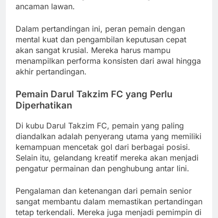
ancaman lawan.
Dalam pertandingan ini, peran pemain dengan
mental kuat dan pengambilan keputusan cepat
akan sangat krusial. Mereka harus mampu
menampilkan performa konsisten dari awal hingga
akhir pertandingan.
Pemain Darul Takzim FC yang Perlu
Diperhatikan
Di kubu Darul Takzim FC, pemain yang paling
diandalkan adalah penyerang utama yang memiliki
kemampuan mencetak gol dari berbagai posisi.
Selain itu, gelandang kreatif mereka akan menjadi
pengatur permainan dan penghubung antar lini.
Pengalaman dan ketenangan dari pemain senior
sangat membantu dalam memastikan pertandingan
tetap terkendali. Mereka juga menjadi pemimpin di