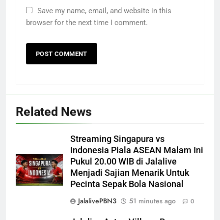
Save my name, email, and website in this
browser for the next time I comment.
Related News
Streaming Singapura vs
Indonesia Piala ASEAN Malam Ini
Pukul 20.00 WIB di Jalalive
Menjadi Sajian Menarik Untuk
Pecinta Sepak Bola Nasional
JalalivePBN3
51 minutes ago
0