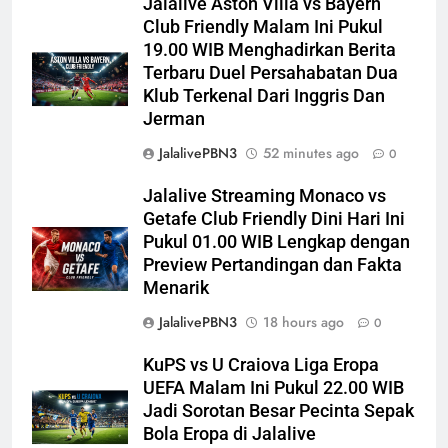
Jalalive Aston Villa vs Bayern
Club Friendly Malam Ini Pukul
19.00 WIB Menghadirkan Berita
Terbaru Duel Persahabatan Dua
Klub Terkenal Dari Inggris Dan
Jerman
JalalivePBN3
52 minutes ago
0
Jalalive Streaming Monaco vs
Getafe Club Friendly Dini Hari Ini
Pukul 01.00 WIB Lengkap dengan
Preview Pertandingan dan Fakta
Menarik
JalalivePBN3
18 hours ago
0
KuPS vs U Craiova Liga Eropa
UEFA Malam Ini Pukul 22.00 WIB
Jadi Sorotan Besar Pecinta Sepak
Bola Eropa di Jalalive