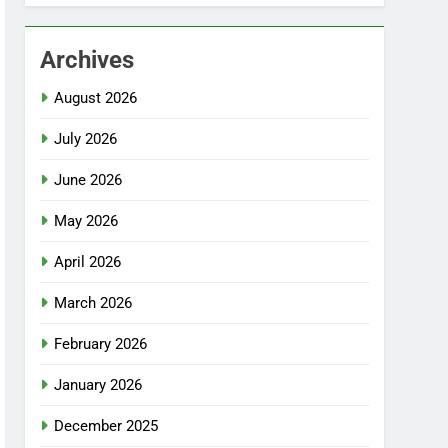
Archives
August 2026
July 2026
June 2026
May 2026
April 2026
March 2026
February 2026
January 2026
December 2025