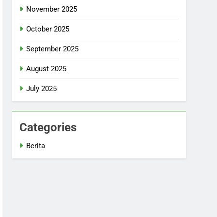
November 2025
October 2025
September 2025
August 2025
July 2025
Categories
Berita