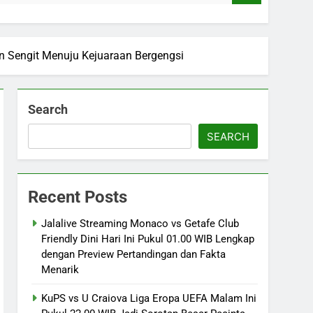
an Sengit Menuju Kejuaraan Bergengsi
Search
SEARCH
Recent Posts
Jalalive Streaming Monaco vs Getafe Club
Friendly Dini Hari Ini Pukul 01.00 WIB Lengkap
dengan Preview Pertandingan dan Fakta
Menarik
KuPS vs U Craiova Liga Eropa UEFA Malam Ini