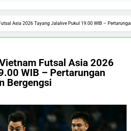
Futsal Asia 2026 Tayang Jalalive Pukul 19.00 WIB – Pertarung
 Vietnam Futsal Asia 2026
19.00 WIB – Pertarungan
n Bergengsi