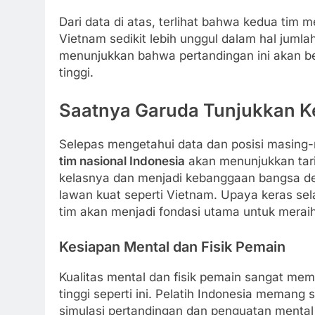
Dari data di atas, terlihat bahwa kedua tim
Vietnam sedikit lebih unggul dalam hal jumla
menunjukkan bahwa pertandingan ini akan be
tinggi.
Saatnya Garuda Tunjukkan K
Selepas mengetahui data dan posisi masing-
tim nasional Indonesia
akan menunjukkan tar
kelasnya dan menjadi kebanggaan bangsa d
lawan kuat seperti Vietnam. Upaya keras sel
tim akan menjadi fondasi utama untuk mera
Kesiapan Mental dan Fisik Pemain
Kualitas mental dan fisik pemain sangat me
tinggi seperti ini. Pelatih Indonesia memang
simulasi pertandingan dan penguatan mental 