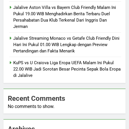
Jalalive Aston Villa vs Bayern Club Friendly Malam Ini
Pukul 19.00 WIB Menghadirkan Berita Terbaru Duel
Persahabatan Dua Klub Terkenal Dari Inggris Dan
Jerman
Jalalive Streaming Monaco vs Getafe Club Friendly Dini
Hari Ini Pukul 01.00 WIB Lengkap dengan Preview
Pertandingan dan Fakta Menarik
KuPS vs U Craiova Liga Eropa UEFA Malam Ini Pukul
22.00 WIB Jadi Sorotan Besar Pecinta Sepak Bola Eropa
di Jalalive
Recent Comments
No comments to show.