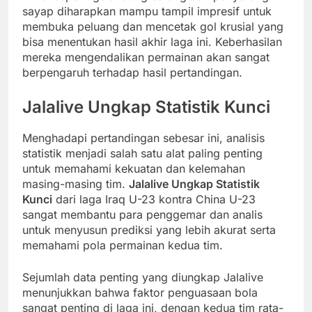
sayap diharapkan mampu tampil impresif untuk
membuka peluang dan mencetak gol krusial yang
bisa menentukan hasil akhir laga ini. Keberhasilan
mereka mengendalikan permainan akan sangat
berpengaruh terhadap hasil pertandingan.
Jalalive Ungkap Statistik Kunci
Menghadapi pertandingan sebesar ini, analisis
statistik menjadi salah satu alat paling penting
untuk memahami kekuatan dan kelemahan
masing-masing tim.
Jalalive Ungkap Statistik
Kunci
dari laga Iraq U-23 kontra China U-23
sangat membantu para penggemar dan analis
untuk menyusun prediksi yang lebih akurat serta
memahami pola permainan kedua tim.
Sejumlah data penting yang diungkap Jalalive
menunjukkan bahwa faktor penguasaan bola
sangat penting di laga ini, dengan kedua tim rata-