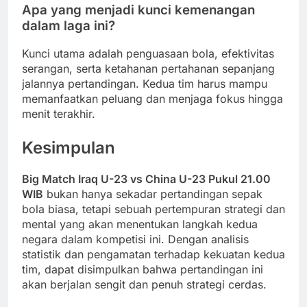
Apa yang menjadi kunci kemenangan
dalam laga ini?
Kunci utama adalah penguasaan bola, efektivitas
serangan, serta ketahanan pertahanan sepanjang
jalannya pertandingan. Kedua tim harus mampu
memanfaatkan peluang dan menjaga fokus hingga
menit terakhir.
Kesimpulan
Big Match Iraq U-23 vs China U-23 Pukul 21.00
WIB
bukan hanya sekadar pertandingan sepak
bola biasa, tetapi sebuah pertempuran strategi dan
mental yang akan menentukan langkah kedua
negara dalam kompetisi ini. Dengan analisis
statistik dan pengamatan terhadap kekuatan kedua
tim, dapat disimpulkan bahwa pertandingan ini
akan berjalan sengit dan penuh strategi cerdas.