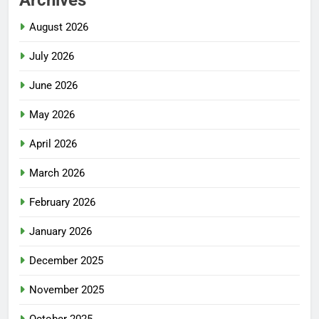
Archives
August 2026
July 2026
June 2026
May 2026
April 2026
March 2026
February 2026
January 2026
December 2025
November 2025