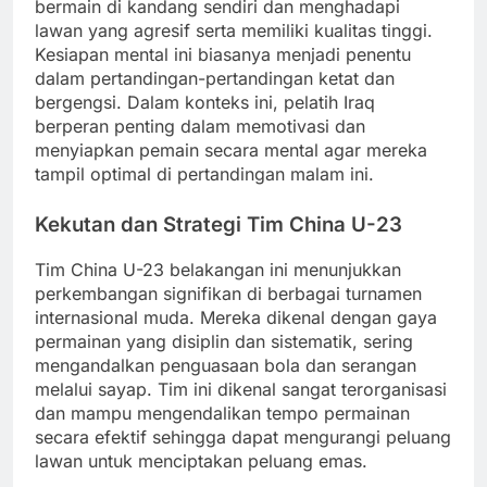
bermain di kandang sendiri dan menghadapi
lawan yang agresif serta memiliki kualitas tinggi.
Kesiapan mental ini biasanya menjadi penentu
dalam pertandingan-pertandingan ketat dan
bergengsi. Dalam konteks ini, pelatih Iraq
berperan penting dalam memotivasi dan
menyiapkan pemain secara mental agar mereka
tampil optimal di pertandingan malam ini.
Kekutan dan Strategi Tim China U-23
Tim China U-23 belakangan ini menunjukkan
perkembangan signifikan di berbagai turnamen
internasional muda. Mereka dikenal dengan gaya
permainan yang disiplin dan sistematik, sering
mengandalkan penguasaan bola dan serangan
melalui sayap. Tim ini dikenal sangat terorganisasi
dan mampu mengendalikan tempo permainan
secara efektif sehingga dapat mengurangi peluang
lawan untuk menciptakan peluang emas.