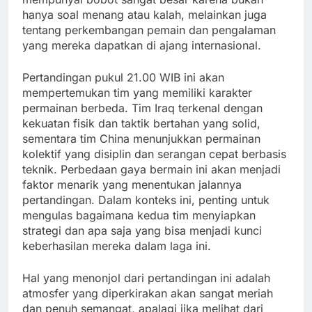
hanya soal menang atau kalah, melainkan juga
tentang perkembangan pemain dan pengalaman
yang mereka dapatkan di ajang internasional.
Pertandingan pukul 21.00 WIB ini akan
mempertemukan tim yang memiliki karakter
permainan berbeda. Tim Iraq terkenal dengan
kekuatan fisik dan taktik bertahan yang solid,
sementara tim China menunjukkan permainan
kolektif yang disiplin dan serangan cepat berbasis
teknik. Perbedaan gaya bermain ini akan menjadi
faktor menarik yang menentukan jalannya
pertandingan. Dalam konteks ini, penting untuk
mengulas bagaimana kedua tim menyiapkan
strategi dan apa saja yang bisa menjadi kunci
keberhasilan mereka dalam laga ini.
Hal yang menonjol dari pertandingan ini adalah
atmosfer yang diperkirakan akan sangat meriah
dan penuh semangat, apalagi jika melihat dari