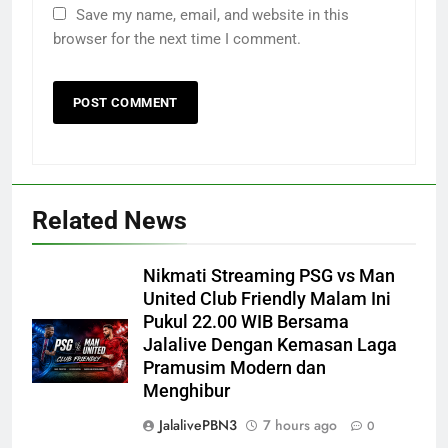
Save my name, email, and website in this
browser for the next time I comment.
Related News
Nikmati Streaming PSG vs Man
United Club Friendly Malam Ini
Pukul 22.00 WIB Bersama
Jalalive Dengan Kemasan Laga
Pramusim Modern dan
Menghibur
JalalivePBN3
7 hours ago
0