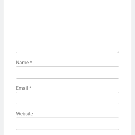
Name
*
Email
*
Website