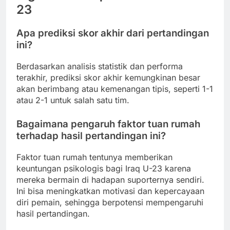
23
Apa prediksi skor akhir dari pertandingan
ini?
Berdasarkan analisis statistik dan performa
terakhir, prediksi skor akhir kemungkinan besar
akan berimbang atau kemenangan tipis, seperti 1-1
atau 2-1 untuk salah satu tim.
Bagaimana pengaruh faktor tuan rumah
terhadap hasil pertandingan ini?
Faktor tuan rumah tentunya memberikan
keuntungan psikologis bagi Iraq U-23 karena
mereka bermain di hadapan suporternya sendiri.
Ini bisa meningkatkan motivasi dan kepercayaan
diri pemain, sehingga berpotensi mempengaruhi
hasil pertandingan.