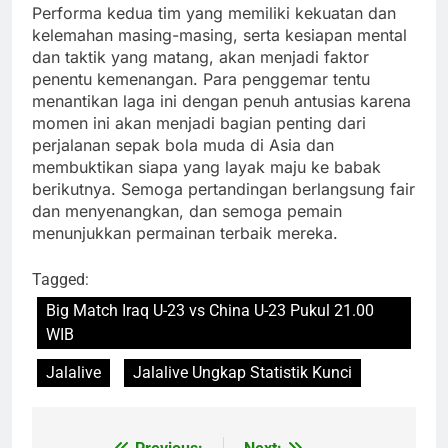
Performa kedua tim yang memiliki kekuatan dan
kelemahan masing-masing, serta kesiapan mental
dan taktik yang matang, akan menjadi faktor
penentu kemenangan. Para penggemar tentu
menantikan laga ini dengan penuh antusias karena
momen ini akan menjadi bagian penting dari
perjalanan sepak bola muda di Asia dan
membuktikan siapa yang layak maju ke babak
berikutnya. Semoga pertandingan berlangsung fair
dan menyenangkan, dan semoga pemain
menunjukkan permainan terbaik mereka.
Tagged:
Big Match Iraq U-23 vs China U-23 Pukul 21.00
WIB
Jalalive
Jalalive Ungkap Statistik Kunci