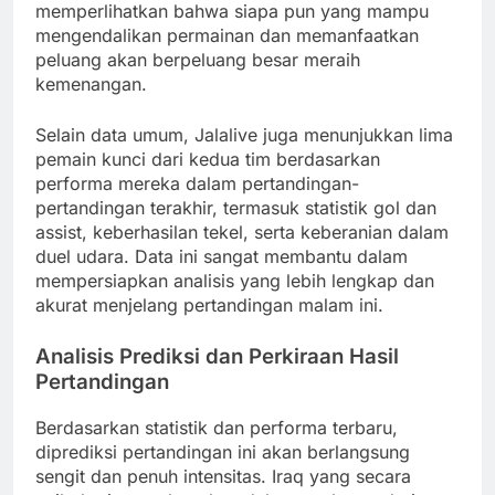
memperlihatkan bahwa siapa pun yang mampu
mengendalikan permainan dan memanfaatkan
peluang akan berpeluang besar meraih
kemenangan.
Selain data umum, Jalalive juga menunjukkan lima
pemain kunci dari kedua tim berdasarkan
performa mereka dalam pertandingan-
pertandingan terakhir, termasuk statistik gol dan
assist, keberhasilan tekel, serta keberanian dalam
duel udara. Data ini sangat membantu dalam
mempersiapkan analisis yang lebih lengkap dan
akurat menjelang pertandingan malam ini.
Analisis Prediksi dan Perkiraan Hasil
Pertandingan
Berdasarkan statistik dan performa terbaru,
diprediksi pertandingan ini akan berlangsung
sengit dan penuh intensitas. Iraq yang secara