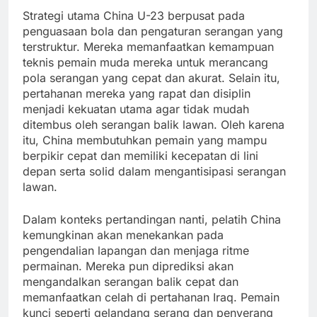
Strategi utama China U-23 berpusat pada
penguasaan bola dan pengaturan serangan yang
terstruktur. Mereka memanfaatkan kemampuan
teknis pemain muda mereka untuk merancang
pola serangan yang cepat dan akurat. Selain itu,
pertahanan mereka yang rapat dan disiplin
menjadi kekuatan utama agar tidak mudah
ditembus oleh serangan balik lawan. Oleh karena
itu, China membutuhkan pemain yang mampu
berpikir cepat dan memiliki kecepatan di lini
depan serta solid dalam mengantisipasi serangan
lawan.
Dalam konteks pertandingan nanti, pelatih China
kemungkinan akan menekankan pada
pengendalian lapangan dan menjaga ritme
permainan. Mereka pun diprediksi akan
mengandalkan serangan balik cepat dan
memanfaatkan celah di pertahanan Iraq. Pemain
kunci seperti gelandang serang dan penyerang