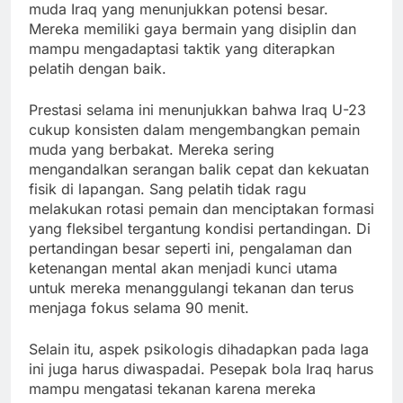
muda Iraq yang menunjukkan potensi besar.
Mereka memiliki gaya bermain yang disiplin dan
mampu mengadaptasi taktik yang diterapkan
pelatih dengan baik.
Prestasi selama ini menunjukkan bahwa Iraq U-23
cukup konsisten dalam mengembangkan pemain
muda yang berbakat. Mereka sering
mengandalkan serangan balik cepat dan kekuatan
fisik di lapangan. Sang pelatih tidak ragu
melakukan rotasi pemain dan menciptakan formasi
yang fleksibel tergantung kondisi pertandingan. Di
pertandingan besar seperti ini, pengalaman dan
ketenangan mental akan menjadi kunci utama
untuk mereka menanggulangi tekanan dan terus
menjaga fokus selama 90 menit.
Selain itu, aspek psikologis dihadapkan pada laga
ini juga harus diwaspadai. Pesepak bola Iraq harus
mampu mengatasi tekanan karena mereka