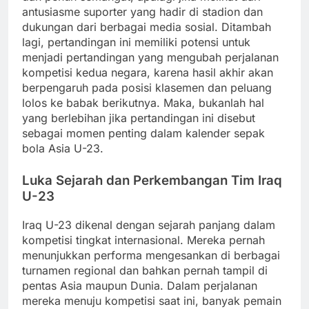
antusiasme suporter yang hadir di stadion dan
dukungan dari berbagai media sosial. Ditambah
lagi, pertandingan ini memiliki potensi untuk
menjadi pertandingan yang mengubah perjalanan
kompetisi kedua negara, karena hasil akhir akan
berpengaruh pada posisi klasemen dan peluang
lolos ke babak berikutnya. Maka, bukanlah hal
yang berlebihan jika pertandingan ini disebut
sebagai momen penting dalam kalender sepak
bola Asia U-23.
Luka Sejarah dan Perkembangan Tim Iraq
U-23
Iraq U-23 dikenal dengan sejarah panjang dalam
kompetisi tingkat internasional. Mereka pernah
menunjukkan performa mengesankan di berbagai
turnamen regional dan bahkan pernah tampil di
pentas Asia maupun Dunia. Dalam perjalanan
mereka menuju kompetisi saat ini, banyak pemain