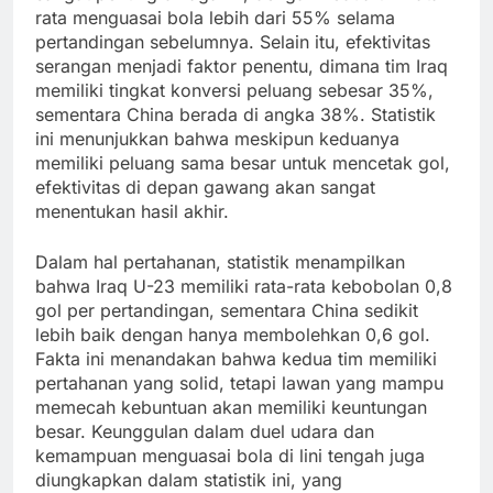
rata menguasai bola lebih dari 55% selama
pertandingan sebelumnya. Selain itu, efektivitas
serangan menjadi faktor penentu, dimana tim Iraq
memiliki tingkat konversi peluang sebesar 35%,
sementara China berada di angka 38%. Statistik
ini menunjukkan bahwa meskipun keduanya
memiliki peluang sama besar untuk mencetak gol,
efektivitas di depan gawang akan sangat
menentukan hasil akhir.
Dalam hal pertahanan, statistik menampilkan
bahwa Iraq U-23 memiliki rata-rata kebobolan 0,8
gol per pertandingan, sementara China sedikit
lebih baik dengan hanya membolehkan 0,6 gol.
Fakta ini menandakan bahwa kedua tim memiliki
pertahanan yang solid, tetapi lawan yang mampu
memecah kebuntuan akan memiliki keuntungan
besar. Keunggulan dalam duel udara dan
kemampuan menguasai bola di lini tengah juga
diungkapkan dalam statistik ini, yang