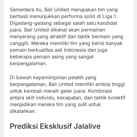
Sementara itu, Bali United merupakan tim yang
berhasil menunjukkan performa solid di Liga 1.
Digadang-gadang sebagai salah satu kandidat
juara, Bali United dikenal akan permainan
menyerang yang atraktif dan taktik bermain yang
canggih. Mereka memiliki tim yang berisi banyak
pemain berkualitas asli Indonesia dan juga
beberapa pemain asing yang sangat
berpengalaman.
Di bawah kepemimpinan pelatih yang
berpengalaman, Bali United memiliki ambisi tinggi
untuk kembali meraih gelar juara. Kombinasi
antara skill individu, kecepatan, dan taktik kolektif
menjadikan mereka tim yang sulit untuk
dikalahkan.
Prediksi Eksklusif Jalalive