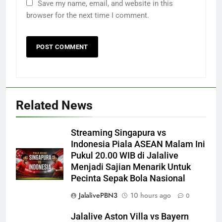
Save my name, email, and website in this
browser for the next time I comment.
Related News
Streaming Singapura vs
Indonesia Piala ASEAN Malam Ini
Pukul 20.00 WIB di Jalalive
Menjadi Sajian Menarik Untuk
Pecinta Sepak Bola Nasional
JalalivePBN3
10 hours ago
0
Jalalive Aston Villa vs Bayern