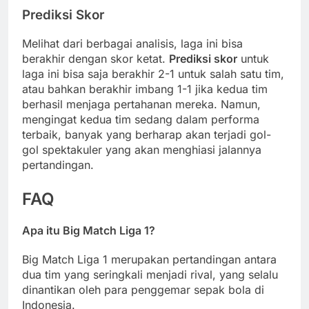
Prediksi Skor
Melihat dari berbagai analisis, laga ini bisa
berakhir dengan skor ketat.
Prediksi skor
untuk
laga ini bisa saja berakhir 2-1 untuk salah satu tim,
atau bahkan berakhir imbang 1-1 jika kedua tim
berhasil menjaga pertahanan mereka. Namun,
mengingat kedua tim sedang dalam performa
terbaik, banyak yang berharap akan terjadi gol-
gol spektakuler yang akan menghiasi jalannya
pertandingan.
FAQ
Apa itu Big Match Liga 1?
Big Match Liga 1 merupakan pertandingan antara
dua tim yang seringkali menjadi rival, yang selalu
dinantikan oleh para penggemar sepak bola di
Indonesia.