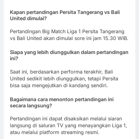
Kapan pertandingan Persita Tangerang vs Bali
United dimulai?
Pertandingan Big Match Liga 1 Persita Tangerang
vs Bali United akan dimulai sore ini jam 15.30 WIB.
Siapa yang lebih diunggulkan dalam pertandingan
ini?
Saat ini, berdasarkan performa terakhir, Bali
United sedikit lebih diunggulkan, tetapi Persita
bisa saja mengejutkan di kandang sendiri.
Bagaimana cara menonton pertandingan ini
secara langsung?
Pertandingan ini dapat disaksikan melalui siaran
langsung di saluran TV yang menayangkan Liga 1,
atau melalui platform streaming resmi.