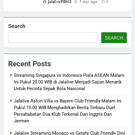
JalalivePBN3
1 day ago
0
Search
SEARCH
Recent Posts
Streaming Singapura vs Indonesia Piala ASEAN Malam
Ini Pukul 20.00 WIB di Jalalive Menjadi Sajian Menarik
Untuk Pecinta Sepak Bola Nasional
Jalalive Aston Villa vs Bayern Club Friendly Malam Ini
Pukul 19.00 WIB Menghadirkan Berita Terbaru Duel
Persahabatan Dua Klub Terkenal Dari Inggris Dan
Jerman
Jalalive Streaming Monaco vs Getafe Club Friendly Dini