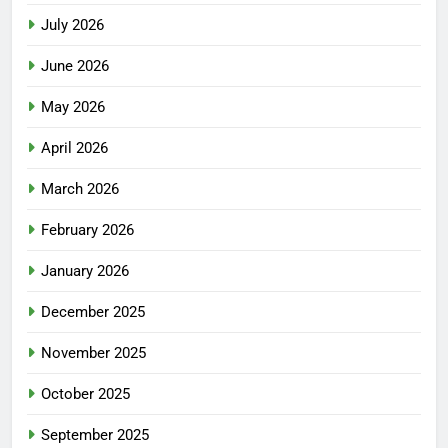
July 2026
June 2026
May 2026
April 2026
March 2026
February 2026
January 2026
December 2025
November 2025
October 2025
September 2025