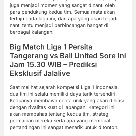
juga menjadi momen yang sangat dinanti oleh
para pendukung kedua tim. Semua mata akan
tertuju pada laga ini, dan apa yang akan terjadi
nanti tentu menjadi perbincangan hangat di
berbagai kalangan.
Big Match Liga 1 Persita
Tangerang vs Bali United Sore Ini
Jam 15.30 WIB – Prediksi
Eksklusif Jalalive
Saat melihat sejarah kompetisi Liga 1 Indonesia,
dua tim ini selalu memiliki daya tarik tersendiri.
Keduanya membawa cerita unik yang akan dihiasi
dengan rivalitas kuat di lapangan. Kategori ini
akan membahas tentang kedua tim, strategi
permainan mereka serta apa yang membuat
pertandingan ini sangat menarik untuk ditonton.