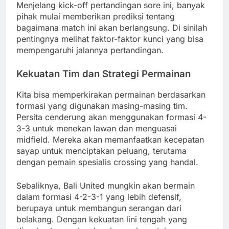
Menjelang kick-off pertandingan sore ini, banyak
pihak mulai memberikan prediksi tentang
bagaimana match ini akan berlangsung. Di sinilah
pentingnya melihat faktor-faktor kunci yang bisa
mempengaruhi jalannya pertandingan.
Kekuatan Tim dan Strategi Permainan
Kita bisa memperkirakan permainan berdasarkan
formasi yang digunakan masing-masing tim.
Persita cenderung akan menggunakan formasi 4-
3-3 untuk menekan lawan dan menguasai
midfield. Mereka akan memanfaatkan kecepatan
sayap untuk menciptakan peluang, terutama
dengan pemain spesialis crossing yang handal.
Sebaliknya, Bali United mungkin akan bermain
dalam formasi 4-2-3-1 yang lebih defensif,
berupaya untuk membangun serangan dari
belakang. Dengan kekuatan lini tengah yang