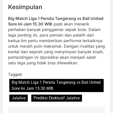
Kesimpulan
Big Match Liga 1 Persita Tangerang vs Bali United
Sore Ini Jam 15.30 WIB
pasti akan menarik
perhatian banyak penggemar sepak bola. Dalam
laga penting ini, para pemain dan pelatih dari
kedua tim perlu memberikan performa terbaiknya
untuk meraih poin maksimal. Dengan rivalitas yang
kental dan sejarah yang menyimpan banyak kisah,
pertandingan ini diprediksi akan menjadi salah
satu laga yang tidak bisa dilewatkan.
Tagged:
Big Match Liga 1 Persita Tangerang vs Bali United
Sore Ini Jam 15.30 WIB
Jalalive
Prediksi Eksklusif Jalalive