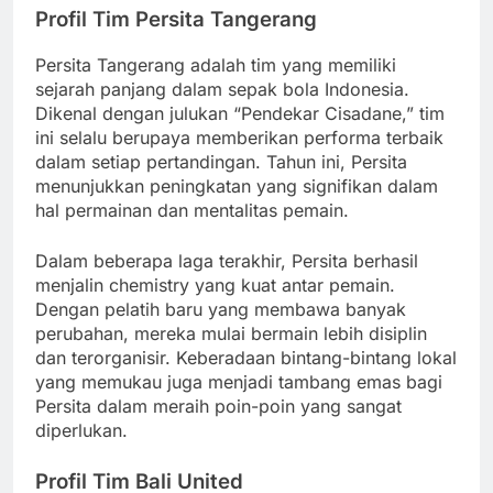
Profil Tim Persita Tangerang
Persita Tangerang adalah tim yang memiliki
sejarah panjang dalam sepak bola Indonesia.
Dikenal dengan julukan “Pendekar Cisadane,” tim
ini selalu berupaya memberikan performa terbaik
dalam setiap pertandingan. Tahun ini, Persita
menunjukkan peningkatan yang signifikan dalam
hal permainan dan mentalitas pemain.
Dalam beberapa laga terakhir, Persita berhasil
menjalin chemistry yang kuat antar pemain.
Dengan pelatih baru yang membawa banyak
perubahan, mereka mulai bermain lebih disiplin
dan terorganisir. Keberadaan bintang-bintang lokal
yang memukau juga menjadi tambang emas bagi
Persita dalam meraih poin-poin yang sangat
diperlukan.
Profil Tim Bali United