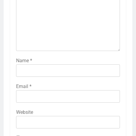
Name
*
Email
*
Website