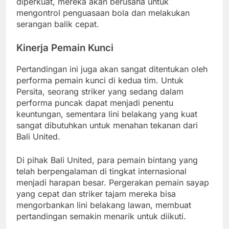
diperkuat, mereka akan berusaha untuk
mengontrol penguasaan bola dan melakukan
serangan balik cepat.
Kinerja Pemain Kunci
Pertandingan ini juga akan sangat ditentukan oleh
performa pemain kunci di kedua tim. Untuk
Persita, seorang striker yang sedang dalam
performa puncak dapat menjadi penentu
keuntungan, sementara lini belakang yang kuat
sangat dibutuhkan untuk menahan tekanan dari
Bali United.
Di pihak Bali United, para pemain bintang yang
telah berpengalaman di tingkat internasional
menjadi harapan besar. Pergerakan pemain sayap
yang cepat dan striker tajam mereka bisa
mengorbankan lini belakang lawan, membuat
pertandingan semakin menarik untuk diikuti.