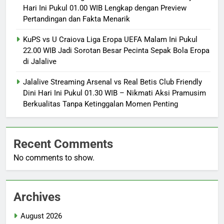
Hari Ini Pukul 01.00 WIB Lengkap dengan Preview
Pertandingan dan Fakta Menarik
KuPS vs U Craiova Liga Eropa UEFA Malam Ini Pukul
22.00 WIB Jadi Sorotan Besar Pecinta Sepak Bola Eropa
di Jalalive
Jalalive Streaming Arsenal vs Real Betis Club Friendly
Dini Hari Ini Pukul 01.30 WIB – Nikmati Aksi Pramusim
Berkualitas Tanpa Ketinggalan Momen Penting
Recent Comments
No comments to show.
Archives
August 2026