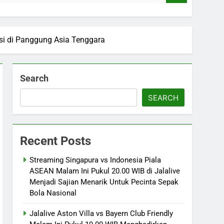
si di Panggung Asia Tenggara
Search
SEARCH
Recent Posts
Streaming Singapura vs Indonesia Piala
ASEAN Malam Ini Pukul 20.00 WIB di Jalalive
Menjadi Sajian Menarik Untuk Pecinta Sepak
Bola Nasional
Jalalive Aston Villa vs Bayern Club Friendly