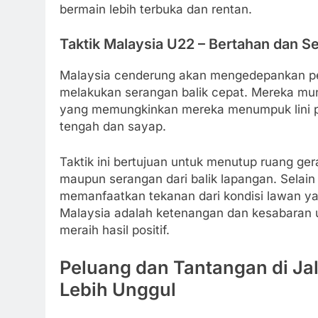
bermain lebih terbuka dan rentan.
Taktik Malaysia U22 – Bertahan dan Se
Malaysia cenderung akan mengedepankan p
melakukan serangan balik cepat. Mereka mu
yang memungkinkan mereka menumpuk lini p
tengah dan sayap.
Taktik ini bertujuan untuk menutup ruang ge
maupun serangan dari balik lapangan. Selain
memanfaatkan tekanan dari kondisi lawan y
Malaysia adalah ketenangan dan kesabaran 
meraih hasil positif.
Peluang dan Tantangan di Ja
Lebih Unggul