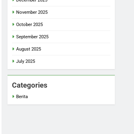
November 2025
October 2025
September 2025
August 2025
July 2025
Categories
Berita