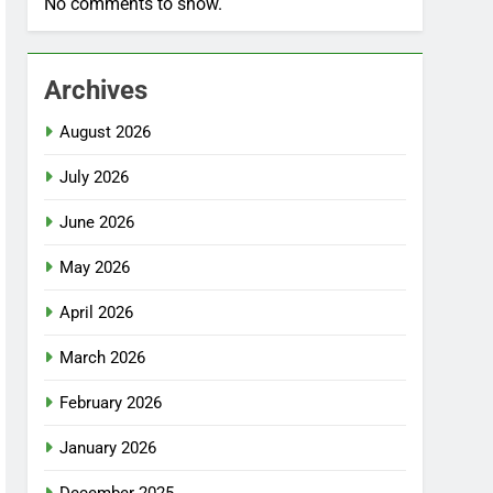
No comments to show.
Archives
August 2026
July 2026
June 2026
May 2026
April 2026
March 2026
February 2026
January 2026
December 2025