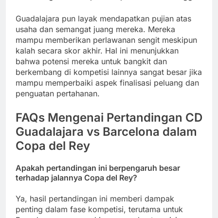
Guadalajara pun layak mendapatkan pujian atas
usaha dan semangat juang mereka. Mereka
mampu memberikan perlawanan sengit meskipun
kalah secara skor akhir. Hal ini menunjukkan
bahwa potensi mereka untuk bangkit dan
berkembang di kompetisi lainnya sangat besar jika
mampu memperbaiki aspek finalisasi peluang dan
penguatan pertahanan.
FAQs Mengenai Pertandingan CD
Guadalajara vs Barcelona dalam
Copa del Rey
Apakah pertandingan ini berpengaruh besar
terhadap jalannya Copa del Rey?
Ya, hasil pertandingan ini memberi dampak
penting dalam fase kompetisi, terutama untuk