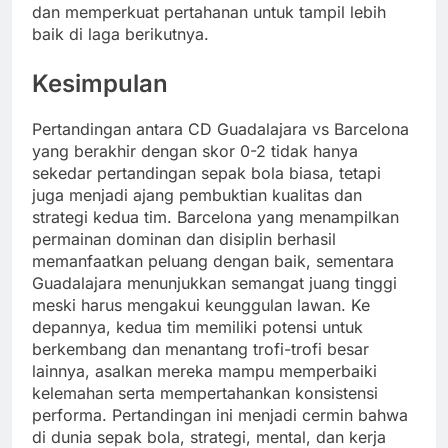
dan memperkuat pertahanan untuk tampil lebih
baik di laga berikutnya.
Kesimpulan
Pertandingan antara CD Guadalajara vs Barcelona
yang berakhir dengan skor 0-2 tidak hanya
sekedar pertandingan sepak bola biasa, tetapi
juga menjadi ajang pembuktian kualitas dan
strategi kedua tim. Barcelona yang menampilkan
permainan dominan dan disiplin berhasil
memanfaatkan peluang dengan baik, sementara
Guadalajara menunjukkan semangat juang tinggi
meski harus mengakui keunggulan lawan. Ke
depannya, kedua tim memiliki potensi untuk
berkembang dan menantang trofi-trofi besar
lainnya, asalkan mereka mampu memperbaiki
kelemahan serta mempertahankan konsistensi
performa. Pertandingan ini menjadi cermin bahwa
di dunia sepak bola, strategi, mental, dan kerja