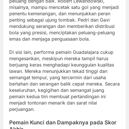
peluang dengan baik. Robert Lewandowski,
misalnya, mampu mencetak satu gol yang menjadi
penentu kemenangan, dan menunjukkan peran
penting sebagai ujung tombak. Pedri dan Gavi
mendukung serangan dan memberikan distribusi
bola yang presisi, menciptakan peluang-peluang
emas dan menjaga penguasaan bola.
Di sisi lain, performa pemain Guadalajara cukup
mengesankan, meskipun mereka tampil harus
berjuang keras menghadapi keunggulan kualitas
lawan. Mereka menunjukkan tekad tinggi dan
semangat tempur, yang tercermin dari usaha
bertahan dan serangan balik cepat mereka. Secara
keseluruhan, kegigihan dan semangat juang
pemain kedua tim membuat pertandingan ini
menjadi tontonan menarik dan sarat nilai
perjuangan.
Pemain Kunci dan Dampaknya pada Skor