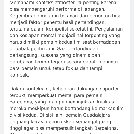
Memahami konteks atmosfer ini penting karena
bisa mempengaruhi performa di lapangan.
Kegembiraan maupun tekanan dari penonton bisa
menjadi faktor penentu hasil pertandingan,
terutama dalam kompetisi seketat ini. Pengalaman
dan kesiapan mental menjadi hal terpenting yang
harus dimiliki pemain kedua tim saat berhadapan
di babak penting ini. Saat pertandingan
berlangsung, suasana yang dinamis dan
perubahan tempo terjadi secara cepat, menuntut
para pemain untuk tetap fokus dan tampil
kompak.
Dalam konteks ini, kehadiran dukungan suporter
terbukti memperkuat mental para pemain
Barcelona, yang mampu menunjukkan kualitas
mereka meskipun harus bertandang ke markas tim
divisi kedua. Di sisi lain, pemain Guadalajara
berjuang keras menunjukkan semangat juang
tinggi agar bisa mempersulit langkah Barcelona.