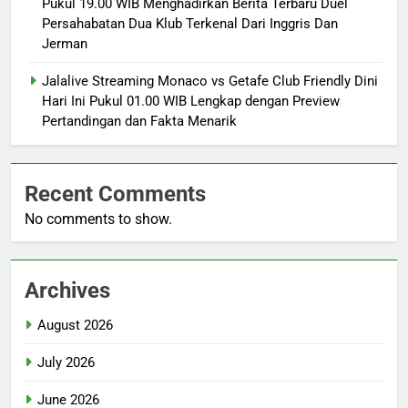
Pukul 19.00 WIB Menghadirkan Berita Terbaru Duel
Persahabatan Dua Klub Terkenal Dari Inggris Dan
Jerman
Jalalive Streaming Monaco vs Getafe Club Friendly Dini
Hari Ini Pukul 01.00 WIB Lengkap dengan Preview
Pertandingan dan Fakta Menarik
Recent Comments
No comments to show.
Archives
August 2026
July 2026
June 2026