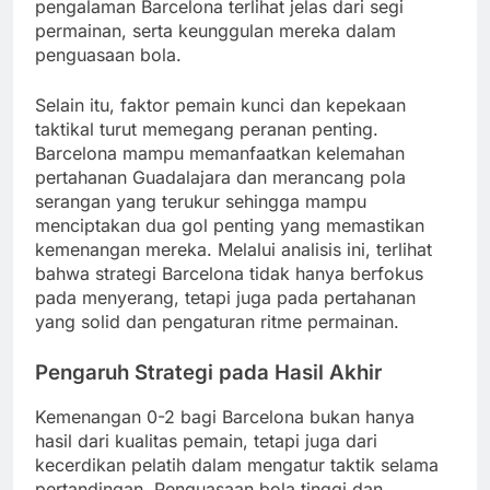
pengalaman Barcelona terlihat jelas dari segi
permainan, serta keunggulan mereka dalam
penguasaan bola.
Selain itu, faktor pemain kunci dan kepekaan
taktikal turut memegang peranan penting.
Barcelona mampu memanfaatkan kelemahan
pertahanan Guadalajara dan merancang pola
serangan yang terukur sehingga mampu
menciptakan dua gol penting yang memastikan
kemenangan mereka. Melalui analisis ini, terlihat
bahwa strategi Barcelona tidak hanya berfokus
pada menyerang, tetapi juga pada pertahanan
yang solid dan pengaturan ritme permainan.
Pengaruh Strategi pada Hasil Akhir
Kemenangan 0-2 bagi Barcelona bukan hanya
hasil dari kualitas pemain, tetapi juga dari
kecerdikan pelatih dalam mengatur taktik selama
pertandingan. Penguasaan bola tinggi dan