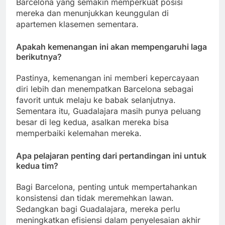
Barcelona yang semakin memperkuat posisi
mereka dan menunjukkan keunggulan di
apartemen klasemen sementara.
Apakah kemenangan ini akan mempengaruhi laga
berikutnya?
Pastinya, kemenangan ini memberi kepercayaan
diri lebih dan menempatkan Barcelona sebagai
favorit untuk melaju ke babak selanjutnya.
Sementara itu, Guadalajara masih punya peluang
besar di leg kedua, asalkan mereka bisa
memperbaiki kelemahan mereka.
Apa pelajaran penting dari pertandingan ini untuk
kedua tim?
Bagi Barcelona, penting untuk mempertahankan
konsistensi dan tidak meremehkan lawan.
Sedangkan bagi Guadalajara, mereka perlu
meningkatkan efisiensi dalam penyelesaian akhir