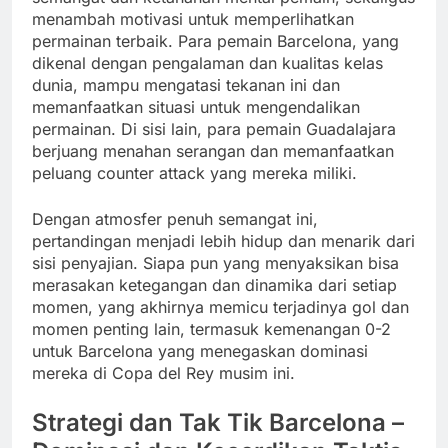
menambah motivasi untuk memperlihatkan
permainan terbaik. Para pemain Barcelona, yang
dikenal dengan pengalaman dan kualitas kelas
dunia, mampu mengatasi tekanan ini dan
memanfaatkan situasi untuk mengendalikan
permainan. Di sisi lain, para pemain Guadalajara
berjuang menahan serangan dan memanfaatkan
peluang counter attack yang mereka miliki.
Dengan atmosfer penuh semangat ini,
pertandingan menjadi lebih hidup dan menarik dari
sisi penyajian. Siapa pun yang menyaksikan bisa
merasakan ketegangan dan dinamika dari setiap
momen, yang akhirnya memicu terjadinya gol dan
momen penting lain, termasuk kemenangan 0-2
untuk Barcelona yang menegaskan dominasi
mereka di Copa del Rey musim ini.
Strategi dan Tak Tik Barcelona –