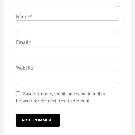
Name
*
Email
*
Website
Save my name, email, and website in this
browser for the next time I comment.