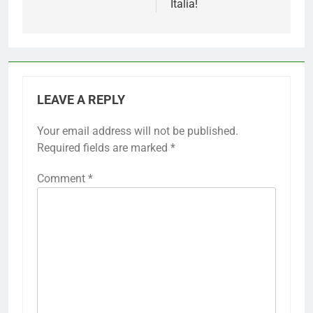
Italia!
LEAVE A REPLY
Your email address will not be published.
Required fields are marked
*
Comment
*