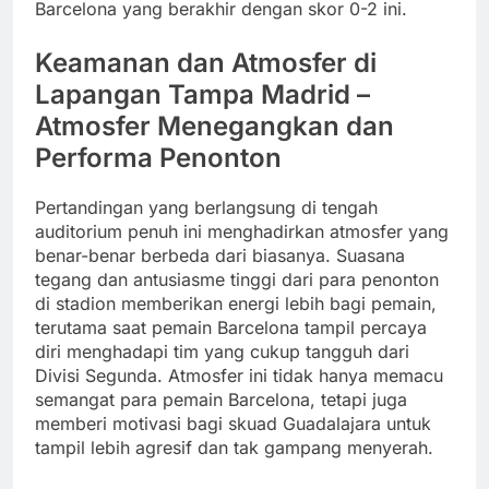
Barcelona yang berakhir dengan skor 0-2 ini.
Keamanan dan Atmosfer di
Lapangan Tampa Madrid –
Atmosfer Menegangkan dan
Performa Penonton
Pertandingan yang berlangsung di tengah
auditorium penuh ini menghadirkan atmosfer yang
benar-benar berbeda dari biasanya. Suasana
tegang dan antusiasme tinggi dari para penonton
di stadion memberikan energi lebih bagi pemain,
terutama saat pemain Barcelona tampil percaya
diri menghadapi tim yang cukup tangguh dari
Divisi Segunda. Atmosfer ini tidak hanya memacu
semangat para pemain Barcelona, tetapi juga
memberi motivasi bagi skuad Guadalajara untuk
tampil lebih agresif dan tak gampang menyerah.