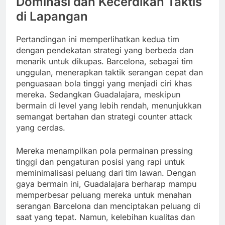
Dominasi dan Kecerdikan Taktis
di Lapangan
Pertandingan ini memperlihatkan kedua tim
dengan pendekatan strategi yang berbeda dan
menarik untuk dikupas. Barcelona, sebagai tim
unggulan, menerapkan taktik serangan cepat dan
penguasaan bola tinggi yang menjadi ciri khas
mereka. Sedangkan Guadalajara, meskipun
bermain di level yang lebih rendah, menunjukkan
semangat bertahan dan strategi counter attack
yang cerdas.
Mereka menampilkan pola permainan pressing
tinggi dan pengaturan posisi yang rapi untuk
meminimalisasi peluang dari tim lawan. Dengan
gaya bermain ini, Guadalajara berharap mampu
memperbesar peluang mereka untuk menahan
serangan Barcelona dan menciptakan peluang di
saat yang tepat. Namun, kelebihan kualitas dan