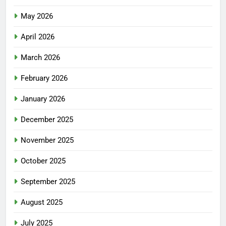
May 2026
April 2026
March 2026
February 2026
January 2026
December 2025
November 2025
October 2025
September 2025
August 2025
July 2025