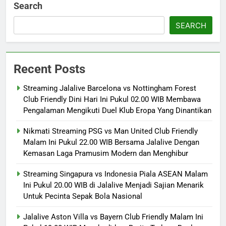
Search
SEARCH
Recent Posts
Streaming Jalalive Barcelona vs Nottingham Forest
Club Friendly Dini Hari Ini Pukul 02.00 WIB Membawa
Pengalaman Mengikuti Duel Klub Eropa Yang Dinantikan
Nikmati Streaming PSG vs Man United Club Friendly
Malam Ini Pukul 22.00 WIB Bersama Jalalive Dengan
Kemasan Laga Pramusim Modern dan Menghibur
Streaming Singapura vs Indonesia Piala ASEAN Malam
Ini Pukul 20.00 WIB di Jalalive Menjadi Sajian Menarik
Untuk Pecinta Sepak Bola Nasional
Jalalive Aston Villa vs Bayern Club Friendly Malam Ini