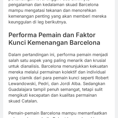
pengalaman dan kedalaman skuad Barcelona
mampu mengatasi tekanan dan menorehkan
kemenangan penting yang akan memberi mereka
keunggulan di leg berikutnya.
Performa Pemain dan Faktor
Kunci Kemenangan Barcelona
Dalam pertandingan ini, performa pemain menjadi
salah satu aspek yang paling menarik dan krusial
untuk dianalisis. Barcelona menunjukkan kekuatan
mereka melalui permainan kolektif dan individual
yang ciamik dari para pemain kunci seperti Robert
Lewandowski, Pedri, dan Jordi Alba. Sedangkan
Guadalajara tampil penuh semangat, tetapi sulit
mengikuti kecepatan dan kualitas permainan
skuad Catalan.
Pemain-pemain Barcelona mampu memanfaatkan