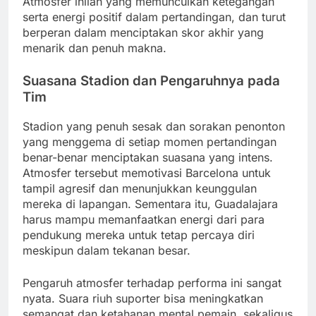
Atmosfer inilah yang memunculkan ketegangan
serta energi positif dalam pertandingan, dan turut
berperan dalam menciptakan skor akhir yang
menarik dan penuh makna.
Suasana Stadion dan Pengaruhnya pada
Tim
Stadion yang penuh sesak dan sorakan penonton
yang menggema di setiap momen pertandingan
benar-benar menciptakan suasana yang intens.
Atmosfer tersebut memotivasi Barcelona untuk
tampil agresif dan menunjukkan keunggulan
mereka di lapangan. Sementara itu, Guadalajara
harus mampu memanfaatkan energi dari para
pendukung mereka untuk tetap percaya diri
meskipun dalam tekanan besar.
Pengaruh atmosfer terhadap performa ini sangat
nyata. Suara riuh suporter bisa meningkatkan
semangat dan ketahanan mental pemain, sekaligus