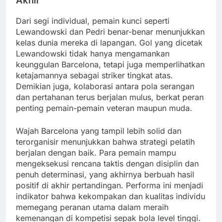
Akhir
Dari segi individual, pemain kunci seperti
Lewandowski dan Pedri benar-benar menunjukkan
kelas dunia mereka di lapangan. Gol yang dicetak
Lewandowski tidak hanya mengamankan
keunggulan Barcelona, tetapi juga memperlihatkan
ketajamannya sebagai striker tingkat atas.
Demikian juga, kolaborasi antara pola serangan
dan pertahanan terus berjalan mulus, berkat peran
penting pemain-pemain veteran maupun muda.
Wajah Barcelona yang tampil lebih solid dan
terorganisir menunjukkan bahwa strategi pelatih
berjalan dengan baik. Para pemain mampu
mengeksekusi rencana taktis dengan disiplin dan
penuh determinasi, yang akhirnya berbuah hasil
positif di akhir pertandingan. Performa ini menjadi
indikator bahwa kekompakan dan kualitas individu
memegang peranan utama dalam meraih
kemenangan di kompetisi sepak bola level tinggi.