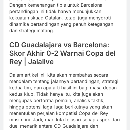
Dengan kemenangan tipis untuk Barcelona,
pertandingan ini tidak hanya menunjukkan
kekuatan skuad Catalan, tetapi juga menyoroti
dinamika pertandingan yang penuh ketegangan
dan strategi matang.
CD Guadalajara vs Barcelona:
Skor Akhir 0-2 Warnai Copa del
Rey | Jalalive
Dalam artikel ini, kita akan membahas secara
mendalam tentang jalannya pertandingan, strategi
kedua tim, dan apa arti hasil ini bagi masa depan
kedua klub. Tidak hanya itu, kita juga akan
mengupas performa pemain, analisis taktik,
hingga potensi laga-laga berikutnya yang akan
menentukan perjalan kompetisi Copa del Rey
musim ini. Jadi, mari kita telusuri setiap aspek dari
duel menarik antara CD Guadalajara dan