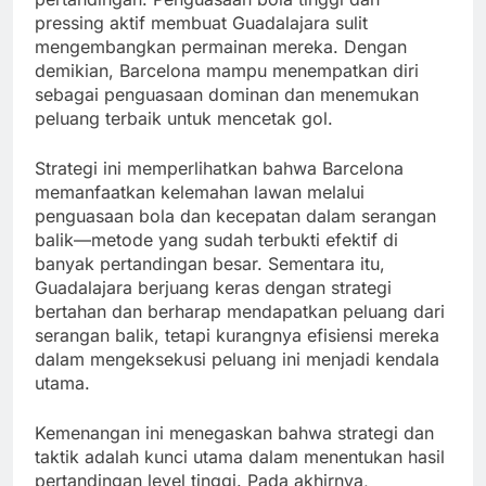
pressing aktif membuat Guadalajara sulit
mengembangkan permainan mereka. Dengan
demikian, Barcelona mampu menempatkan diri
sebagai penguasaan dominan dan menemukan
peluang terbaik untuk mencetak gol.
Strategi ini memperlihatkan bahwa Barcelona
memanfaatkan kelemahan lawan melalui
penguasaan bola dan kecepatan dalam serangan
balik—metode yang sudah terbukti efektif di
banyak pertandingan besar. Sementara itu,
Guadalajara berjuang keras dengan strategi
bertahan dan berharap mendapatkan peluang dari
serangan balik, tetapi kurangnya efisiensi mereka
dalam mengeksekusi peluang ini menjadi kendala
utama.
Kemenangan ini menegaskan bahwa strategi dan
taktik adalah kunci utama dalam menentukan hasil
pertandingan level tinggi. Pada akhirnya,