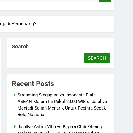
Menjadi Pemenang?
Search
SEARCH
Recent Posts
Streaming Singapura vs Indonesia Piala
ASEAN Malam Ini Pukul 20.00 WIB di Jalalive
Menjadi Sajian Menarik Untuk Pecinta Sepak
Bola Nasional
Jalalive Aston Villa vs Bayern Club Friendly