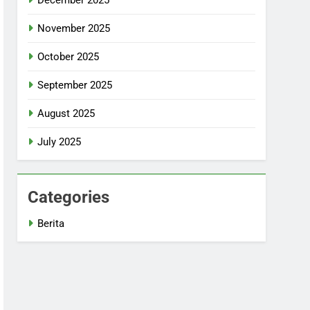
November 2025
October 2025
September 2025
August 2025
July 2025
Categories
Berita