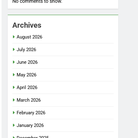
No comments to show.
Archives
August 2026
July 2026
June 2026
May 2026
April 2026
March 2026
February 2026
January 2026
December 2025