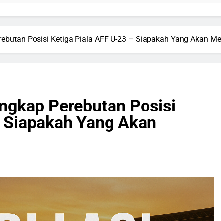
erebutan Posisi Ketiga Piala AFF U-23 – Siapakah Yang Akan 
engkap Perebutan Posisi
– Siapakah Yang Akan