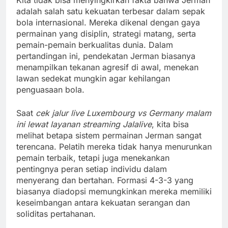
adalah salah satu kekuatan terbesar dalam sepak
bola internasional. Mereka dikenal dengan gaya
permainan yang disiplin, strategi matang, serta
pemain-pemain berkualitas dunia. Dalam
pertandingan ini, pendekatan Jerman biasanya
menampilkan tekanan agresif di awal, menekan
lawan sedekat mungkin agar kehilangan
penguasaan bola.
Saat
cek jalur live Luxembourg vs Germany malam
ini lewat layanan streaming Jalalive
, kita bisa
melihat betapa sistem permainan Jerman sangat
terencana. Pelatih mereka tidak hanya menurunkan
pemain terbaik, tetapi juga menekankan
pentingnya peran setiap individu dalam
menyerang dan bertahan. Formasi 4-3-3 yang
biasanya diadopsi memungkinkan mereka memiliki
keseimbangan antara kekuatan serangan dan
soliditas pertahanan.