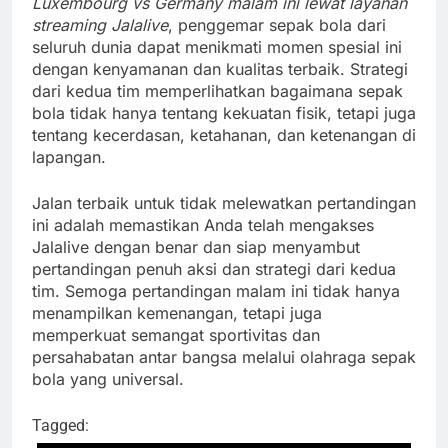
Luxembourg vs Germany malam ini lewat layanan
streaming Jalalive
, penggemar sepak bola dari
seluruh dunia dapat menikmati momen spesial ini
dengan kenyamanan dan kualitas terbaik. Strategi
dari kedua tim memperlihatkan bagaimana sepak
bola tidak hanya tentang kekuatan fisik, tetapi juga
tentang kecerdasan, ketahanan, dan ketenangan di
lapangan.
Jalan terbaik untuk tidak melewatkan pertandingan
ini adalah memastikan Anda telah mengakses
Jalalive dengan benar dan siap menyambut
pertandingan penuh aksi dan strategi dari kedua
tim. Semoga pertandingan malam ini tidak hanya
menampilkan kemenangan, tetapi juga
memperkuat semangat sportivitas dan
persahabatan antar bangsa melalui olahraga sepak
bola yang universal.
Tagged: