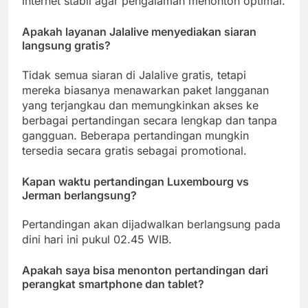
internet stabil agar pengalaman menonton optimal.
Apakah layanan Jalalive menyediakan siaran
langsung gratis?
Tidak semua siaran di Jalalive gratis, tetapi
mereka biasanya menawarkan paket langganan
yang terjangkau dan memungkinkan akses ke
berbagai pertandingan secara lengkap dan tanpa
gangguan. Beberapa pertandingan mungkin
tersedia secara gratis sebagai promotional.
Kapan waktu pertandingan Luxembourg vs
Jerman berlangsung?
Pertandingan akan dijadwalkan berlangsung pada
dini hari ini pukul 02.45 WIB.
Apakah saya bisa menonton pertandingan dari
perangkat smartphone dan tablet?