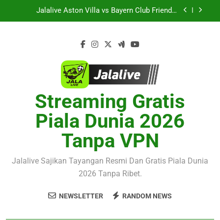
Skip
Sajian Menarik Untuk Pecinta Sepak Bola
Jalalive Aston Villa vs Bayern Club Friendly
Nasional
to
Malam Ini Pukul 19.00 WIB Menghadirkan Berita
Terbaru Duel Persahabatan Dua Klub Terkenal
content
Jalalive Streaming Monaco vs Getafe Club
Dari Inggris Dan Jerman
Friendly Dini Hari Ini Pukul 01.00 WIB Lengkap
dengan Preview Pertandingan dan Fakta Menarik
Nikmati Streaming PSG vs Man United Club
Friendly Malam Ini Pukul 22.00 WIB Bersama
Jalalive Dengan Kemasan Laga Pramusim
Streaming Singapura vs Indonesia Piala ASEAN
Modern dan Menghibur
Malam Ini Pukul 20.00 WIB di Jalalive Menjadi
Sajian Menarik Untuk Pecinta Sepak Bola
Streaming Gratis
Jalalive Aston Villa vs Bayern Club Friendly
Nasional
Malam Ini Pukul 19.00 WIB Menghadirkan Berita
Terbaru Duel Persahabatan Dua Klub Terkenal
Piala Dunia 2026
Jalalive Streaming Monaco vs Getafe Club
Dari Inggris Dan Jerman
Friendly Dini Hari Ini Pukul 01.00 WIB Lengkap
Tanpa VPN
dengan Preview Pertandingan dan Fakta Menarik
Jalalive Sajikan Tayangan Resmi Dan Gratis Piala Dunia
2026 Tanpa Ribet.
NEWSLETTER
RANDOM NEWS