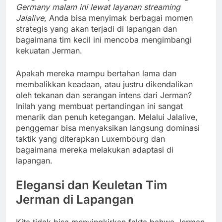
Germany malam ini lewat layanan streaming
Jalalive
, Anda bisa menyimak berbagai momen
strategis yang akan terjadi di lapangan dan
bagaimana tim kecil ini mencoba mengimbangi
kekuatan Jerman.
Apakah mereka mampu bertahan lama dan
membalikkan keadaan, atau justru dikendalikan
oleh tekanan dan serangan intens dari Jerman?
Inilah yang membuat pertandingan ini sangat
menarik dan penuh ketegangan. Melalui Jalalive,
penggemar bisa menyaksikan langsung dominasi
taktik yang diterapkan Luxembourg dan
bagaimana mereka melakukan adaptasi di
lapangan.
Elegansi dan Keuletan Tim
Jerman di Lapangan
Kita tidak bisa menyingkirkan fakta bahwa Jerman