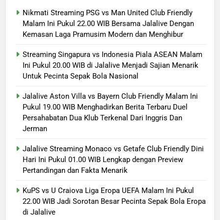
Nikmati Streaming PSG vs Man United Club Friendly
Malam Ini Pukul 22.00 WIB Bersama Jalalive Dengan
Kemasan Laga Pramusim Modern dan Menghibur
Streaming Singapura vs Indonesia Piala ASEAN Malam
Ini Pukul 20.00 WIB di Jalalive Menjadi Sajian Menarik
Untuk Pecinta Sepak Bola Nasional
Jalalive Aston Villa vs Bayern Club Friendly Malam Ini
Pukul 19.00 WIB Menghadirkan Berita Terbaru Duel
Persahabatan Dua Klub Terkenal Dari Inggris Dan
Jerman
Jalalive Streaming Monaco vs Getafe Club Friendly Dini
Hari Ini Pukul 01.00 WIB Lengkap dengan Preview
Pertandingan dan Fakta Menarik
KuPS vs U Craiova Liga Eropa UEFA Malam Ini Pukul
22.00 WIB Jadi Sorotan Besar Pecinta Sepak Bola Eropa
di Jalalive