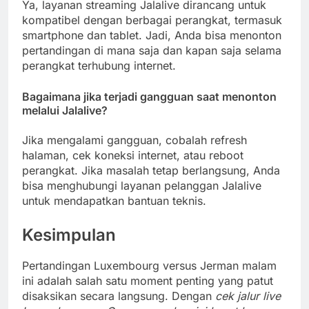
Ya, layanan streaming Jalalive dirancang untuk
kompatibel dengan berbagai perangkat, termasuk
smartphone dan tablet. Jadi, Anda bisa menonton
pertandingan di mana saja dan kapan saja selama
perangkat terhubung internet.
Bagaimana jika terjadi gangguan saat menonton
melalui Jalalive?
Jika mengalami gangguan, cobalah refresh
halaman, cek koneksi internet, atau reboot
perangkat. Jika masalah tetap berlangsung, Anda
bisa menghubungi layanan pelanggan Jalalive
untuk mendapatkan bantuan teknis.
Kesimpulan
Pertandingan Luxembourg versus Jerman malam
ini adalah salah satu moment penting yang patut
disaksikan secara langsung. Dengan
cek jalur live