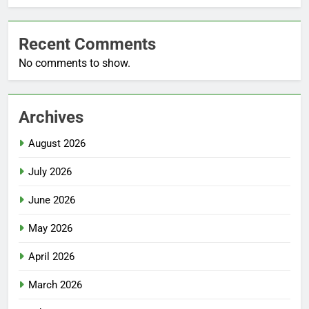
Recent Comments
No comments to show.
Archives
August 2026
July 2026
June 2026
May 2026
April 2026
March 2026