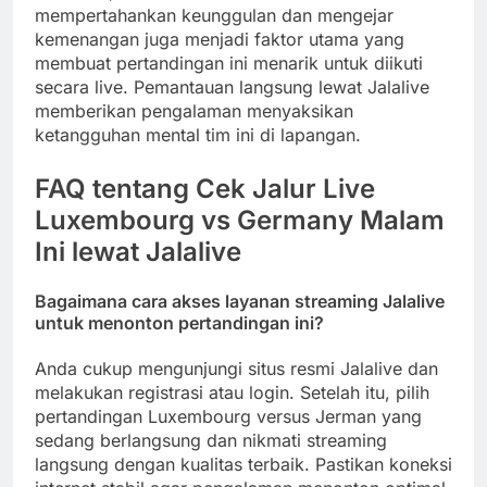
mempertahankan keunggulan dan mengejar
kemenangan juga menjadi faktor utama yang
membuat pertandingan ini menarik untuk diikuti
secara live. Pemantauan langsung lewat Jalalive
memberikan pengalaman menyaksikan
ketangguhan mental tim ini di lapangan.
FAQ tentang Cek Jalur Live
Luxembourg vs Germany Malam
Ini lewat Jalalive
Bagaimana cara akses layanan streaming Jalalive
untuk menonton pertandingan ini?
Anda cukup mengunjungi situs resmi Jalalive dan
melakukan registrasi atau login. Setelah itu, pilih
pertandingan Luxembourg versus Jerman yang
sedang berlangsung dan nikmati streaming
langsung dengan kualitas terbaik. Pastikan koneksi