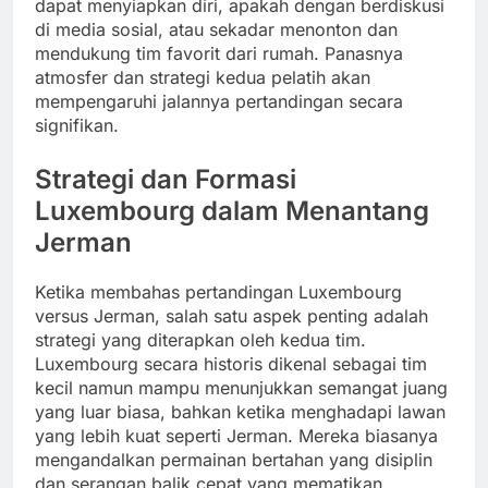
dapat menyiapkan diri, apakah dengan berdiskusi
di media sosial, atau sekadar menonton dan
mendukung tim favorit dari rumah. Panasnya
atmosfer dan strategi kedua pelatih akan
mempengaruhi jalannya pertandingan secara
signifikan.
Strategi dan Formasi
Luxembourg dalam Menantang
Jerman
Ketika membahas pertandingan Luxembourg
versus Jerman, salah satu aspek penting adalah
strategi yang diterapkan oleh kedua tim.
Luxembourg secara historis dikenal sebagai tim
kecil namun mampu menunjukkan semangat juang
yang luar biasa, bahkan ketika menghadapi lawan
yang lebih kuat seperti Jerman. Mereka biasanya
mengandalkan permainan bertahan yang disiplin
dan serangan balik cepat yang mematikan.