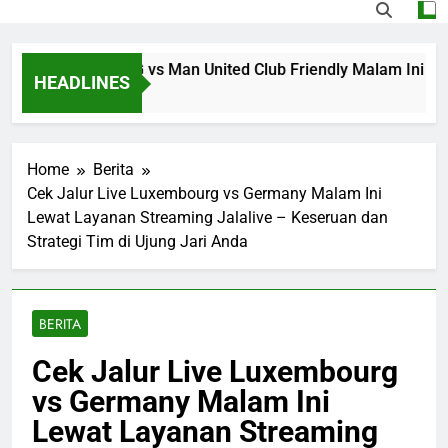
i Streaming PSG vs Man United Club Friendly Malam Ini Puk
HEADLINES
Ago
Home
Berita
Cek Jalur Live Luxembourg vs Germany Malam Ini
Lewat Layanan Streaming Jalalive – Keseruan dan
Strategi Tim di Ujung Jari Anda
BERITA
Cek Jalur Live Luxembourg
vs Germany Malam Ini
Lewat Layanan Streaming