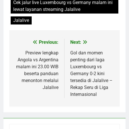
Cek jalur live Luxembourg vs Germany malam ini
lewat layanan streaming Jalalive
Jalalive
Previous:
Next:
Post
navigation
Preview lengkap
Gol dan momen
Angola vs Argentina
penting dari laga
malam ini 23.00 WIB
Luxembourg vs
beserta panduan
Germany 0-2 kini
menonton melalui
tersedia di Jalalive –
Jalalive
Rekap Seru di Liga
Internasional