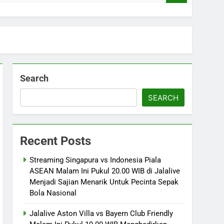
Search
SEARCH
Recent Posts
Streaming Singapura vs Indonesia Piala
ASEAN Malam Ini Pukul 20.00 WIB di Jalalive
Menjadi Sajian Menarik Untuk Pecinta Sepak
Bola Nasional
Jalalive Aston Villa vs Bayern Club Friendly