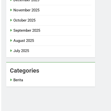
November 2025
October 2025
September 2025
August 2025
July 2025
Categories
Berita