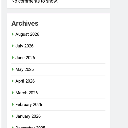
No comments to show.
Archives
August 2026
July 2026
June 2026
May 2026
April 2026
March 2026
February 2026
January 2026
December 2025