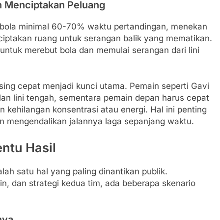
an Menciptakan Peluang
 bola minimal 60-70% waktu pertandingan, menekan
iptakan ruang untuk serangan balik yang mematikan.
 untuk merebut bola dan memulai serangan dari lini
ssing cepat menjadi kunci utama. Pemain seperti Gavi
an lini tengah, sementara pemain depan harus cepat
kehilangan konsentrasi atau energi. Hal ini penting
n mengendalikan jalannya laga sepanjang waktu.
entu Hasil
lah satu hal yang paling dinantikan publik.
in, dan strategi kedua tim, ada beberapa skenario
nya