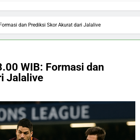
ormasi dan Prediksi Skor Akurat dari Jalalive
3.00 WIB: Formasi dan
i Jalalive