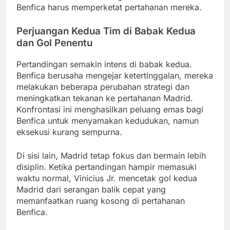
Benfica harus memperketat pertahanan mereka.
Perjuangan Kedua Tim di Babak Kedua
dan Gol Penentu
Pertandingan semakin intens di babak kedua.
Benfica berusaha mengejar ketertinggalan, mereka
melakukan beberapa perubahan strategi dan
meningkatkan tekanan ke pertahanan Madrid.
Konfrontasi ini menghasilkan peluang emas bagi
Benfica untuk menyamakan kedudukan, namun
eksekusi kurang sempurna.
Di sisi lain, Madrid tetap fokus dan bermain lebih
disiplin. Ketika pertandingan hampir memasuki
waktu normal, Vinicius Jr. mencetak gol kedua
Madrid dari serangan balik cepat yang
memanfaatkan ruang kosong di pertahanan
Benfica.