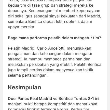
kedua tim di fase grup dan strategi mereka ke
depannya. Kemenangan ini memberi kepercayaan
diri sekaligus sebagai sinyal kekuatan dari Madrid,
sementara Benfica dibuat lebih optimis dalam
upaya mereka.
Bagaimana performa pelatih dalam mengatur tim?
Pelatih Madrid, Carlo Ancelotti, menunjukkan
pengalaman dan ketenangan dalam mengatur
strategi. Ia mampu membaca permainan dan
melakukan perubahan yang efektif. Pelatih Benfica
juga tampil cerdas dalam menyesuaikan taktik
selama pertandingan.
Kesimpulan
Duel Panas Real Madrid vs Benfica Tuntas 2-1
ini
menjadi bukti betapa kompetitif dan menariknya
kompetisi tingkat tertinggi Eropa. Kedua tim