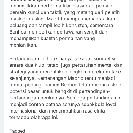
menunjukkan performa luar biasa dari pemain-
pemain kunci dan taktik yang matang dari pelatih
masing-masing. Madrid mampu memanfaatkan
peluang dan tampil lebih konsisten, sementara
Benfica memberikan perlawanan sengit dan
menampilkan kualitas permainan yang
menjanjikan.
Pertandingan ini tidak hanya sekadar kompetisi
antara dua klub, tetapi juga pertaruhan mental dan
strategi yang menentukan langkah mereka di fase
selanjutnya. Kemenangan Madrid tentu menjadi
modal penting, namun Benfica tetap menunjukkan
potensi besar untuk bangkit di pertandingan-
pertandingan berikutnya. Semoga pertandingan ini
menjadi contoh betapa serunya sepakbola level
internasional dan menumbuhkan rasa cinta
terhadap olahraga ini.
Tagged: