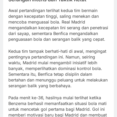
Awal pertandingan terlihat kedua tim bermain
dengan kecepatan tinggi, saling menekan dan
mencoba menguasai bola. Real Madrid
mengandalkan kecepatan lini serang dan penetrasi
dari sayap, sementara Benfica mengandalkan
penguasaan bola dan serangan balik yang cepat.
Kedua tim tampak berhati-hati di awal, mengingat
pentingnya pertandingan ini. Namun, seiring
waktu, Madrid mulai mengambil inisiatif lebih
banyak, memperlihatkan dominasi kontrol bola.
Sementara itu, Benfica tetap disiplin dalam
bertahan dan menunggu peluang untuk melakukan
serangan balik yang berbahaya.
Pada menit ke-36, hasilnya mulai terlihat ketika
Benzema berhasil memanfaatkan situasi bola mati
untuk mencetak gol pertama bagi Madrid. Gol ini
memberi motivasi baru bagi Madrid dan membuat