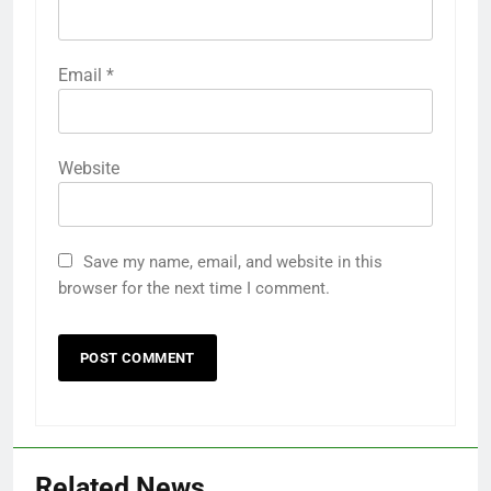
Email
*
Website
Save my name, email, and website in this
browser for the next time I comment.
Related News