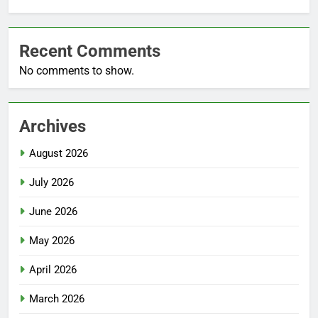
Recent Comments
No comments to show.
Archives
August 2026
July 2026
June 2026
May 2026
April 2026
March 2026