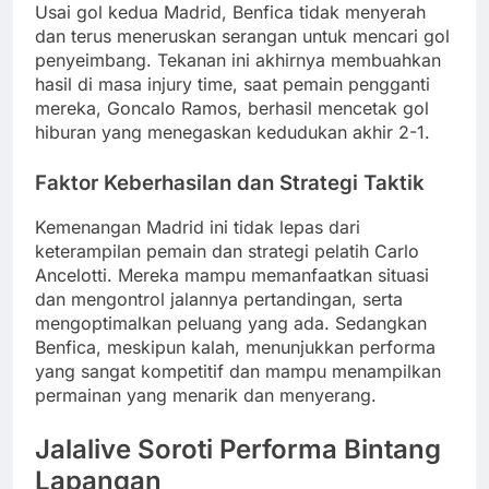
Usai gol kedua Madrid, Benfica tidak menyerah
dan terus meneruskan serangan untuk mencari gol
penyeimbang. Tekanan ini akhirnya membuahkan
hasil di masa injury time, saat pemain pengganti
mereka, Goncalo Ramos, berhasil mencetak gol
hiburan yang menegaskan kedudukan akhir 2-1.
Faktor Keberhasilan dan Strategi Taktik
Kemenangan Madrid ini tidak lepas dari
keterampilan pemain dan strategi pelatih Carlo
Ancelotti. Mereka mampu memanfaatkan situasi
dan mengontrol jalannya pertandingan, serta
mengoptimalkan peluang yang ada. Sedangkan
Benfica, meskipun kalah, menunjukkan performa
yang sangat kompetitif dan mampu menampilkan
permainan yang menarik dan menyerang.
Jalalive Soroti Performa Bintang
Lapangan