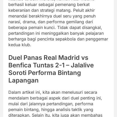
berhasil keluar sebagai pemenang berkat
keberanian dan strategi matang. Peluit akhir
menandai berakhirnya duel seru yang penuh
narasi, drama, dan performa gemilang dari
beberapa pemain kunci. Tidak dapat disangkal,
pertandingan ini meninggalkan banyak pelajaran
berharga bagi pencinta sepakbola dan penggemar
kedua klub.
Duel Panas Real Madrid vs
Benfica Tuntas 2-1 – Jalalive
Soroti Performa Bintang
Lapangan
Dalam artikel ini, kita akan menelusuri secara
mendalam berbagai aspek dari duel penting ini,
mulai dari jalannya pertandingan, performa
pemain bintang, hingga analisis taktik yang
diterapkan. Selain itu, kita juga akan membahas