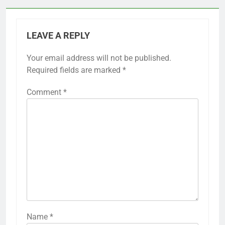
LEAVE A REPLY
Your email address will not be published.
Required fields are marked
*
Comment
*
Name
*