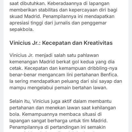
saat dibutuhkan. Keberadaannya di lapangan
memberikan stabilitas dan kepercayaan diri bagi
skuad Madrid. Penampilannya ini mendapatkan
apresiasi tinggi dari jurnalis dan penggemar
sepakbola.
Vinicius Jr.: Kecepatan dan Kreativitas
Vinicius Jr. menjadi salah satu pahlawan
kemenangan Madrid berkat gol kedua yang dia
cetak. Kecepatan dan kemampuan dribbling-nya
benar-benar mengancam lini pertahanan Benfica.
Ia sering mendapatkan peluang dari sisi sayap dan
mampu mengelabui pemain bertahan lawan.
Selain itu, Vinicius juga aktif dalam membantu
pertahanan dan menekan lawan saat kehilangan
bola. Kemampuannya membaca situasi di
lapangan sangat berharga untuk tim Madrid.
Penampilannya di pertandingan ini semakin