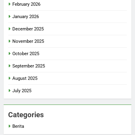
February 2026
January 2026
December 2025
November 2025
October 2025
September 2025
August 2025
July 2025
Categories
Berita