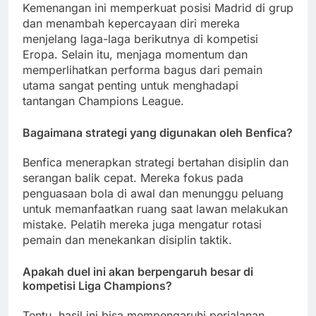
Kemenangan ini memperkuat posisi Madrid di grup
dan menambah kepercayaan diri mereka
menjelang laga-laga berikutnya di kompetisi
Eropa. Selain itu, menjaga momentum dan
memperlihatkan performa bagus dari pemain
utama sangat penting untuk menghadapi
tantangan Champions League.
Bagaimana strategi yang digunakan oleh Benfica?
Benfica menerapkan strategi bertahan disiplin dan
serangan balik cepat. Mereka fokus pada
penguasaan bola di awal dan menunggu peluang
untuk memanfaatkan ruang saat lawan melakukan
mistake. Pelatih mereka juga mengatur rotasi
pemain dan menekankan disiplin taktik.
Apakah duel ini akan berpengaruh besar di
kompetisi Liga Champions?
Tentu, hasil ini bisa mempengaruhi perjalanan