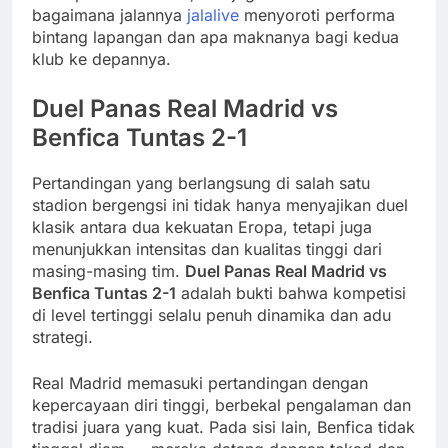
bagaimana jalannya
jalalive
menyoroti performa
bintang lapangan dan apa maknanya bagi kedua
klub ke depannya.
Duel Panas Real Madrid vs
Benfica Tuntas 2-1
Pertandingan yang berlangsung di salah satu
stadion bergengsi ini tidak hanya menyajikan duel
klasik antara dua kekuatan Eropa, tetapi juga
menunjukkan intensitas dan kualitas tinggi dari
masing-masing tim.
Duel Panas Real Madrid vs
Benfica Tuntas 2-1
adalah bukti bahwa kompetisi
di level tertinggi selalu penuh dinamika dan adu
strategi.
Real Madrid memasuki pertandingan dengan
kepercayaan diri tinggi, berbekal pengalaman dan
tradisi juara yang kuat. Pada sisi lain, Benfica tidak