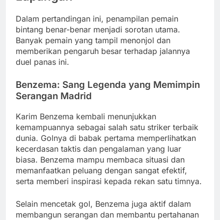
Dalam pertandingan ini, penampilan pemain
bintang benar-benar menjadi sorotan utama.
Banyak pemain yang tampil menonjol dan
memberikan pengaruh besar terhadap jalannya
duel panas ini.
Benzema: Sang Legenda yang Memimpin
Serangan Madrid
Karim Benzema kembali menunjukkan
kemampuannya sebagai salah satu striker terbaik
dunia. Golnya di babak pertama memperlihatkan
kecerdasan taktis dan pengalaman yang luar
biasa. Benzema mampu membaca situasi dan
memanfaatkan peluang dengan sangat efektif,
serta memberi inspirasi kepada rekan satu timnya.
Selain mencetak gol, Benzema juga aktif dalam
membangun serangan dan membantu pertahanan