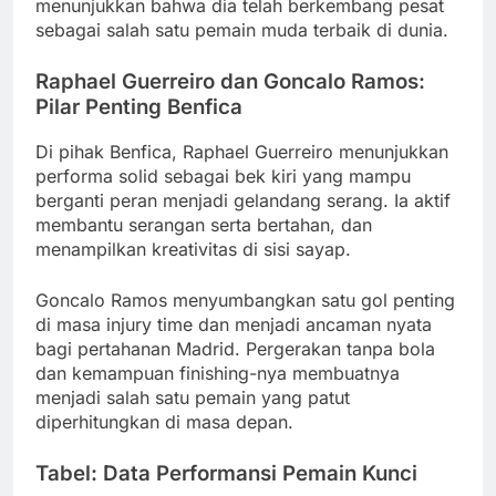
menunjukkan bahwa dia telah berkembang pesat
sebagai salah satu pemain muda terbaik di dunia.
Raphael Guerreiro dan Goncalo Ramos:
Pilar Penting Benfica
Di pihak Benfica, Raphael Guerreiro menunjukkan
performa solid sebagai bek kiri yang mampu
berganti peran menjadi gelandang serang. Ia aktif
membantu serangan serta bertahan, dan
menampilkan kreativitas di sisi sayap.
Goncalo Ramos menyumbangkan satu gol penting
di masa injury time dan menjadi ancaman nyata
bagi pertahanan Madrid. Pergerakan tanpa bola
dan kemampuan finishing-nya membuatnya
menjadi salah satu pemain yang patut
diperhitungkan di masa depan.
Tabel: Data Performansi Pemain Kunci