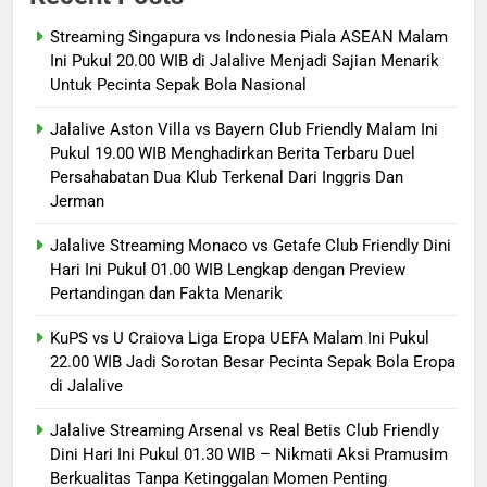
Streaming Singapura vs Indonesia Piala ASEAN Malam
Ini Pukul 20.00 WIB di Jalalive Menjadi Sajian Menarik
Untuk Pecinta Sepak Bola Nasional
Jalalive Aston Villa vs Bayern Club Friendly Malam Ini
Pukul 19.00 WIB Menghadirkan Berita Terbaru Duel
Persahabatan Dua Klub Terkenal Dari Inggris Dan
Jerman
Jalalive Streaming Monaco vs Getafe Club Friendly Dini
Hari Ini Pukul 01.00 WIB Lengkap dengan Preview
Pertandingan dan Fakta Menarik
KuPS vs U Craiova Liga Eropa UEFA Malam Ini Pukul
22.00 WIB Jadi Sorotan Besar Pecinta Sepak Bola Eropa
di Jalalive
Jalalive Streaming Arsenal vs Real Betis Club Friendly
Dini Hari Ini Pukul 01.30 WIB – Nikmati Aksi Pramusim
Berkualitas Tanpa Ketinggalan Momen Penting