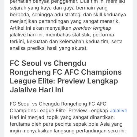
perhatian banyak penggemar. Dua tim ini memiliki
sejarah yang kaya dan gaya bermain yang
berbeda, sehingga adu strategi dan skill keduanya
menjanjikan pertandingan yang sangat menarik.
Artikel ini akan menyajikan
preview lengkap
jalalive hari ini, membahas statistik, performa
terkini, kekuatan dan kelemahan kedua tim, serta
analisa prediksi hasil yang akurat.
FC Seoul vs Chengdu
Rongcheng FC AFC Champions
League Elite: Preview Lengkap
Jalalive Hari Ini
FC Seoul vs Chengdu Rongcheng FC AFC
Champions League Elite: Preview Lengkap
Jalalive
Hari Ini menjadi topik yang sangat dinantikan,
terutama oleh para pecinta sepak bola Asia yang
ingin menyaksikan langsung pertandingan seru ini.