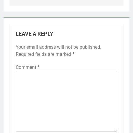
LEAVE A REPLY
Your email address will not be published.
Required fields are marked
*
Comment
*