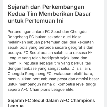
Sejarah dan Perkembangan
Kedua Tim Memberikan Dasar
untuk Pertemuan Ini
Pertandingan antara FC Seoul dan Chengdu
Rongcheng FC bukan sekadar duel biasa,
melainkan sebuah pertemuan dari dua kekuatan
sepak bola yang berbeda secara geografis dan
budaya. FC Seoul adalah salah satu raksasa K-
League yang telah berkiprah sejak lama dan
memiliki reputasi sebagai tim yang berkualitas
dengan fanbase yang sangat setia. Di sisi lain,
Chengdu Rongcheng FC, walaupun relatif baru,
menunjukkan pertumbuhan pesat dan ambisi besar
untuk membangun nama di kompetisi level tinggi
seperti AFC Champions League Elite.
Sejarah FC Seoul dalam AFC Champions
League