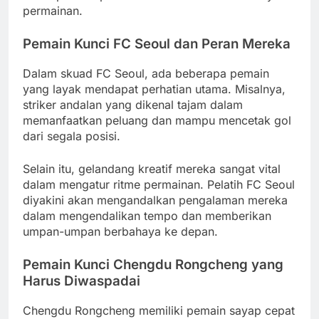
permainan.
Pemain Kunci FC Seoul dan Peran Mereka
Dalam skuad FC Seoul, ada beberapa pemain
yang layak mendapat perhatian utama. Misalnya,
striker andalan yang dikenal tajam dalam
memanfaatkan peluang dan mampu mencetak gol
dari segala posisi.
Selain itu, gelandang kreatif mereka sangat vital
dalam mengatur ritme permainan. Pelatih FC Seoul
diyakini akan mengandalkan pengalaman mereka
dalam mengendalikan tempo dan memberikan
umpan-umpan berbahaya ke depan.
Pemain Kunci Chengdu Rongcheng yang
Harus Diwaspadai
Chengdu Rongcheng memiliki pemain sayap cepat