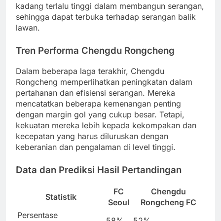
kadang terlalu tinggi dalam membangun serangan,
sehingga dapat terbuka terhadap serangan balik
lawan.
Tren Performa Chengdu Rongcheng
Dalam beberapa laga terakhir, Chengdu
Rongcheng memperlihatkan peningkatan dalam
pertahanan dan efisiensi serangan. Mereka
mencatatkan beberapa kemenangan penting
dengan margin gol yang cukup besar. Tetapi,
kekuatan mereka lebih kepada kekompakan dan
kecepatan yang harus diluruskan dengan
keberanian dan pengalaman di level tinggi.
Data dan Prediksi Hasil Pertandingan
FC
Chengdu
Statistik
Seoul
Rongcheng FC
Persentase
58%
52%