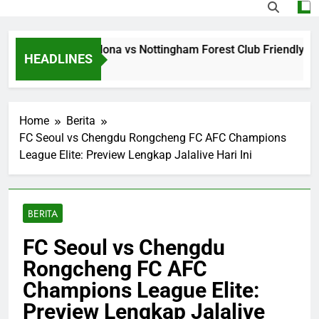
g Jalalive Barcelona vs Nottingham Forest Club Friendly Dini
HEADLINES
go
Home
Berita
FC Seoul vs Chengdu Rongcheng FC AFC Champions
League Elite: Preview Lengkap Jalalive Hari Ini
BERITA
FC Seoul vs Chengdu
Rongcheng FC AFC
Champions League Elite:
Preview Lengkap Jalalive