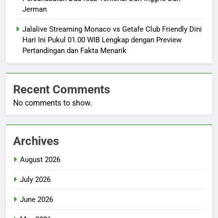
Jerman
Jalalive Streaming Monaco vs Getafe Club Friendly Dini
Hari Ini Pukul 01.00 WIB Lengkap dengan Preview
Pertandingan dan Fakta Menarik
Recent Comments
No comments to show.
Archives
August 2026
July 2026
June 2026