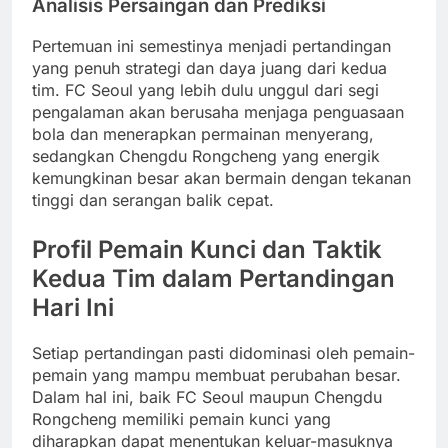
Analisis Persaingan dan Prediksi
Pertemuan ini semestinya menjadi pertandingan
yang penuh strategi dan daya juang dari kedua
tim. FC Seoul yang lebih dulu unggul dari segi
pengalaman akan berusaha menjaga penguasaan
bola dan menerapkan permainan menyerang,
sedangkan Chengdu Rongcheng yang energik
kemungkinan besar akan bermain dengan tekanan
tinggi dan serangan balik cepat.
Profil Pemain Kunci dan Taktik
Kedua Tim dalam Pertandingan
Hari Ini
Setiap pertandingan pasti didominasi oleh pemain-
pemain yang mampu membuat perubahan besar.
Dalam hal ini, baik FC Seoul maupun Chengdu
Rongcheng memiliki pemain kunci yang
diharapkan dapat menentukan keluar-masuknya