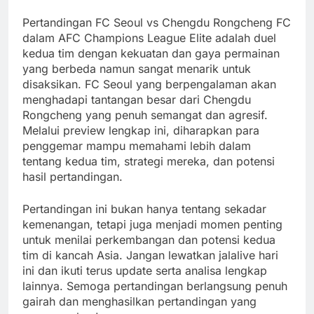
Pertandingan FC Seoul vs Chengdu Rongcheng FC
dalam AFC Champions League Elite adalah duel
kedua tim dengan kekuatan dan gaya permainan
yang berbeda namun sangat menarik untuk
disaksikan. FC Seoul yang berpengalaman akan
menghadapi tantangan besar dari Chengdu
Rongcheng yang penuh semangat dan agresif.
Melalui preview lengkap ini, diharapkan para
penggemar mampu memahami lebih dalam
tentang kedua tim, strategi mereka, dan potensi
hasil pertandingan.
Pertandingan ini bukan hanya tentang sekadar
kemenangan, tetapi juga menjadi momen penting
untuk menilai perkembangan dan potensi kedua
tim di kancah Asia. Jangan lewatkan jalalive hari
ini dan ikuti terus update serta analisa lengkap
lainnya. Semoga pertandingan berlangsung penuh
gairah dan menghasilkan pertandingan yang