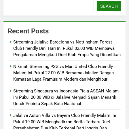
SEARCH
Recent Posts
Streaming Jalalive Barcelona vs Nottingham Forest
Club Friendly Dini Hari Ini Pukul 02.00 WIB Membawa
Pengalaman Mengikuti Duel Klub Eropa Yang Dinantikan
Nikmati Streaming PSG vs Man United Club Friendly
Malam Ini Pukul 22.00 WIB Bersama Jalalive Dengan
Kemasan Laga Pramusim Modern dan Menghibur
Streaming Singapura vs Indonesia Piala ASEAN Malam
Ini Pukul 20.00 WIB di Jalalive Menjadi Sajian Menarik
Untuk Pecinta Sepak Bola Nasional
Jalalive Aston Villa vs Bayern Club Friendly Malam Ini
Pukul 19.00 WIB Menghadirkan Berita Terbaru Duel
Persahabatan Dua Klub Terkenal Dari Inggris Dan