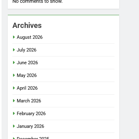
No comments to show.
Archives
August 2026
July 2026
June 2026
May 2026
April 2026
March 2026
February 2026
January 2026
December 2025