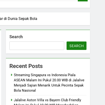
ar di Dunia Sepak Bola
Search
SEARCH
Recent Posts
Streaming Singapura vs Indonesia Piala
ASEAN Malam Ini Pukul 20.00 WIB di Jalalive
Menjadi Sajian Menarik Untuk Pecinta Sepak
Bola Nasional
Jalalive Aston Villa vs Bayern Club Friendly