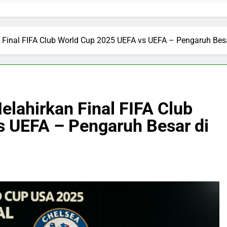
n Final FIFA Club World Cup 2025 UEFA vs UEFA – Pengaruh Bes
Melahirkan Final FIFA Club
 UEFA – Pengaruh Besar di