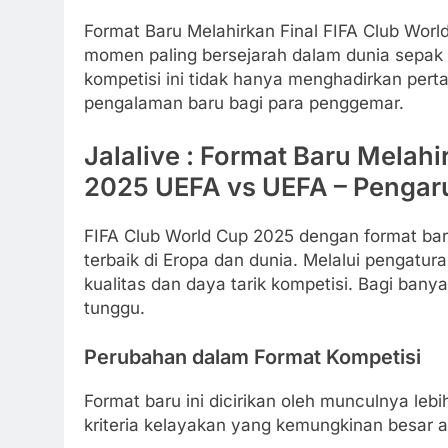
Format Baru Melahirkan Final FIFA Club Wor
momen paling bersejarah dalam dunia sepak 
kompetisi ini tidak hanya menghadirkan perta
pengalaman baru bagi para penggemar.
Jalalive : Format Baru Melahi
2025 UEFA vs UEFA – Pengaru
FIFA Club World Cup 2025 dengan format baru
terbaik di Eropa dan dunia. Melalui pengatur
kualitas dan daya tarik kompetisi. Bagi ban
tunggu.
Perubahan dalam Format Kompetisi
Format baru ini dicirikan oleh munculnya leb
kriteria kelayakan yang kemungkinan besar 