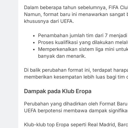
Dalam beberapa tahun sebelumnya, FIFA Club
Namun, format baru ini menawarkan sangat b
khususnya dari UEFA.
Penambahan jumlah tim dari 7 menjadi
Proses kualifikasi yang dilakukan melal
Memperkenalkan sistem liga mini untu
banyak dan menarik.
Di balik perubahan format ini, terdapat hara
memberikan kesempatan lebih luas bagi tim da
Dampak pada Klub Eropa
Perubahan yang dihadirkan oleh Format Baru
UEFA berpotensi membawa dampak signifikan 
Klub-klub top Eropa seperti Real Madrid, Ba