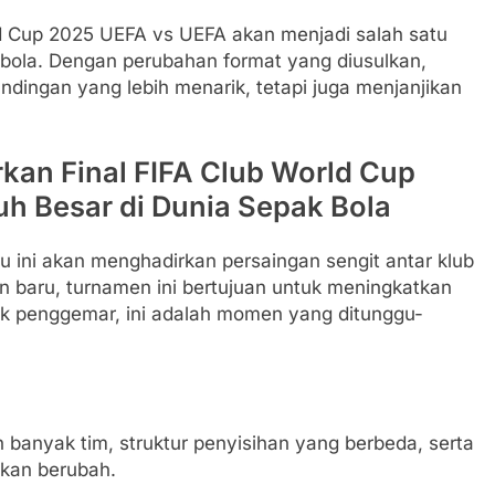
ld Cup 2025 UEFA vs UEFA akan menjadi salah satu
bola. Dengan perubahan format yang diusulkan,
ndingan yang lebih menarik, tetapi juga menjanjikan
rkan Final FIFA Club World Cup
h Besar di Dunia Sepak Bola
 ini akan menghadirkan persaingan sengit antar klub
an baru, turnamen ini bertujuan untuk meningkatkan
yak penggemar, ini adalah momen yang ditunggu-
ih banyak tim, struktur penyisihan yang berbeda, serta
akan berubah.