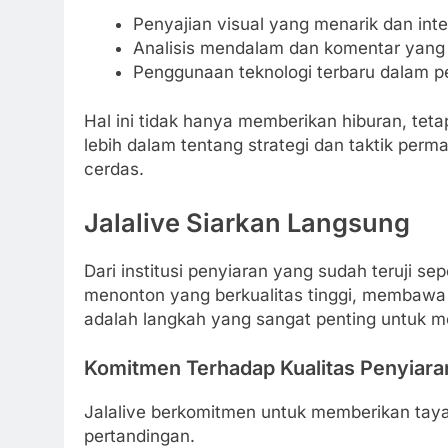
Penyajian visual yang menarik dan inter
Analisis mendalam dan komentar yang
Penggunaan teknologi terbaru dalam pen
Hal ini tidak hanya memberikan hiburan, tet
lebih dalam tentang strategi dan taktik per
cerdas.
Jalalive Siarkan Langsung
Dari institusi penyiaran yang sudah teruji sep
menonton yang berkualitas tinggi, membawa m
adalah langkah yang sangat penting untuk me
Komitmen Terhadap Kualitas Penyiara
Jalalive berkomitmen untuk memberikan taya
pertandingan.