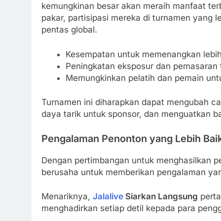
kemungkinan besar akan meraih manfaat ter
pakar, partisipasi mereka di turnamen yang l
pentas global.
Kesempatan untuk memenangkan lebih 
Peningkatan eksposur dan pemasaran 
Memungkinkan pelatih dan pemain untuk 
Turnamen ini diharapkan dapat mengubah ca
daya tarik untuk sponsor, dan menguatkan b
Pengalaman Penonton yang Lebih Bai
Dengan pertimbangan untuk menghasilkan per
berusaha untuk memberikan pengalaman yang 
Menariknya,
Jalalive
Siarkan Langsung
perta
menghadirkan setiap detil kepada para peng