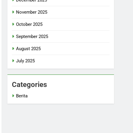
November 2025
October 2025
September 2025
August 2025
July 2025
Categories
Berita