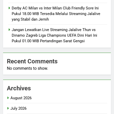
Derby AC Milan vs Inter Milan Club Friendly Sore Ini
Pukul 18.00 WIB Tersedia Melalui Streaming Jalalive
yang Stabil dan Jernih
Jangan Lewatkan Live Streaming Jalalive Thun vs
Dinamo Zagreb Liga Champions UEFA Dini Hari Ini
Pukul 01.00 WIB Pertandingan Sarat Gengsi
Recent Comments
No comments to show.
Archives
August 2026
July 2026