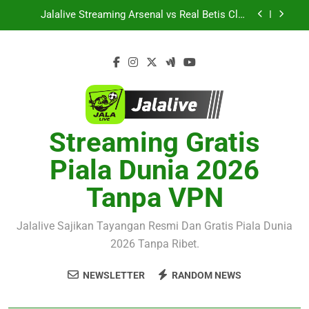
Skip
Sepak Bola Eropa di Jalalive
Jalalive Streaming Arsenal vs Real Betis Club
to
Friendly Dini Hari Ini Pukul 01.30 WIB – Nikmati
Aksi Pramusim Berkualitas Tanpa Ketinggalan
content
Derby AC Milan vs Inter Milan Club Friendly Sore
Momen Penting
Ini Pukul 18.00 WIB Tersedia Melalui Streaming
Jalalive yang Stabil dan Jernih
Jalalive Streaming Monaco vs Getafe Club
Friendly Dini Hari Ini Pukul 01.00 WIB Lengkap
dengan Preview Pertandingan dan Fakta Menarik
KuPS vs U Craiova Liga Eropa UEFA Malam Ini
Pukul 22.00 WIB Jadi Sorotan Besar Pecinta
Sepak Bola Eropa di Jalalive
Streaming Gratis
Jalalive Streaming Arsenal vs Real Betis Club
Friendly Dini Hari Ini Pukul 01.30 WIB – Nikmati
Aksi Pramusim Berkualitas Tanpa Ketinggalan
Piala Dunia 2026
Derby AC Milan vs Inter Milan Club Friendly Sore
Momen Penting
Ini Pukul 18.00 WIB Tersedia Melalui Streaming
Tanpa VPN
Jalalive yang Stabil dan Jernih
Jalalive Sajikan Tayangan Resmi Dan Gratis Piala Dunia
2026 Tanpa Ribet.
NEWSLETTER
RANDOM NEWS