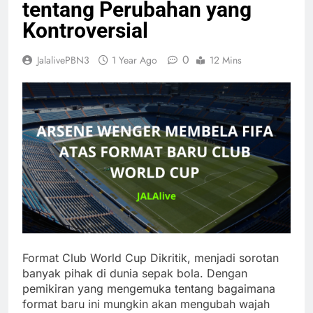
tentang Perubahan yang
Kontroversial
0
JalalivePBN3
1 Year Ago
12 Mins
Format Club World Cup Dikritik, menjadi sorotan
banyak pihak di dunia sepak bola. Dengan
pemikiran yang mengemuka tentang bagaimana
format baru ini mungkin akan mengubah wajah