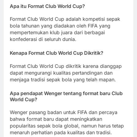
Apa itu Format Club World Cup?
Format Club World Cup adalah kompetisi sepak
bola tahunan yang diadakan oleh FIFA yang
mempertemukan klub juara dari berbagai
konfederasi di seluruh dunia.
Kenapa Format Club World Cup Dikritik?
Format Club World Cup dikritik karena dianggap
dapat mengurangi kualitas pertandingan dan
menjaga tradisi sepak bola yang telah mapan.
Apa pendapat Wenger tentang format baru Club
World Cup?
Wenger pasang badan untuk FIFA dan percaya
bahwa format baru dapat meningkatkan
popularitas sepak bola global, namun harus tetap
menaruh perhatian pada kualitas dan tradisi.