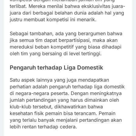
terlibat. Mereka menilai bahwa eksklusivitas juara-
juara dari berbagai belahan dunia adalah hal yang
justru membuat kompetisi ini menarik.
Sebagai tambahan, ada yang berargumen bahwa
jika semua tim dapat berpartisipasi, maka akan
mereduksi beban kompetitif yang biasa dihadapi
oleh tim yang bersaing di level tertinggi.
Pengaruh terhadap Liga Domestik
Satu aspek lainnya yang juga mendapatkan
perhatian adalah pengaruh terhadap liga domestik
di negara-negara peserta. Dengan meningkatnya
jumlah pertandingan yang harus dimainkan oleh
klub-klub tersebut, dikhawatirkan bahwa
kesehatan fisik pemain bisa terancam. Pemain
yang terlalu banyak menjalani pertandingan akan
lebih rentan terhadap cedera.