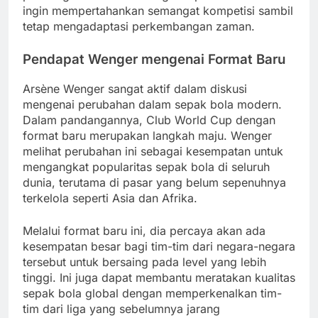
ingin mempertahankan semangat kompetisi sambil
tetap mengadaptasi perkembangan zaman.
Pendapat Wenger mengenai Format Baru
Arsène Wenger sangat aktif dalam diskusi
mengenai perubahan dalam sepak bola modern.
Dalam pandangannya, Club World Cup dengan
format baru merupakan langkah maju. Wenger
melihat perubahan ini sebagai kesempatan untuk
mengangkat popularitas sepak bola di seluruh
dunia, terutama di pasar yang belum sepenuhnya
terkelola seperti Asia dan Afrika.
Melalui format baru ini, dia percaya akan ada
kesempatan besar bagi tim-tim dari negara-negara
tersebut untuk bersaing pada level yang lebih
tinggi. Ini juga dapat membantu meratakan kualitas
sepak bola global dengan memperkenalkan tim-
tim dari liga yang sebelumnya jarang