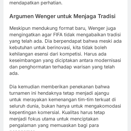
mendapatkan perhatian.
Argumen Wenger untuk Menjaga Tradisi
Meskipun mendukung format baru, Wenger juga
mengingatkan agar FIFA tidak mengabaikan tradisi
yang telah ada. Dia berpendapat bahwa meski ada
kebutuhan untuk berinovasi, kita tidak boleh
kehilangan esensi dari kompetisi. Harus ada
keseimbangan yang diciptakan antara modernisasi
dan penghormatan terhadap warisan yang telah
ada.
Dia kemudian memberikan penekanan bahwa
turnamen ini hendaknya tetap menjadi ajangu
untuk merayakan kemenangan tim-tim terkuat di
seluruh dunia, bukan hanya untuk mengakomodasi
kepentingan komersial. Kualitas harus tetap
menjadi fokus utama untuk menciptakan
pengalaman yang memuaskan bagi para