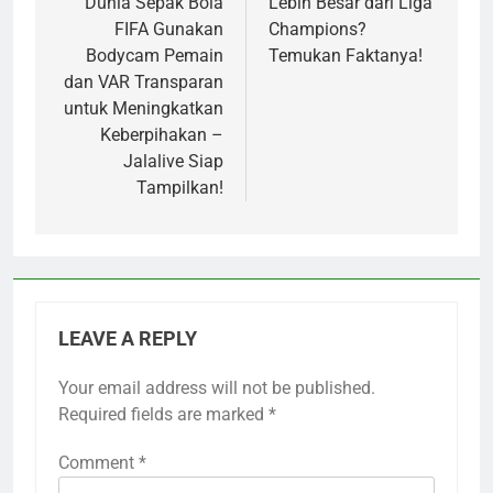
Dunia Sepak Bola
Lebih Besar dari Liga
FIFA Gunakan
Champions?
Bodycam Pemain
Temukan Faktanya!
dan VAR Transparan
untuk Meningkatkan
Keberpihakan –
Jalalive Siap
Tampilkan!
LEAVE A REPLY
Your email address will not be published.
Required fields are marked
*
Comment
*