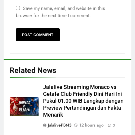
Save my name, email, and website in this
browser for the next time I comment.
Related News
Jalalive Streaming Monaco vs
Getafe Club Friendly Dini Hari Ini
Pukul 01.00 WIB Lengkap dengan
Preview Pertandingan dan Fakta
Menarik
JalalivePBN3
12 hours ago
0