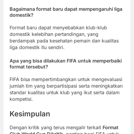
Bagaimana format baru dapat mempengaruhi liga
domestik?
Format baru dapat menyebabkan klub-klub
domestik kelebihan pertandingan, yang
berdampak pada kesehatan pemain dan kualitas
liga domestik itu sendiri.
Apa yang bisa dilakukan FIFA untuk memperbaiki
format tersebut?
FIFA bisa mempertimbangkan untuk mengevaluasi
jumlah tim yang berpartisipasi serta meningkatkan
standar kualitas untuk klub yang ikut serta dalam
kompetisi.
Kesimpulan
Dengan kritik yang terus mengalir terkait
Format