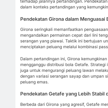
terhadap jalannya pertandingan. Pendekatan ta
dalam konteks pertandingan yang kemungkinan
Pendekatan Girona dalam Menguasai
Girona seringkali memanfaatkan penguasaan
mengandalkan permainan cepat dari lini teng
serangan yang piawai. Taktik ini bertujuan
menciptakan peluang melalui kombinasi pass
Dalam pertandingan ini, Girona kemungkinan
mengganggu distribusi bola Getafe. Strategi 
juga untuk mengurangi peluang lawan melaku
dengan variasi serangan sayap dan umpan si
peluang emas.
Pendekatan Getafe yang Lebih Stabil
Berbeda dari Girona yang agresif, Getafe me