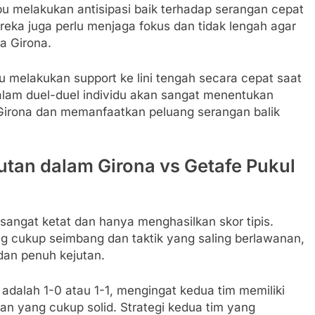
melakukan antisipasi baik terhadap serangan cepat
eka juga perlu menjaga fokus dan tidak lengah agar
a Girona.
u melakukan support ke lini tengah secara cepat saat
lam duel-duel individu akan sangat menentukan
irona dan memanfaatkan peluang serangan balik
jutan dalam Girona vs Getafe Pukul
 sangat ketat dan hanya menghasilkan skor tipis.
 cukup seimbang dan taktik yang saling berlawanan,
 dan penuh kejutan.
adalah 1-0 atau 1-1, mengingat kedua tim memiliki
 yang cukup solid. Strategi kedua tim yang