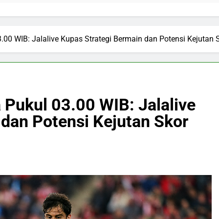
.00 WIB: Jalalive Kupas Strategi Bermain dan Potensi Kejutan S
a Pukul 03.00 WIB: Jalalive
 dan Potensi Kejutan Skor