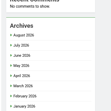
No comments to show.
Archives
August 2026
July 2026
June 2026
May 2026
April 2026
March 2026
February 2026
January 2026