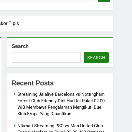
kor Tipis
Search
SEARCH
Recent Posts
Streaming Jalalive Barcelona vs Nottingham
Forest Club Friendly Dini Hari Ini Pukul 02.00
WIB Membawa Pengalaman Mengikuti Duel
Klub Eropa Yang Dinantikan
Nikmati Streaming PSG vs Man United Club