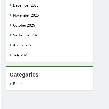
December 2025
November 2025
October 2025
September 2025
August 2025
July 2025
Categories
Berita