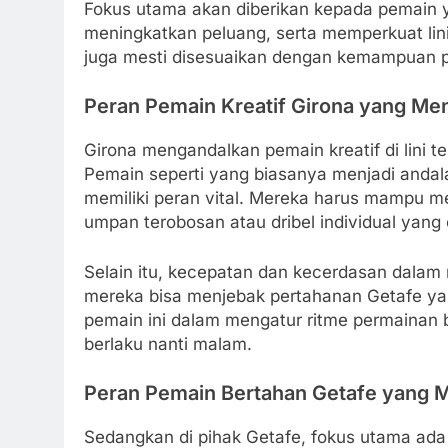
Fokus utama akan diberikan kepada pemain
meningkatkan peluang, serta memperkuat lin
juga mesti disesuaikan dengan kemampuan p
Peran Pemain Kreatif Girona yang Me
Girona mengandalkan pemain kreatif di lini 
Pemain seperti yang biasanya menjadi andala
memiliki peran vital. Mereka harus mampu me
umpan terobosan atau dribel individual yang e
Selain itu, kecepatan dan kecerdasan dalam
mereka bisa menjebak pertahanan Getafe yang
pemain ini dalam mengatur ritme permainan b
berlaku nanti malam.
Peran Pemain Bertahan Getafe yang 
Sedangkan di pihak Getafe, fokus utama ada 