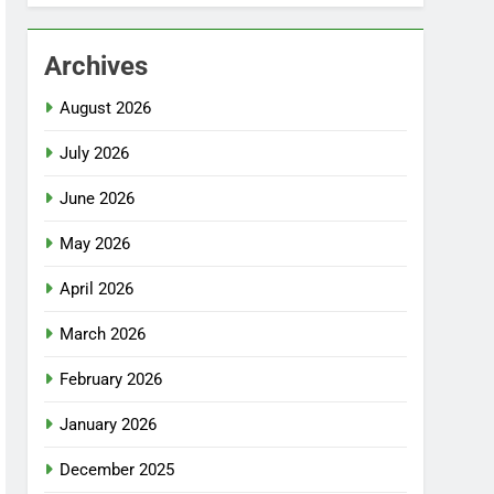
Archives
August 2026
July 2026
June 2026
May 2026
April 2026
March 2026
February 2026
January 2026
December 2025