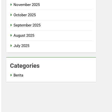
November 2025
October 2025
September 2025
August 2025
July 2025
Categories
Berita