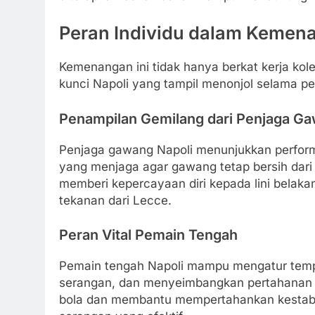
Peran Individu dalam Kemen
Kemenangan ini tidak hanya berkat kerja kole
kunci Napoli yang tampil menonjol selama pe
Penampilan Gemilang dari Penjaga G
Penjaga gawang Napoli menunjukkan perform
yang menjaga agar gawang tetap bersih dari 
memberi kepercayaan diri kepada lini belaka
tekanan dari Lecce.
Peran Vital Pemain Tengah
Pemain tengah Napoli mampu mengatur temp
serangan, dan menyeimbangkan pertahanan se
bola dan membantu mempertahankan kestabil