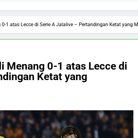
 0-1 atas Lecce di Serie A Jalalive – Pertandingan Ketat yang
li Menang 0-1 atas Lecce di
andingan Ketat yang