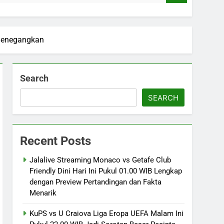
 Menegangkan
Search
SEARCH
Recent Posts
Jalalive Streaming Monaco vs Getafe Club
Friendly Dini Hari Ini Pukul 01.00 WIB Lengkap
dengan Preview Pertandingan dan Fakta
Menarik
KuPS vs U Craiova Liga Eropa UEFA Malam Ini