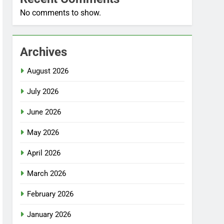
No comments to show.
Archives
August 2026
July 2026
June 2026
May 2026
April 2026
March 2026
February 2026
January 2026