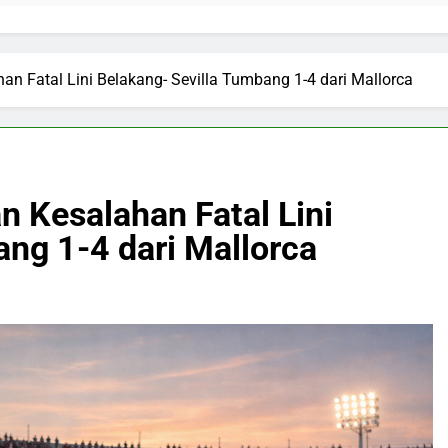
han Fatal Lini Belakang- Sevilla Tumbang 1-4 dari Mallorca
n Kesalahan Fatal Lini
ang 1-4 dari Mallorca