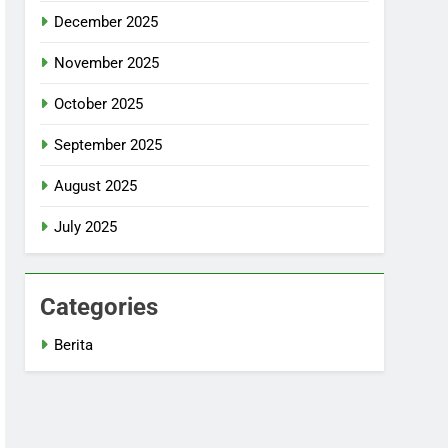
December 2025
November 2025
October 2025
September 2025
August 2025
July 2025
Categories
Berita