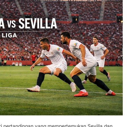
dari pertandingan yang mempertemukan Sevilla dan