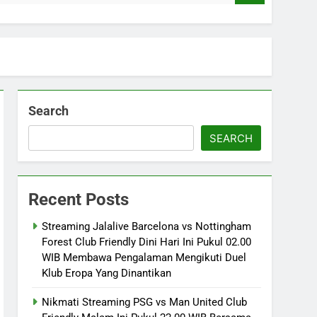
Search
SEARCH
Recent Posts
Streaming Jalalive Barcelona vs Nottingham
Forest Club Friendly Dini Hari Ini Pukul 02.00
WIB Membawa Pengalaman Mengikuti Duel
Klub Eropa Yang Dinantikan
Nikmati Streaming PSG vs Man United Club