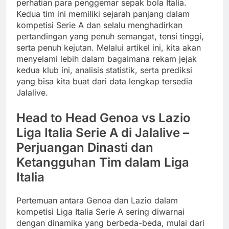
perhatian para penggemar sepak bola Italia.
Kedua tim ini memiliki sejarah panjang dalam
kompetisi Serie A dan selalu menghadirkan
pertandingan yang penuh semangat, tensi tinggi,
serta penuh kejutan. Melalui artikel ini, kita akan
menyelami lebih dalam bagaimana rekam jejak
kedua klub ini, analisis statistik, serta prediksi
yang bisa kita buat dari data lengkap tersedia
Jalalive.
Head to Head Genoa vs Lazio
Liga Italia Serie A di Jalalive –
Perjuangan Dinasti dan
Ketangguhan Tim dalam Liga
Italia
Pertemuan antara Genoa dan Lazio dalam
kompetisi Liga Italia Serie A sering diwarnai
dengan dinamika yang berbeda-beda, mulai dari