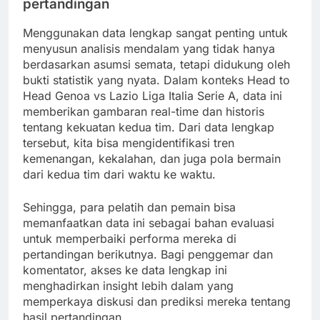
pertandingan
Menggunakan data lengkap sangat penting untuk
menyusun analisis mendalam yang tidak hanya
berdasarkan asumsi semata, tetapi didukung oleh
bukti statistik yang nyata. Dalam konteks Head to
Head Genoa vs Lazio Liga Italia Serie A, data ini
memberikan gambaran real-time dan historis
tentang kekuatan kedua tim. Dari data lengkap
tersebut, kita bisa mengidentifikasi tren
kemenangan, kekalahan, dan juga pola bermain
dari kedua tim dari waktu ke waktu.
Sehingga, para pelatih dan pemain bisa
memanfaatkan data ini sebagai bahan evaluasi
untuk memperbaiki performa mereka di
pertandingan berikutnya. Bagi penggemar dan
komentator, akses ke data lengkap ini
menghadirkan insight lebih dalam yang
memperkaya diskusi dan prediksi mereka tentang
hasil pertandingan.