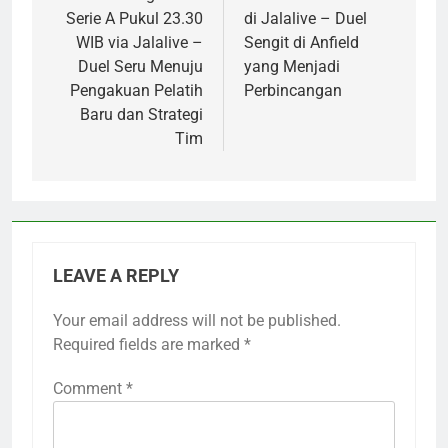
Serie A Pukul 23.30
di Jalalive – Duel
WIB via Jalalive –
Sengit di Anfield
Duel Seru Menuju
yang Menjadi
Pengakuan Pelatih
Perbincangan
Baru dan Strategi
Tim
LEAVE A REPLY
Your email address will not be published.
Required fields are marked
*
Comment
*