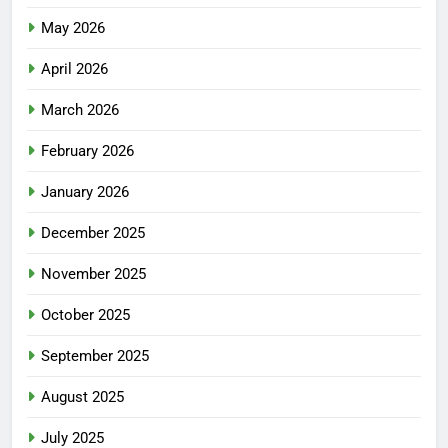
May 2026
April 2026
March 2026
February 2026
January 2026
December 2025
November 2025
October 2025
September 2025
August 2025
July 2025