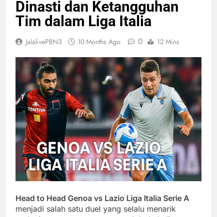
Dinasti dan Ketangguhan
Tim dalam Liga Italia
0
JalalivePBN3
10 Months Ago
12 Mins
Head to Head Genoa vs Lazio Liga Italia Serie A
menjadi salah satu duel yang selalu menarik