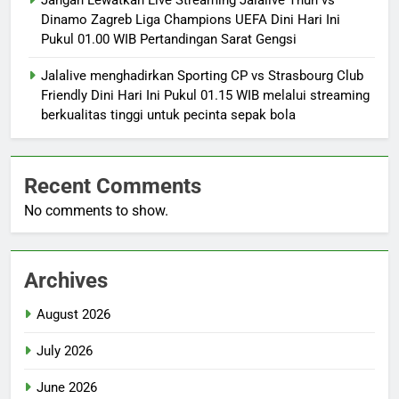
Jangan Lewatkan Live Streaming Jalalive Thun vs
Dinamo Zagreb Liga Champions UEFA Dini Hari Ini
Pukul 01.00 WIB Pertandingan Sarat Gengsi
Jalalive menghadirkan Sporting CP vs Strasbourg Club
Friendly Dini Hari Ini Pukul 01.15 WIB melalui streaming
berkualitas tinggi untuk pecinta sepak bola
Recent Comments
No comments to show.
Archives
August 2026
July 2026
June 2026