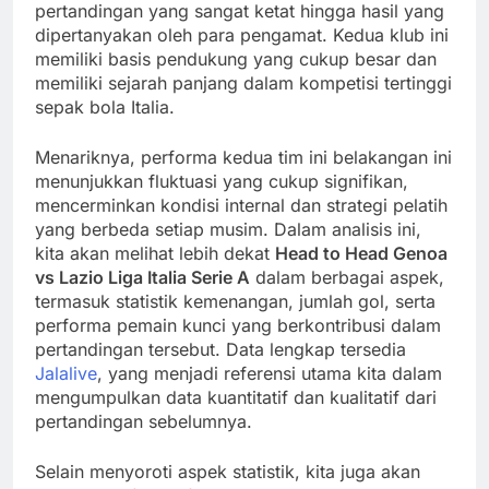
pertandingan yang sangat ketat hingga hasil yang
dipertanyakan oleh para pengamat. Kedua klub ini
memiliki basis pendukung yang cukup besar dan
memiliki sejarah panjang dalam kompetisi tertinggi
sepak bola Italia.
Menariknya, performa kedua tim ini belakangan ini
menunjukkan fluktuasi yang cukup signifikan,
mencerminkan kondisi internal dan strategi pelatih
yang berbeda setiap musim. Dalam analisis ini,
kita akan melihat lebih dekat
Head to Head Genoa
vs Lazio Liga Italia Serie A
dalam berbagai aspek,
termasuk statistik kemenangan, jumlah gol, serta
performa pemain kunci yang berkontribusi dalam
pertandingan tersebut. Data lengkap tersedia
Jalalive
, yang menjadi referensi utama kita dalam
mengumpulkan data kuantitatif dan kualitatif dari
pertandingan sebelumnya.
Selain menyoroti aspek statistik, kita juga akan