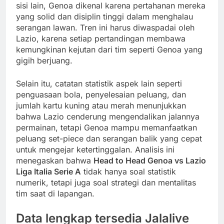
sisi lain, Genoa dikenal karena pertahanan mereka
yang solid dan disiplin tinggi dalam menghalau
serangan lawan. Tren ini harus diwaspadai oleh
Lazio, karena setiap pertandingan membawa
kemungkinan kejutan dari tim seperti Genoa yang
gigih berjuang.
Selain itu, catatan statistik aspek lain seperti
penguasaan bola, penyelesaian peluang, dan
jumlah kartu kuning atau merah menunjukkan
bahwa Lazio cenderung mengendalikan jalannya
permainan, tetapi Genoa mampu memanfaatkan
peluang set-piece dan serangan balik yang cepat
untuk mengejar ketertinggalan. Analisis ini
menegaskan bahwa
Head to Head Genoa vs Lazio
Liga Italia Serie A
tidak hanya soal statistik
numerik, tetapi juga soal strategi dan mentalitas
tim saat di lapangan.
Data lengkap tersedia Jalalive