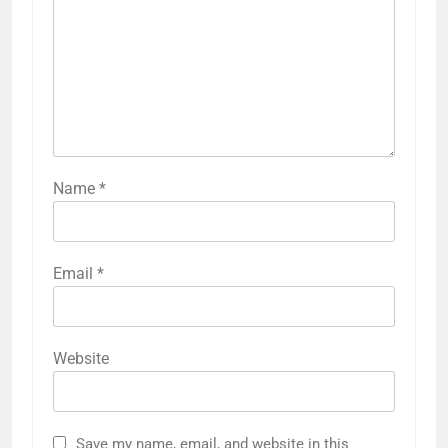
Name
*
Email
*
Website
Save my name, email, and website in this