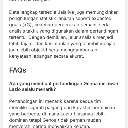
Data lengkap tersedia Jalalive juga memungkinkan
penghitungan statistik lanjutan seperti expected
goals (xG), heatmap pergerakan pemain, serta
analisis taktik yang digunakan dalam pertandingan
tertentu. Dengan demikian, jalur analisis menjadi
lebih tajam, dan kesimpulan yang diambil menjadi
jauh lebih objektif serta menggambarkan
kenyataan lapangan secara akurat.
FAQs
Apa yang membuat pertandingan Genoa melawan
Lazio selalu menarik?
Pertandingan ini menarik karena kedua tim
memiliki sejarah panjang dan karakter permainan
yang berbeda, di mana Lazio biasanya lebih
dominan tetapi Genoa tidak pernah mudah
menyerah, sering menyajikan kejutan.