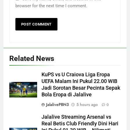
browser for the next time I comment.
Related News
KuPS vs U Craiova Liga Eropa
UEFA Malam Ini Pukul 22.00 WIB
Jadi Sorotan Besar Pecinta Sepak
Bola Eropa di Jalalive
JalalivePBN3
5 hours ago
0
Jalalive Streaming Arsenal vs
Real Betis Club Friendly Dini Hari