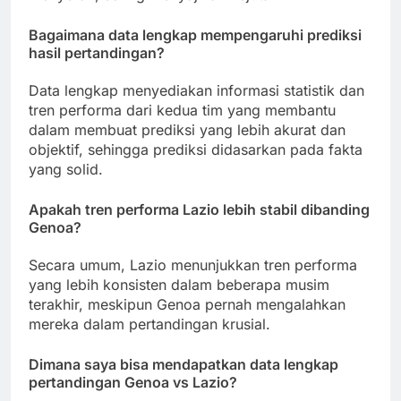
Bagaimana data lengkap mempengaruhi prediksi
hasil pertandingan?
Data lengkap menyediakan informasi statistik dan
tren performa dari kedua tim yang membantu
dalam membuat prediksi yang lebih akurat dan
objektif, sehingga prediksi didasarkan pada fakta
yang solid.
Apakah tren performa Lazio lebih stabil dibanding
Genoa?
Secara umum, Lazio menunjukkan tren performa
yang lebih konsisten dalam beberapa musim
terakhir, meskipun Genoa pernah mengalahkan
mereka dalam pertandingan krusial.
Dimana saya bisa mendapatkan data lengkap
pertandingan Genoa vs Lazio?