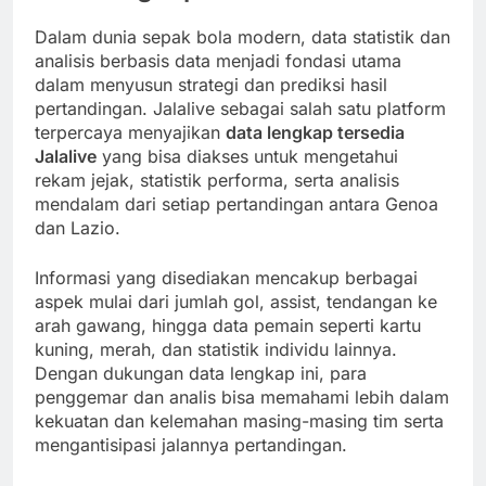
Dalam dunia sepak bola modern, data statistik dan
analisis berbasis data menjadi fondasi utama
dalam menyusun strategi dan prediksi hasil
pertandingan. Jalalive sebagai salah satu platform
terpercaya menyajikan
data lengkap tersedia
Jalalive
yang bisa diakses untuk mengetahui
rekam jejak, statistik performa, serta analisis
mendalam dari setiap pertandingan antara Genoa
dan Lazio.
Informasi yang disediakan mencakup berbagai
aspek mulai dari jumlah gol, assist, tendangan ke
arah gawang, hingga data pemain seperti kartu
kuning, merah, dan statistik individu lainnya.
Dengan dukungan data lengkap ini, para
penggemar dan analis bisa memahami lebih dalam
kekuatan dan kelemahan masing-masing tim serta
mengantisipasi jalannya pertandingan.