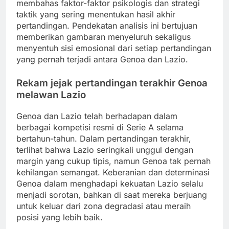
membahas faktor-faktor psikologis dan strategi
taktik yang sering menentukan hasil akhir
pertandingan. Pendekatan analisis ini bertujuan
memberikan gambaran menyeluruh sekaligus
menyentuh sisi emosional dari setiap pertandingan
yang pernah terjadi antara Genoa dan Lazio.
Rekam jejak pertandingan terakhir Genoa
melawan Lazio
Genoa dan Lazio telah berhadapan dalam
berbagai kompetisi resmi di Serie A selama
bertahun-tahun. Dalam pertandingan terakhir,
terlihat bahwa Lazio seringkali unggul dengan
margin yang cukup tipis, namun Genoa tak pernah
kehilangan semangat. Keberanian dan determinasi
Genoa dalam menghadapi kekuatan Lazio selalu
menjadi sorotan, bahkan di saat mereka berjuang
untuk keluar dari zona degradasi atau meraih
posisi yang lebih baik.