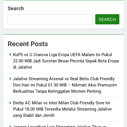
Search
SEARCH
Recent Posts
KuPS vs U Craiova Liga Eropa UEFA Malam Ini Pukul
22.00 WIB Jadi Sorotan Besar Pecinta Sepak Bola Eropa
di Jalalive
Jalalive Streaming Arsenal vs Real Betis Club Friendly
Dini Hari Ini Pukul 01.30 WIB – Nikmati Aksi Pramusim
Berkualitas Tanpa Ketinggalan Momen Penting
Derby AC Milan vs Inter Milan Club Friendly Sore Ini
Pukul 18.00 WIB Tersedia Melalui Streaming Jalalive
yang Stabil dan Jernih