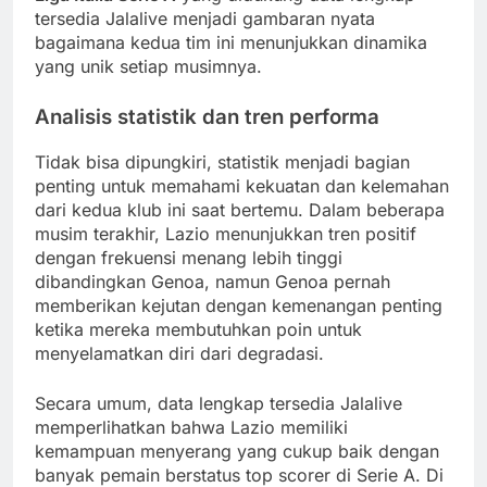
tersedia Jalalive menjadi gambaran nyata
bagaimana kedua tim ini menunjukkan dinamika
yang unik setiap musimnya.
Analisis statistik dan tren performa
Tidak bisa dipungkiri, statistik menjadi bagian
penting untuk memahami kekuatan dan kelemahan
dari kedua klub ini saat bertemu. Dalam beberapa
musim terakhir, Lazio menunjukkan tren positif
dengan frekuensi menang lebih tinggi
dibandingkan Genoa, namun Genoa pernah
memberikan kejutan dengan kemenangan penting
ketika mereka membutuhkan poin untuk
menyelamatkan diri dari degradasi.
Secara umum, data lengkap tersedia Jalalive
memperlihatkan bahwa Lazio memiliki
kemampuan menyerang yang cukup baik dengan
banyak pemain berstatus top scorer di Serie A. Di