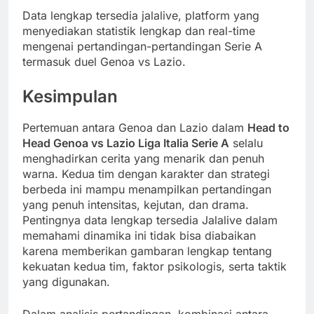
Data lengkap tersedia jalalive, platform yang
menyediakan statistik lengkap dan real-time
mengenai pertandingan-pertandingan Serie A
termasuk duel Genoa vs Lazio.
Kesimpulan
Pertemuan antara Genoa dan Lazio dalam
Head to
Head Genoa vs Lazio Liga Italia Serie A
selalu
menghadirkan cerita yang menarik dan penuh
warna. Kedua tim dengan karakter dan strategi
berbeda ini mampu menampilkan pertandingan
yang penuh intensitas, kejutan, dan drama.
Pentingnya data lengkap tersedia Jalalive dalam
memahami dinamika ini tidak bisa diabaikan
karena memberikan gambaran lengkap tentang
kekuatan kedua tim, faktor psikologis, serta taktik
yang digunakan.