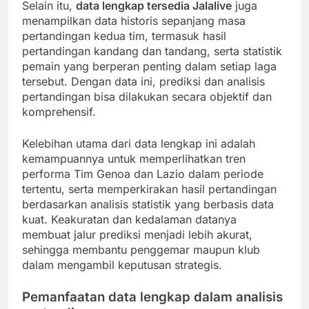
Selain itu,
data lengkap tersedia Jalalive
juga
menampilkan data historis sepanjang masa
pertandingan kedua tim, termasuk hasil
pertandingan kandang dan tandang, serta statistik
pemain yang berperan penting dalam setiap laga
tersebut. Dengan data ini, prediksi dan analisis
pertandingan bisa dilakukan secara objektif dan
komprehensif.
Kelebihan utama dari data lengkap ini adalah
kemampuannya untuk memperlihatkan tren
performa Tim Genoa dan Lazio dalam periode
tertentu, serta memperkirakan hasil pertandingan
berdasarkan analisis statistik yang berbasis data
kuat. Keakuratan dan kedalaman datanya
membuat jalur prediksi menjadi lebih akurat,
sehingga membantu penggemar maupun klub
dalam mengambil keputusan strategis.
Pemanfaatan data lengkap dalam analisis