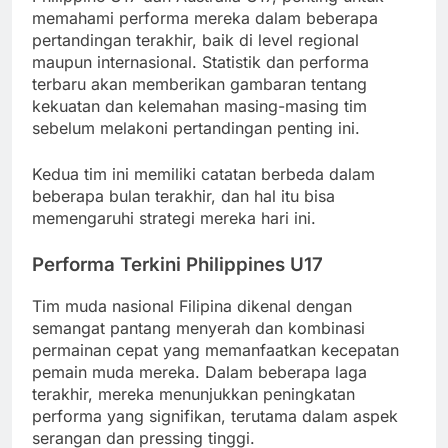
memahami performa mereka dalam beberapa
pertandingan terakhir, baik di level regional
maupun internasional. Statistik dan performa
terbaru akan memberikan gambaran tentang
kekuatan dan kelemahan masing-masing tim
sebelum melakoni pertandingan penting ini.
Kedua tim ini memiliki catatan berbeda dalam
beberapa bulan terakhir, dan hal itu bisa
memengaruhi strategi mereka hari ini.
Performa Terkini Philippines U17
Tim muda nasional Filipina dikenal dengan
semangat pantang menyerah dan kombinasi
permainan cepat yang memanfaatkan kecepatan
pemain muda mereka. Dalam beberapa laga
terakhir, mereka menunjukkan peningkatan
performa yang signifikan, terutama dalam aspek
serangan dan pressing tinggi.