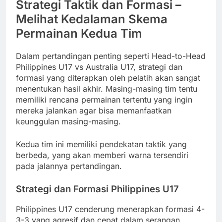
Strategi Taktik dan Formasi –
Melihat Kedalaman Skema
Permainan Kedua Tim
Dalam pertandingan penting seperti Head-to-Head
Philippines U17 vs Australia U17, strategi dan
formasi yang diterapkan oleh pelatih akan sangat
menentukan hasil akhir. Masing-masing tim tentu
memiliki rencana permainan tertentu yang ingin
mereka jalankan agar bisa memanfaatkan
keunggulan masing-masing.
Kedua tim ini memiliki pendekatan taktik yang
berbeda, yang akan memberi warna tersendiri
pada jalannya pertandingan.
Strategi dan Formasi Philippines U17
Philippines U17 cenderung menerapkan formasi 4-
3-3 yang agresif dan cepat dalam serangan.