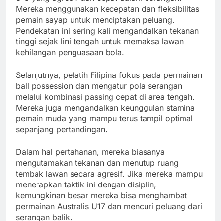
Mereka menggunakan kecepatan dan fleksibilitas
pemain sayap untuk menciptakan peluang.
Pendekatan ini sering kali mengandalkan tekanan
tinggi sejak lini tengah untuk memaksa lawan
kehilangan penguasaan bola.
Selanjutnya, pelatih Filipina fokus pada permainan
ball possession dan mengatur pola serangan
melalui kombinasi passing cepat di area tengah.
Mereka juga mengandalkan keunggulan stamina
pemain muda yang mampu terus tampil optimal
sepanjang pertandingan.
Dalam hal pertahanan, mereka biasanya
mengutamakan tekanan dan menutup ruang
tembak lawan secara agresif. Jika mereka mampu
menerapkan taktik ini dengan disiplin,
kemungkinan besar mereka bisa menghambat
permainan Australis U17 dan mencuri peluang dari
serangan balik.