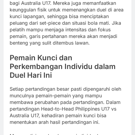
bagi Australia U17. Mereka juga memanfaatkan
keunggulan fisik untuk memenangkan duel di area
kunci lapangan, sehingga bisa menciptakan
peluang dari set-piece dan situasi bola mati. Jika
pelatih mampu menjaga intensitas dan fokus
pemain, garis pertahanan mereka akan menjadi
benteng yang sulit ditembus lawan.
Pemain Kunci dan
Perkembangan Individu dalam
Duel Hari Ini
Setiap pertandingan besar pasti dipengaruhi oleh
munculnya pemain-pemain yang mampu
membawa perubahan pada pertandingan. Dalam
pertandingan Head-to-Head Philippines U17 vs
Australia U17, kehadiran pemain kunci bisa
menentukan arah hasil pertandingan ini.