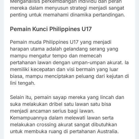
Menganalisis perkembangan individu dan peran
mereka dalam menyusun strategi menjadi sangat
penting untuk memahami dinamika pertandingan.
Pemain Kunci Philippines U17
Pemain muda Philippines U17 yang menjadi
harapan utama adalah gelandang serang yang
mampu mengatur tempo dan memecah
pertahanan lawan dengan umpan-umpan akurat. Ia
memiliki kecepatan dan visi bermain yang luar
biasa, mampu menciptakan peluang dari kejutan di
lini tengah.
Selain itu, pemain sayap mereka yang lincah dan
suka melakukan dribel satu lawan satu bisa
menjadi ancaman serius bagi lawan.
Kemampuannya dalam melewati lawan serta
melakukan crossing akurat sangat dibutuhkan
untuk membuka ruang di pertahanan Australia.