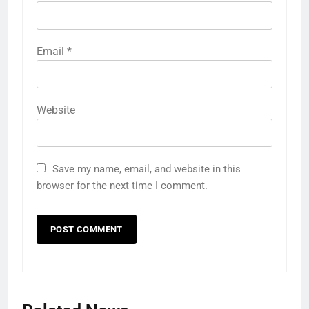
Email
*
Website
Save my name, email, and website in this
browser for the next time I comment.