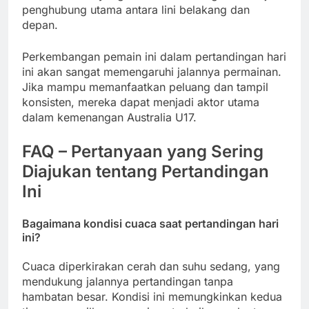
penghubung utama antara lini belakang dan
depan.
Perkembangan pemain ini dalam pertandingan hari
ini akan sangat memengaruhi jalannya permainan.
Jika mampu memanfaatkan peluang dan tampil
konsisten, mereka dapat menjadi aktor utama
dalam kemenangan Australia U17.
FAQ – Pertanyaan yang Sering
Diajukan tentang Pertandingan
Ini
Bagaimana kondisi cuaca saat pertandingan hari
ini?
Cuaca diperkirakan cerah dan suhu sedang, yang
mendukung jalannya pertandingan tanpa
hambatan besar. Kondisi ini memungkinkan kedua