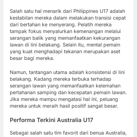
Salah satu hal menarik dari Philippines U17 adalah
kestabilan mereka dalam melakukan transisi cepat
dari bertahan ke menyerang. Pelatih mereka
tampak fokus menyalurkan kemenangan melalui
serangan balik yang memanfaatkan kekurangan
lawan di lini belakang. Selain itu, mental pemain
yang kuat menghadapi tekanan merupakan aset
besar bagi mereka.
Namun, tantangan utama adalah konsistensi di lini
belakang. Kadang mereka terbuka terhadap
serangan lawan yang memanfaatkan kelemahan
pertahanan samping dan kecepatan pemain lawan.
Jika mereka mampu mengatasi hal ini, peluang
mereka untuk meraih hasil positif sangat besar.
Performa Terkini Australia U17
Sebagai salah satu tim favorit dari benua Australia,