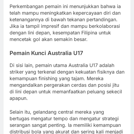
Perkembangan pemain ini menunjukkan bahwa ia
telah mampu meningkatkan kepercayaan diri dan
ketenangannya di bawah tekanan pertandingan.
Jika ia tampil impresif dan mampu berkolaborasi
dengan lini depan, kesempatan Filipina untuk
mencetak gol akan semakin besar.
Pemain Kunci Australia U17
Di sisi lain, pemain utama Australia U17 adalah
striker yang terkenal dengan kekuatan fisiknya dan
kemampuan finishing yang tajam. Mereka
mengandalkan pergerakan cerdas dan posisi jitu
di lini depan untuk memanfaatkan peluang sekecil
apapun.
Selain itu, gelandang central mereka yang
bertugas mengatur tempo dan mengatur strategi
serangan sangat penting. Ia memiliki kemampuan
distribusi bola yang akurat dan sering kali menjadi