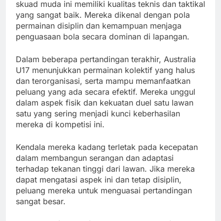
skuad muda ini memiliki kualitas teknis dan taktikal
yang sangat baik. Mereka dikenal dengan pola
permainan disiplin dan kemampuan menjaga
penguasaan bola secara dominan di lapangan.
Dalam beberapa pertandingan terakhir, Australia
U17 menunjukkan permainan kolektif yang halus
dan terorganisasi, serta mampu memanfaatkan
peluang yang ada secara efektif. Mereka unggul
dalam aspek fisik dan kekuatan duel satu lawan
satu yang sering menjadi kunci keberhasilan
mereka di kompetisi ini.
Kendala mereka kadang terletak pada kecepatan
dalam membangun serangan dan adaptasi
terhadap tekanan tinggi dari lawan. Jika mereka
dapat mengatasi aspek ini dan tetap disiplin,
peluang mereka untuk menguasai pertandingan
sangat besar.