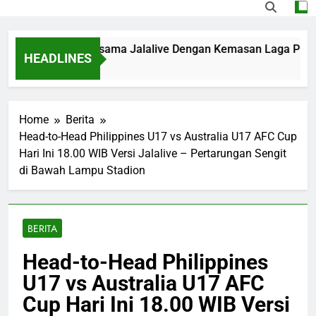
ukul 22.00 WIB Bersama Jalalive Dengan Kemasan Laga Pramu
HEADLINES
Home
Berita
Head-to-Head Philippines U17 vs Australia U17 AFC Cup
Hari Ini 18.00 WIB Versi Jalalive – Pertarungan Sengit
di Bawah Lampu Stadion
BERITA
Head-to-Head Philippines
U17 vs Australia U17 AFC
Cup Hari Ini 18.00 WIB Versi