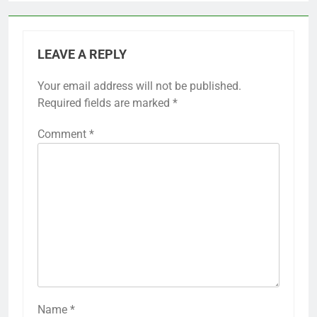
LEAVE A REPLY
Your email address will not be published.
Required fields are marked
*
Comment
*
Name
*