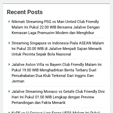
Recent Posts
Nikmati Streaming PSG vs Man United Club Friendly
Malam Ini Pukul 22.00 WIB Bersama Jalalive Dengan
Kemasan Laga Pramusim Modern dan Menghibur
Streaming Singapura vs Indonesia Piala ASEAN Malam
Ini Pukul 20.00 WIB di Jalalive Menjadi Sajian Menarik
Untuk Pecinta Sepak Bola Nasional
Jalalive Aston Villa vs Bayern Club Friendly Malam Ini
Pukul 19.00 WIB Menghadirkan Berita Terbaru Duel
Persahabatan Dua Klub Terkenal Dari Inggris Dan
Jerman
Jalalive Streaming Monaco vs Getafe Club Friendly Dini
Hari Ini Pukul 01.00 WIB Lengkap dengan Preview
Pertandingan dan Fakta Menarik