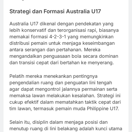
Strategi dan Formasi Australia U17
Australia U17 dikenal dengan pendekatan yang
lebih konservatif dan terorganisasi rapi, biasanya
memakai formasi 4-2-3-1 yang memungkinkan
distribusi pemain untuk menjaga keseimbangan
antara serangan dan pertahanan. Mereka
mengandalkan penguasaan bola secara dominan
dan transisi cepat dari bertahan ke menyerang.
Pelatih mereka menekankan pentingnya
pengendalian ruang dan penguatan lini tengah
agar dapat mengontrol jalannya permainan serta
memaksa lawan melakukan kesalahan. Strategi ini
cukup efektif dalam mematahkan taktik cepat dari
tim lawan, termasuk pemain muda Philippine U17.
Selain itu, disiplin dalam menjaga posisi dan
menutup ruang di lini belakang adalah kunci utama