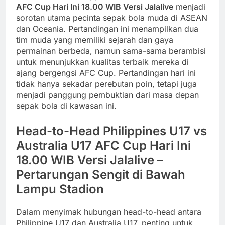
AFC Cup Hari Ini 18.00 WIB Versi Jalalive
menjadi
sorotan utama pecinta sepak bola muda di ASEAN
dan Oceania. Pertandingan ini menampilkan dua
tim muda yang memiliki sejarah dan gaya
permainan berbeda, namun sama-sama berambisi
untuk menunjukkan kualitas terbaik mereka di
ajang bergengsi AFC Cup. Pertandingan hari ini
tidak hanya sekadar perebutan poin, tetapi juga
menjadi panggung pembuktian dari masa depan
sepak bola di kawasan ini.
Head-to-Head Philippines U17 vs
Australia U17 AFC Cup Hari Ini
18.00 WIB Versi Jalalive –
Pertarungan Sengit di Bawah
Lampu Stadion
Dalam menyimak hubungan head-to-head antara
Philippine U17 dan Australia U17, penting untuk