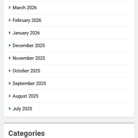
March 2026
February 2026
January 2026
December 2025
November 2025
October 2025
September 2025
August 2025
July 2025
Categories