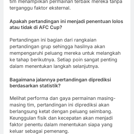
tim menampilkan permainan terbaik mereka tanpa
terganggu faktor eksternal.
Apakah pertandingan ini menjadi penentuan lolos
atau tidak di AFC Cup?
Pertandingan ini bagian dari rangkaian
pertandingan grup sehingga hasilnya akan
mempengaruhi peluang mereka untuk melangkah
ke tahap berikutnya. Setiap poin sangat penting
dalam menentukan langkah selanjutnya.
Bagaimana jalannya pertandingan diprediksi
berdasarkan statistik?
Melihat performa dan gaya permainan masing-
masing tim, pertandingan ini diprediksi akan
berlangsung ketat dengan peluang seimbang.
Keunggulan fisik dan kecepatan akan menjadi
faktor penentu dalam menentukan siapa yang
keluar sebagai pemenang.