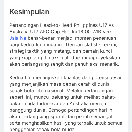
Kesimpulan
Pertandingan Head-to-Head Philippines U17 vs
Australia U17 AFC Cup Hari Ini 18.00 WIB Versi
Jalalive
benar-benar menjadi momen penentuan
bagi kedua tim muda ini. Dengan statistik terkini,
strategi taktik yang matang, dan pemain kunci
yang siap tampil maksimal, duel ini diproyeksikan
akan berlangsung sengit dan penuh aksi menarik.
Kedua tim menunjukkan kualitas dan potensi besar
yang menjanjikan masa depan cerah di dunia
sepak bola internasional. Melalui pertandingan
seperti ini, muncul peluang untuk melihat bakat-
bakat muda Indonesia dan Australia menuju
panggung dunia. Semoga pertandingan hari ini
akan berlangsung sportif dan penuh semangat,
serta menghasilkan hasil yang terbaik untuk semua
penggemar sepak bola muda.