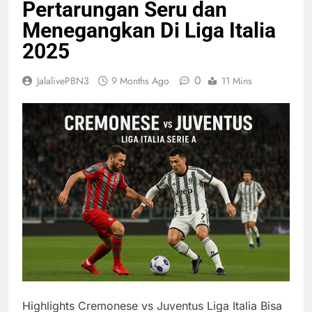
Pertarungan Seru dan
Menegangkan Di Liga Italia
2025
0
JalalivePBN3
9 Months Ago
11 Mins
Highlights Cremonese vs Juventus Liga Italia Bisa