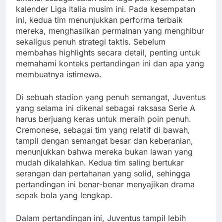
kalender Liga Italia musim ini. Pada kesempatan
ini, kedua tim menunjukkan performa terbaik
mereka, menghasilkan permainan yang menghibur
sekaligus penuh strategi taktis. Sebelum
membahas highlights secara detail, penting untuk
memahami konteks pertandingan ini dan apa yang
membuatnya istimewa.
Di sebuah stadion yang penuh semangat, Juventus
yang selama ini dikenal sebagai raksasa Serie A
harus berjuang keras untuk meraih poin penuh.
Cremonese, sebagai tim yang relatif di bawah,
tampil dengan semangat besar dan keberanian,
menunjukkan bahwa mereka bukan lawan yang
mudah dikalahkan. Kedua tim saling bertukar
serangan dan pertahanan yang solid, sehingga
pertandingan ini benar-benar menyajikan drama
sepak bola yang lengkap.
Dalam pertandingan ini, Juventus tampil lebih