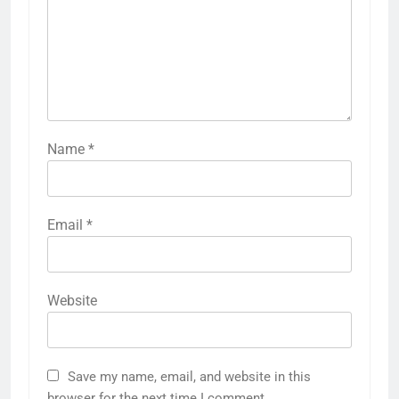
Name
*
Email
*
Website
Save my name, email, and website in this
browser for the next time I comment.