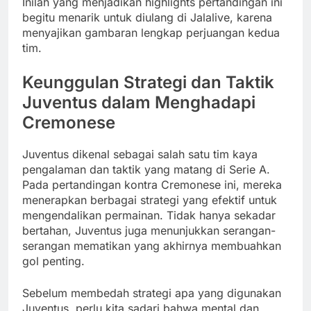
Inilah yang menjadikan highlights pertandingan ini
begitu menarik untuk diulang di Jalalive, karena
menyajikan gambaran lengkap perjuangan kedua
tim.
Keunggulan Strategi dan Taktik
Juventus dalam Menghadapi
Cremonese
Juventus dikenal sebagai salah satu tim kaya
pengalaman dan taktik yang matang di Serie A.
Pada pertandingan kontra Cremonese ini, mereka
menerapkan berbagai strategi yang efektif untuk
mengendalikan permainan. Tidak hanya sekadar
bertahan, Juventus juga menunjukkan serangan-
serangan mematikan yang akhirnya membuahkan
gol penting.
Sebelum membedah strategi apa yang digunakan
Juventus, perlu kita sadari bahwa mental dan