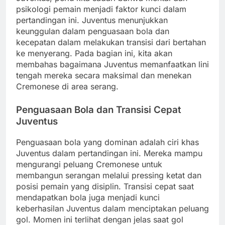
psikologi pemain menjadi faktor kunci dalam
pertandingan ini. Juventus menunjukkan
keunggulan dalam penguasaan bola dan
kecepatan dalam melakukan transisi dari bertahan
ke menyerang. Pada bagian ini, kita akan
membahas bagaimana Juventus memanfaatkan lini
tengah mereka secara maksimal dan menekan
Cremonese di area serang.
Penguasaan Bola dan Transisi Cepat
Juventus
Penguasaan bola yang dominan adalah ciri khas
Juventus dalam pertandingan ini. Mereka mampu
mengurangi peluang Cremonese untuk
membangun serangan melalui pressing ketat dan
posisi pemain yang disiplin. Transisi cepat saat
mendapatkan bola juga menjadi kunci
keberhasilan Juventus dalam menciptakan peluang
gol. Momen ini terlihat dengan jelas saat gol