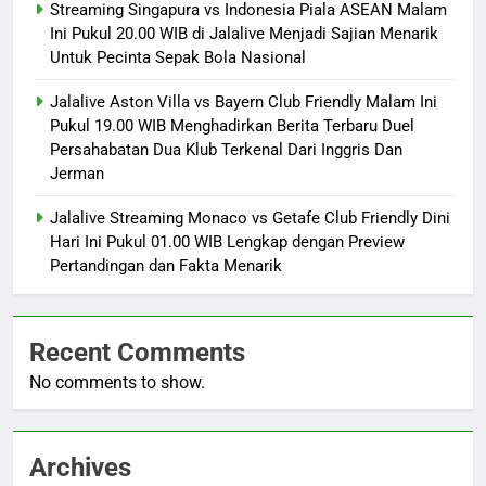
Streaming Singapura vs Indonesia Piala ASEAN Malam
Ini Pukul 20.00 WIB di Jalalive Menjadi Sajian Menarik
Untuk Pecinta Sepak Bola Nasional
Jalalive Aston Villa vs Bayern Club Friendly Malam Ini
Pukul 19.00 WIB Menghadirkan Berita Terbaru Duel
Persahabatan Dua Klub Terkenal Dari Inggris Dan
Jerman
Jalalive Streaming Monaco vs Getafe Club Friendly Dini
Hari Ini Pukul 01.00 WIB Lengkap dengan Preview
Pertandingan dan Fakta Menarik
Recent Comments
No comments to show.
Archives