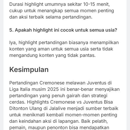
Durasi highlight umumnya sekitar 10-15 menit,
cukup untuk menangkap semua momen penting
dan aksi terbaik selama pertandingan.
5. Apakah highlight ini cocok untuk semua usia?
Iya, highlight pertandingan biasanya menampilkan
konten yang aman untuk semua usia serta tidak
mengandung konten yang tidak pantas.
Kesimpulan
Pertandingan Cremonese melawan Juventus di
Liga Italia musim 2025 ini benar-benar menyajikan
pertandingan yang penuh gairah dan strategi
cerdas. Highlights Cremonese vs Juventus Bisa
Ditonton Ulang di Jalalive menjadi sumber terbaik
untuk menikmati kembali momen-momen penting
dan keindahan aksi di lapangan. Baik pelatih,
pemain, maupun penonton bisa mendapatkan