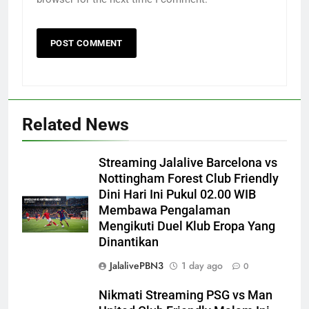
Related News
Streaming Jalalive Barcelona vs
Nottingham Forest Club Friendly
Dini Hari Ini Pukul 02.00 WIB
Membawa Pengalaman
Mengikuti Duel Klub Eropa Yang
Dinantikan
JalalivePBN3
1 day ago
0
Nikmati Streaming PSG vs Man