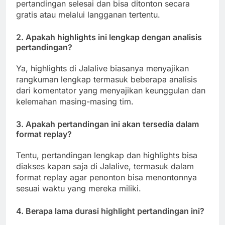
pertandingan selesai dan bisa ditonton secara
gratis atau melalui langganan tertentu.
2. Apakah highlights ini lengkap dengan analisis
pertandingan?
Ya, highlights di Jalalive biasanya menyajikan
rangkuman lengkap termasuk beberapa analisis
dari komentator yang menyajikan keunggulan dan
kelemahan masing-masing tim.
3. Apakah pertandingan ini akan tersedia dalam
format replay?
Tentu, pertandingan lengkap dan highlights bisa
diakses kapan saja di Jalalive, termasuk dalam
format replay agar penonton bisa menontonnya
sesuai waktu yang mereka miliki.
4. Berapa lama durasi highlight pertandingan ini?