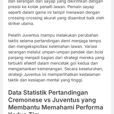
dan serangan dari sayap yang dikirimkan dengan
presisi ke kotak penalti lawan. Pemain sayap
seperti dalam game ini tampil menawan dengan
crossing-crossing akurat yang disambut baik oleh
striker utama.
Pelatih Juventus mampu melakukan perubahan
taktis selama pertandingan demi menjaga tempo
dan mengeksploitasi kelemahan lawan. Variasi
serangan melalui umpan-umpan pendek dan bola
panjang menjadi bagian dari strategi mereka yang
terbukti efektif dalam mencetak gol kedua dan
mengamankan kemenangan. Secara keseluruhan,
strategi Juventus ini memperlihatkan kedalaman
taktik dan kesiapan mental yang tinggi.
Data Statistik Pertandingan
Cremonese vs Juventus yang
Membantu Memahami Performa