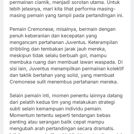
permainan ciamik, menjadi sorotan utama. Untuk
lebih jelasnya, mari kita lihat performa masing-
masing pemain yang tampil pada pertandingan ini.
Pemain Cremonese, misalnya, bermain dengan
penuh keberanian dan kecepatan yang
mengancam pertahanan Juventus. Keterampilan
dribbling dan tembakan jarak jauh mereka,
meskipun tidak selalu berbuah gol, mampu
membuka ruang dan membuat lawan waspada. Di
sisi lain, Juventus menampilkan permainan kolektif
dan taktik bertahan yang solid, yang membuat
Cremonese sulit menembus pertahanan mereka.
Selain pemain inti, momen penentu lainnya datang
dari pelatih kedua tim yang melakukan strategi
subti selain kemampuan individu pemain.
Momentum tertentu seperti tendangan bebas
penting atau serangan balik cepat mampu
mengubah arah pertandingan secara dramatis.