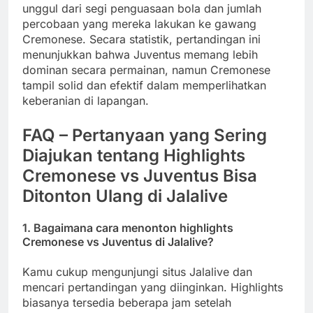
unggul dari segi penguasaan bola dan jumlah
percobaan yang mereka lakukan ke gawang
Cremonese. Secara statistik, pertandingan ini
menunjukkan bahwa Juventus memang lebih
dominan secara permainan, namun Cremonese
tampil solid dan efektif dalam memperlihatkan
keberanian di lapangan.
FAQ – Pertanyaan yang Sering
Diajukan tentang Highlights
Cremonese vs Juventus Bisa
Ditonton Ulang di Jalalive
1. Bagaimana cara menonton highlights
Cremonese vs Juventus di Jalalive?
Kamu cukup mengunjungi situs Jalalive dan
mencari pertandingan yang diinginkan. Highlights
biasanya tersedia beberapa jam setelah