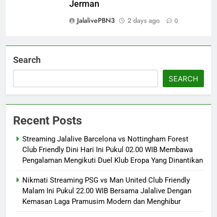
Jerman
JalalivePBN3
2 days ago
0
Search
SEARCH
Recent Posts
Streaming Jalalive Barcelona vs Nottingham Forest
Club Friendly Dini Hari Ini Pukul 02.00 WIB Membawa
Pengalaman Mengikuti Duel Klub Eropa Yang Dinantikan
Nikmati Streaming PSG vs Man United Club Friendly
Malam Ini Pukul 22.00 WIB Bersama Jalalive Dengan
Kemasan Laga Pramusim Modern dan Menghibur