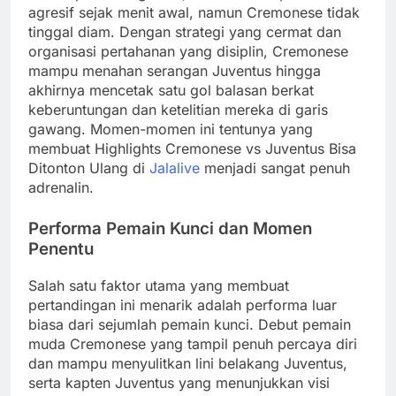
agresif sejak menit awal, namun Cremonese tidak
tinggal diam. Dengan strategi yang cermat dan
organisasi pertahanan yang disiplin, Cremonese
mampu menahan serangan Juventus hingga
akhirnya mencetak satu gol balasan berkat
keberuntungan dan ketelitian mereka di garis
gawang. Momen-momen ini tentunya yang
membuat Highlights Cremonese vs Juventus Bisa
Ditonton Ulang di
Jalalive
menjadi sangat penuh
adrenalin.
Performa Pemain Kunci dan Momen
Penentu
Salah satu faktor utama yang membuat
pertandingan ini menarik adalah performa luar
biasa dari sejumlah pemain kunci. Debut pemain
muda Cremonese yang tampil penuh percaya diri
dan mampu menyulitkan lini belakang Juventus,
serta kapten Juventus yang menunjukkan visi