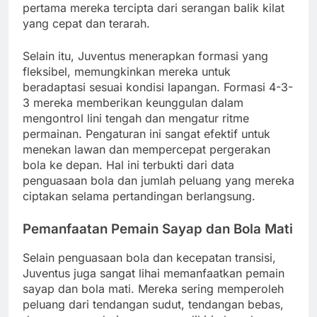
pertama mereka tercipta dari serangan balik kilat
yang cepat dan terarah.
Selain itu, Juventus menerapkan formasi yang
fleksibel, memungkinkan mereka untuk
beradaptasi sesuai kondisi lapangan. Formasi 4-3-
3 mereka memberikan keunggulan dalam
mengontrol lini tengah dan mengatur ritme
permainan. Pengaturan ini sangat efektif untuk
menekan lawan dan mempercepat pergerakan
bola ke depan. Hal ini terbukti dari data
penguasaan bola dan jumlah peluang yang mereka
ciptakan selama pertandingan berlangsung.
Pemanfaatan Pemain Sayap dan Bola Mati
Selain penguasaan bola dan kecepatan transisi,
Juventus juga sangat lihai memanfaatkan pemain
sayap dan bola mati. Mereka sering memperoleh
peluang dari tendangan sudut, tendangan bebas,