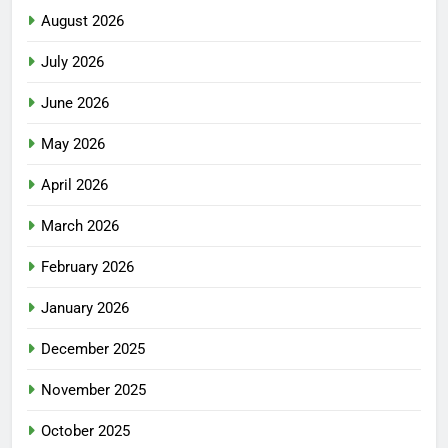
August 2026
July 2026
June 2026
May 2026
April 2026
March 2026
February 2026
January 2026
December 2025
November 2025
October 2025