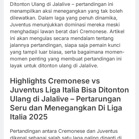
Ditonton Ulang di Jalalive – pertandingan ini
menampilkan aksi menegangkan yang tak boleh
dilewatkan. Dalam laga yang penuh dinamika,
Juventus menunjukkan dominasi mereka meski
menghadapi lawan berat dari Cremonese. Artikel
ini akan mengulas secara mendalam tentang
jalannya pertandingan, siapa saja pemain kunci
yang tampil luar biasa, serta bagaimana momen-
momen penting yang membuat pertandingan ini
layak untuk ditonton ulang di Jalalive.
Highlights Cremonese vs
Juventus Liga Italia Bisa Ditonton
Ulang di Jalalive – Pertarungan
Seru dan Menegangkan Di Liga
Italia 2025
Pertandingan antara Cremonese dan Juventus
dikenal sebagai salah satu laga paling dinanti di